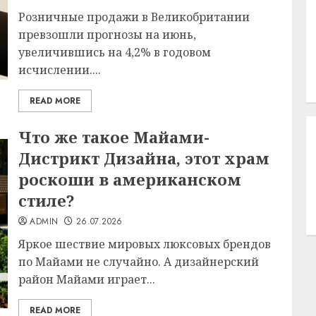
Розничные продажи в Великобритании
превзошли прогнозы на июнь,
увеличившись на 4,2% в годовом
исчислении....
READ MORE
Что же такое Майами-
Дистрикт Дизайна, этот храм
роскоши в американском
стиле?
ADMIN
26.07.2026
Яркое шествие мировых люксовых брендов
по Майами не случайно. А дизайнерский
район Майами играет...
READ MORE