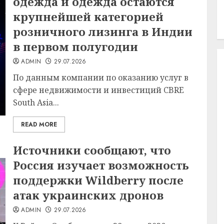
одежда и одежда остаются
крупнейшей категорией
розничного лизинга в Индии
в первом полугодии
ADMIN
29.07.2026
По данным компании по оказанию услуг в
сфере недвижимости и инвестиций CBRE
South Asia...
READ MORE
Источники сообщают, что
Россия изучает возможность
поддержки Wildberry после
атак украинских дронов
ADMIN
29.07.2026