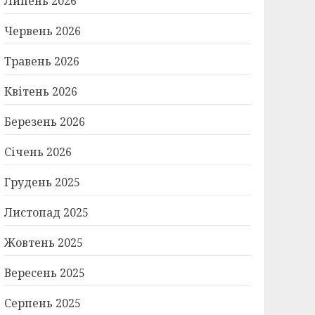
Липень 2026
США
24.07.2026
Червень 2026
Травень 2026
Квітень 2026
Березень 2026
Січень 2026
Грудень 2025
Листопад 2025
Жовтень 2025
Вересень 2025
Серпень 2025