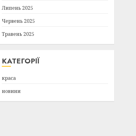
Липень 2025
Червень 2025
Травень 2025
КАТЕГОРІЇ
краса
новини