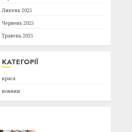
Липень 2025
Червень 2025
Травень 2025
КАТЕГОРІЇ
краса
новини