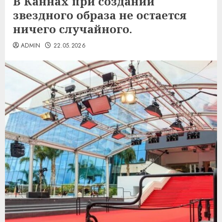
В Каннах при создании
звездного образа не остается
ничего случайного.
ADMIN
22.05.2026