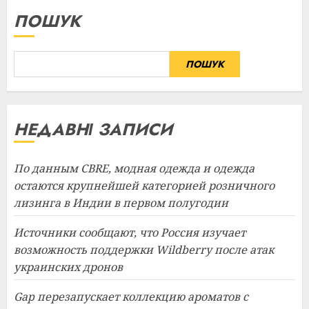
ПОШУК
ПОШУК
НЕДАВНІ ЗАПИСИ
По данным CBRE, модная одежда и одежда
остаются крупнейшей категорией розничного
лизинга в Индии в первом полугодии
Источники сообщают, что Россия изучает
возможность поддержки Wildberry после атак
украинских дронов
Gap перезапускает коллекцию ароматов с