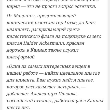
наряд — это не просто вопрос эстетики.
От Мадонны, представляющей
конический бюстгальтер Готье, до Кейт
Бланшетт, раскрывающей цвета
палестинского флага на подкладке своего
платья Haider Ackermann, красная
дорожка в Каннах также служит
платформой.
«Одна из самых интересных вещей в
нашей работе — найти идеальное платье
для клиента. Вам нужно найти платье,
которое рассказывает историю», —
добавляет Александра Павлова,
российский стилист, работающая в Каннах
шесть лет.