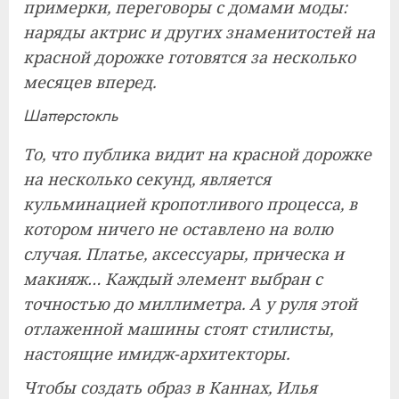
примерки, переговоры с домами моды:
наряды актрис и других знаменитостей на
красной дорожке готовятся за несколько
месяцев вперед.
Шаттерстокль
То, что публика видит на красной дорожке
на несколько секунд, является
кульминацией кропотливого процесса, в
котором ничего не оставлено на волю
случая. Платье, аксессуары, прическа и
макияж… Каждый элемент выбран с
точностью до миллиметра. А у руля этой
отлаженной машины стоят стилисты,
настоящие имидж-архитекторы.
Чтобы создать образ в Каннах, Илья