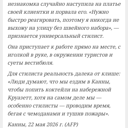
незнакомка случайно наступила на платье
своей клиентки и порвала его. «Нужно
быстро реагировать, поэтому я никогда не
выхожу на улицу без швейного набора», —
признается универсальный стилист.
Она приступает к работе прямо на месте, с
иголкой в ​​руке, в окружении туристов и
суеты вестибюля.
Для стилиста реальность далека от клише:
«Люди думают, что мы ездим в Канны,
чтобы попить коктейли на набережной
Круазетт, хотя на самом деле мы —
особенно стилисты — проводим время,
бегая с чемоданами и тушив пожары».
Канны, 22 мая 2026 г. (AFP)