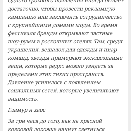
Одного громкого появления иногда бывает
достаточно, чтобы провести рекламную
кампанию или заключить сотрудничество
с крупнейшими домами моды. Во время
фестиваля бренды открывают частные
шоу-румы в роскошных отелях. Там, среди
украшений, вешалок для одежды и пиар-
команд, звезды примеряют эксклюзивные
вещи, которые редко можно увидеть за
пределами этих тихих пространств.
Давление усилилось с появлением
социальных сетей, которые увеличивают
видимость.
Гламур и хаос
За три часа до того, как на красной
ковровой дорожке начнут светиться