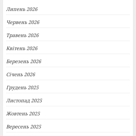
Липень 2026
Червень 2026
Травень 2026
Квітень 2026
Березень 2026
Січень 2026
Грудень 2025
Листопад 2025
Жовтень 2025
Вересень 2025