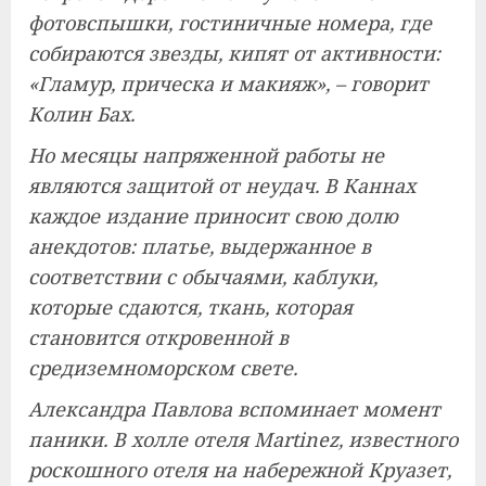
фотовспышки, гостиничные номера, где
собираются звезды, кипят от активности:
«Гламур, прическа и макияж», – говорит
Колин Бах.
Но месяцы напряженной работы не
являются защитой от неудач. В Каннах
каждое издание приносит свою долю
анекдотов: платье, выдержанное в
соответствии с обычаями, каблуки,
которые сдаются, ткань, которая
становится откровенной в
средиземноморском свете.
Александра Павлова вспоминает момент
паники. В холле отеля Martinez, известного
роскошного отеля на набережной Круазет,