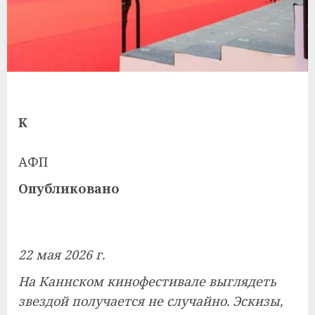
К
АФП
Опубликовано
22 мая 2026 г.
На Каннском кинофестивале выглядеть
звездой получается не случайно. Эскизы,