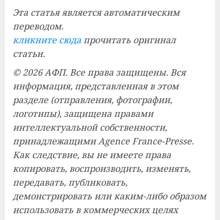
Эта статья является автоматическим
переводом.
кликните сюда
прочитать оригинал
статьи.
© 2026 АФП. Все права защищены. Вся
информация, представленная в этом
разделе (отправления, фотографии,
логотипы), защищена правами
интеллектуальной собственности,
принадлежащими Agence France-Presse.
Как следствие, вы не имеете права
копировать, воспроизводить, изменять,
передавать, публиковать,
демонстрировать или каким-либо образом
использовать в коммерческих целях