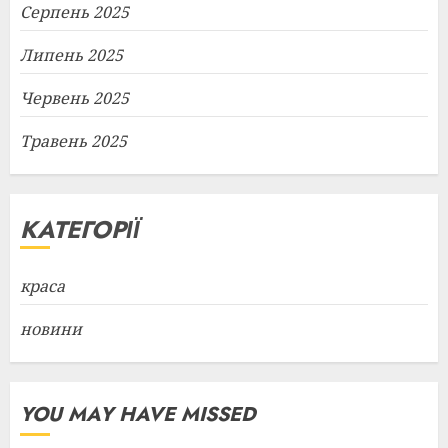
Серпень 2025
Липень 2025
Червень 2025
Травень 2025
КАТЕГОРІЇ
краса
новини
YOU MAY HAVE MISSED