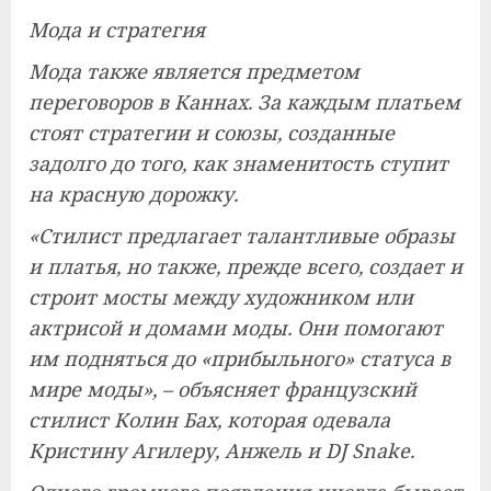
Мода и стратегия
Мода также является предметом
переговоров в Каннах. За каждым платьем
стоят стратегии и союзы, созданные
задолго до того, как знаменитость ступит
на красную дорожку.
«Стилист предлагает талантливые образы
и платья, но также, прежде всего, создает и
строит мосты между художником или
актрисой и домами моды. Они помогают
им подняться до «прибыльного» статуса в
мире моды», – объясняет французский
стилист Колин Бах, которая одевала
Кристину Агилеру, Анжель и DJ Snake.