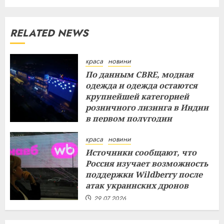
RELATED NEWS
краса
новини
По данным CBRE, модная
одежда и одежда остаются
крупнейшей категорией
розничного лизинга в Индии
в первом полугодии
29.07.2026
краса
новини
Источники сообщают, что
Россия изучает возможность
поддержки Wildberry после
атак украинских дронов
29.07.2026