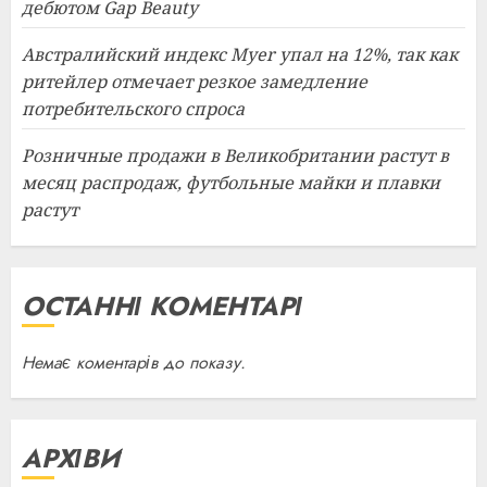
дебютом Gap Beauty
Австралийский индекс Myer упал на 12%, так как
ритейлер отмечает резкое замедление
потребительского спроса
Розничные продажи в Великобритании растут в
месяц распродаж, футбольные майки и плавки
растут
ОСТАННІ КОМЕНТАРІ
Немає коментарів до показу.
АРХІВИ