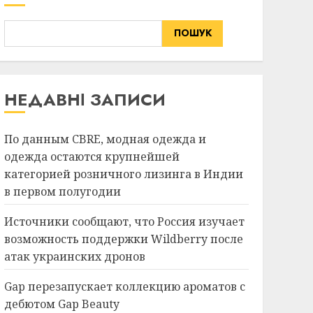
ПОШУК
НЕДАВНІ ЗАПИСИ
По данным CBRE, модная одежда и
одежда остаются крупнейшей
категорией розничного лизинга в Индии
в первом полугодии
Источники сообщают, что Россия изучает
возможность поддержки Wildberry после
атак украинских дронов
Gap перезапускает коллекцию ароматов с
дебютом Gap Beauty