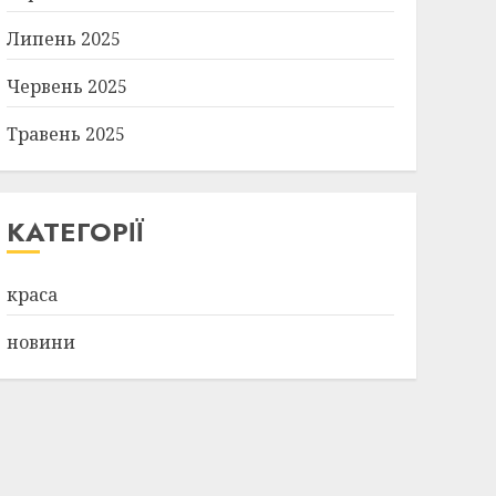
Липень 2025
Червень 2025
Травень 2025
КАТЕГОРІЇ
краса
новини