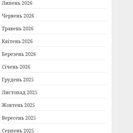
Липень 2026
Червень 2026
Травень 2026
Квітень 2026
Березень 2026
Січень 2026
Грудень 2025
Листопад 2025
Жовтень 2025
Вересень 2025
Серпень 2025