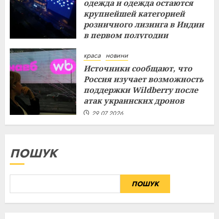
одежда и одежда остаются
крупнейшей категорией
розничного лизинга в Индии
в первом полугодии
29.07.2026
краса
новини
Источники сообщают, что
Россия изучает возможность
поддержки Wildberry после
атак украинских дронов
29.07.2026
ПОШУК
ПОШУК