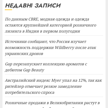
НЕДАВНІ ЗАПИСИ
По данным CBRE, модная одежда и одежда
остаются крупнейшей категорией розничного
лизинга в Индии в первом полугодии
Источники сообщают, что Россия изучает
возможность поддержки Wildberry после атак
украинских дронов
Gap перезапускает коллекцию ароматов с
дебютом Gap Beauty
Австралийский индекс Myer упал на 12%, так как
ритейлер отмечает резкое замедление
потребительского спроса
Розничные продажи в Великобритании растут в