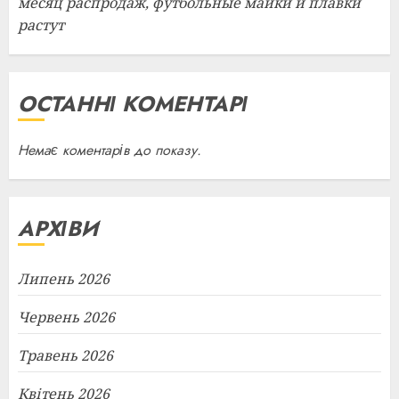
месяц распродаж, футбольные майки и плавки
растут
ОСТАННІ КОМЕНТАРІ
Немає коментарів до показу.
АРХІВИ
Липень 2026
Червень 2026
Травень 2026
Квітень 2026