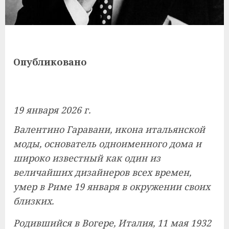
Опубликовано
19 января 2026 г.
Валентино Гаравани, икона итальянской
моды, основатель одноименного дома и
широко известный как один из
величайших дизайнеров всех времен,
умер в Риме 19 января в окружении своих
близких.
Родившийся в Вогере, Италия, 11 мая 1932