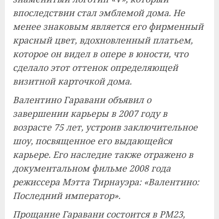
впоследствии стал эмблемой дома. Не
менее знаковым является его фирменный
красный цвет, вдохновленный платьем,
которое он видел в опере в юности, что
сделало этот оттенок определяющей
визитной карточкой дома.
Валентино Гаравани объявил о
завершении карьеры в 2007 году в
возрасте 75 лет, устроив заключительное
шоу, посвященное его выдающейся
карьере. Его наследие также отражено в
документальном фильме 2008 года
режиссера Мэтта Тирнауэра: «Валентино:
Последний император».
Прощание Гаравани состоится в PM23,