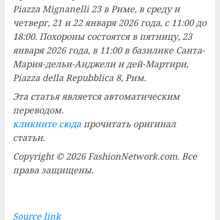
Piazza Mignanelli 23 в Риме, в среду и
четверг, 21 и 22 января 2026 года, с 11:00 до
18:00. Похороны состоятся в пятницу, 23
января 2026 года, в 11:00 в базилике Санта-
Мария-дельи-Анджели и дей-Мартири,
Piazza della Repubblica 8, Рим.
Эта статья является автоматическим
переводом.
кликните сюда
прочитать оригинал
статьи.
Copyright © 2026 FashionNetwork.com. Все
права защищены.
Source link