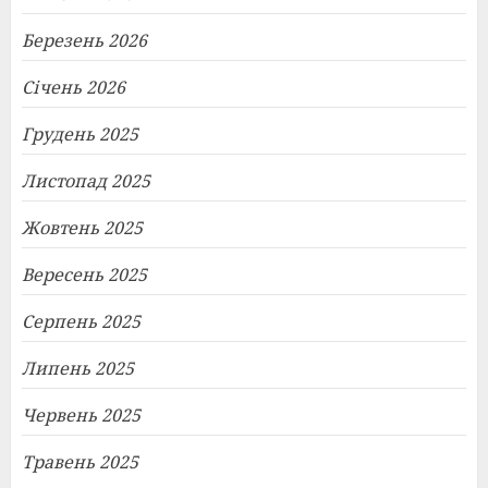
Березень 2026
Січень 2026
Грудень 2025
Листопад 2025
Жовтень 2025
Вересень 2025
Серпень 2025
Липень 2025
Червень 2025
Травень 2025