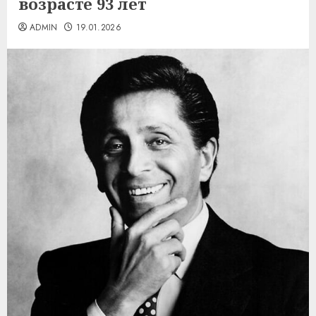
возрасте 93 лет
ADMIN
19.01.2026