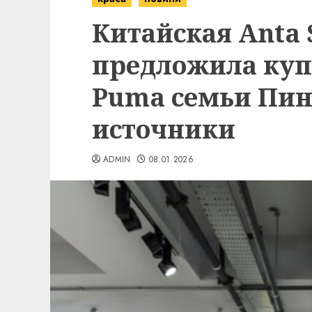
Китайская Anta 
предложила куп
Puma семьи Пин
источники
ADMIN
08.01.2026