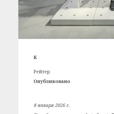
К
Рейтер
Опубликовано
8 января 2026 г.