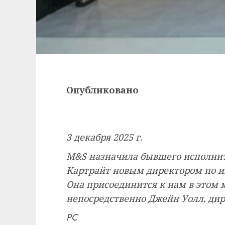
Опубликовано
3 декабря 2025 г.
M&S назначила бывшего исполнит
Картрайт новым директором по и
Она присоединится к нам в этом 
непосредственно Джейн Уолл, дире
РС