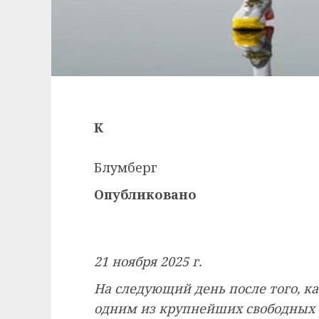
К
Блумберг
Опубликовано
21 ноября 2025 г.
На следующий день после того, ка
одним из крупнейших свободных а