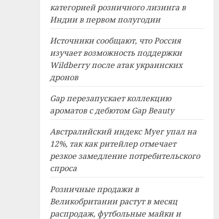
категорией розничного лизинга в
Индии в первом полугодии
Источники сообщают, что Россия
изучает возможность поддержки
Wildberry после атак украинских
дронов
Gap перезапускает коллекцию
ароматов с дебютом Gap Beauty
Австралийский индекс Myer упал на
12%, так как ритейлер отмечает
резкое замедление потребительского
спроса
Розничные продажи в
Великобритании растут в месяц
распродаж, футбольные майки и