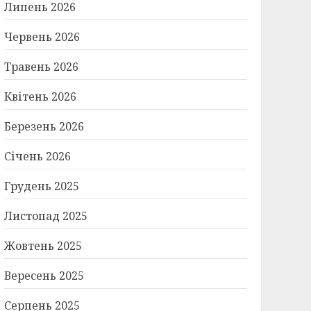
Липень 2026
Червень 2026
Травень 2026
Квітень 2026
Березень 2026
Січень 2026
Грудень 2025
Листопад 2025
Жовтень 2025
Вересень 2025
Серпень 2025