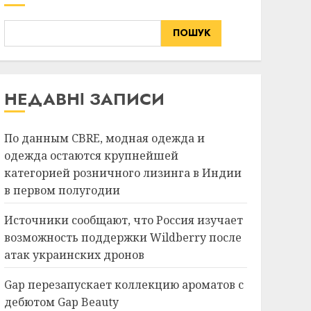
ПОШУК
НЕДАВНІ ЗАПИСИ
По данным CBRE, модная одежда и
одежда остаются крупнейшей
категорией розничного лизинга в Индии
в первом полугодии
Источники сообщают, что Россия изучает
возможность поддержки Wildberry после
атак украинских дронов
Gap перезапускает коллекцию ароматов с
дебютом Gap Beauty