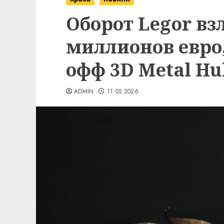
Оборот Legor взл
миллионов евро,
офф 3D Metal Hu
ADMIN
11.05.2026