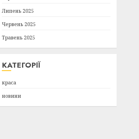
Липень 2025
Червень 2025
Травень 2025
КАТЕГОРІЇ
краса
новини