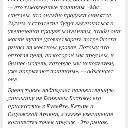
— это таможенные пошлины. «Мы
считаем, что онлайн-продажи снизятся.
Задача и стратегия будут заключаться в
увеличении продаж магазинам, чтобы они
могли лучше удовлетворять потребности
рынка на местном уровне. Потому что
оптовая цена, по которой мы продаем, и
бизнес-модель, которую мы используем,
уже покрывают пошлины», — объясняет
она.
Бренд также наблюдает положительную
динамику на Ближнем Востоке: его
присутствие в Кувейте, Катаре и
Саудовской Аравии, а также увеличение
количества точек продаж. «Это рынок,