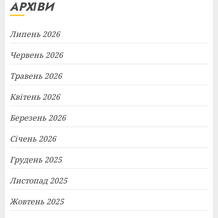
АРХІВИ
Липень 2026
Червень 2026
Травень 2026
Квітень 2026
Березень 2026
Січень 2026
Грудень 2025
Листопад 2025
Жовтень 2025