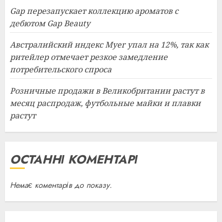
Gap перезапускает коллекцию ароматов с
дебютом Gap Beauty
Австралийский индекс Myer упал на 12%, так как
ритейлер отмечает резкое замедление
потребительского спроса
Розничные продажи в Великобритании растут в
месяц распродаж, футбольные майки и плавки
растут
ОСТАННІ КОМЕНТАРІ
Немає коментарів до показу.