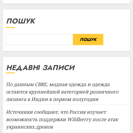
ПОШУК
ПОШУК
НЕДАВНІ ЗАПИСИ
По данным CBRE, модная одежда и одежда
остаются крупнейшей категорией розничного
лизинга в Индии в первом полугодии
Источники сообщают, что Россия изучает
возможность поддержки Wildberry после атак
украинских дронов