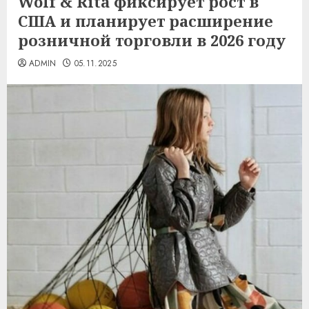
Wolf & Rita фиксирует рост в
США и планирует расширение
розничной торговли в 2026 году
ADMIN
05.11.2025