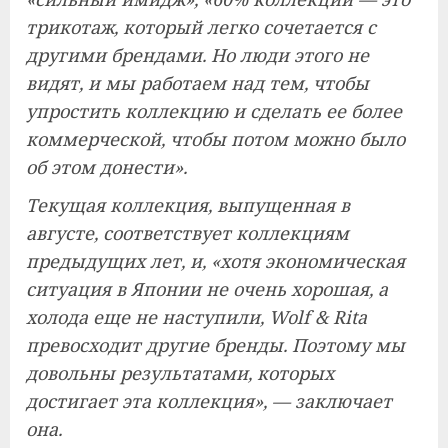
трикотаж, который легко сочетается с
другими брендами. Но люди этого не
видят, и мы работаем над тем, чтобы
упростить коллекцию и сделать ее более
коммерческой, чтобы потом можно было
об этом донести».
Текущая коллекция, выпущенная в
августе, соответствует коллекциям
предыдущих лет, и, «хотя экономическая
ситуация в Японии не очень хорошая, а
холода еще не наступили, Wolf & Rita
превосходит другие бренды. Поэтому мы
довольны результатами, которых
достигает эта коллекция», — заключает
она.