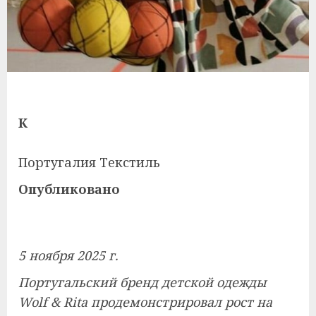
К
Португалия Текстиль
Опубликовано
5 ноября 2025 г.
Португальский бренд детской одежды
Wolf & Rita продемонстрировал рост на