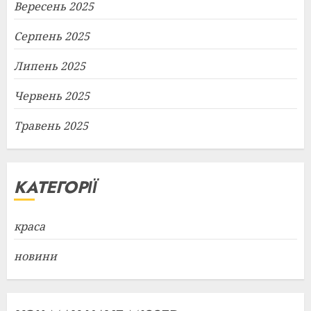
Вересень 2025
Серпень 2025
Липень 2025
Червень 2025
Травень 2025
КАТЕГОРІЇ
краса
новини