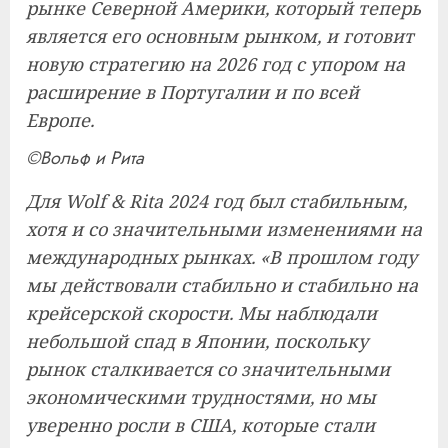
рынке Северной Америки, который теперь
является его основным рынком, и готовит
новую стратегию на 2026 год с упором на
расширение в Португалии и по всей
Европе.
©Вольф и Рита
Для Wolf & Rita 2024 год был стабильным,
хотя и со значительными изменениями на
международных рынках. «В прошлом году
мы действовали стабильно и стабильно на
крейсерской скорости. Мы наблюдали
небольшой спад в Японии, поскольку
рынок сталкивается со значительными
экономическими трудностями, но мы
уверенно росли в США, которые стали