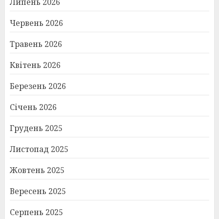
Липень 2026
Червень 2026
Травень 2026
Квітень 2026
Березень 2026
Січень 2026
Грудень 2025
Листопад 2025
Жовтень 2025
Вересень 2025
Серпень 2025