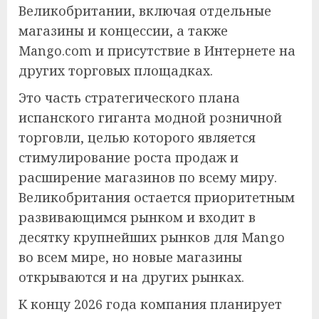
Великобритании, включая отдельные
магазины и концессии, а также
Mango.com и присутствие в Интернете на
других торговых площадках.
Это часть стратегического плана
испанского гиганта модной розничной
торговли, целью которого является
стимулирование роста продаж и
расширение магазинов по всему миру.
Великобритания остается приоритетным
развивающимся рынком и входит в
десятку крупнейших рынков для Mango
во всем мире, но новые магазины
открываются и на других рынках.
К концу 2026 года компания планирует