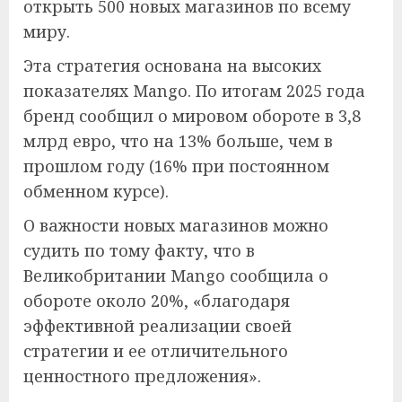
открыть 500 новых магазинов по всему
миру.
Эта стратегия основана на высоких
показателях Mango. По итогам 2025 года
бренд сообщил о мировом обороте в 3,8
млрд евро, что на 13% больше, чем в
прошлом году (16% при постоянном
обменном курсе).
О важности новых магазинов можно
судить по тому факту, что в
Великобритании Mango сообщила о
обороте около 20%, «благодаря
эффективной реализации своей
стратегии и ее отличительного
ценностного предложения».