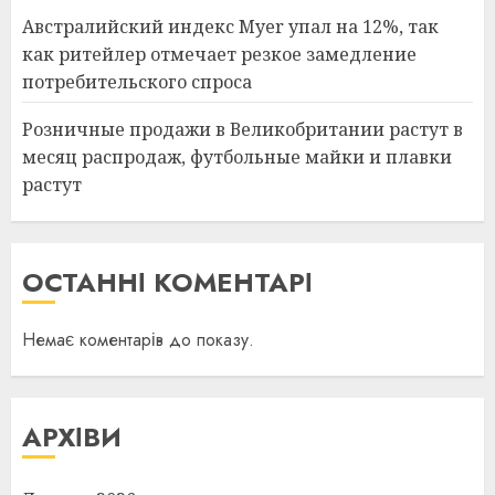
Австралийский индекс Myer упал на 12%, так
как ритейлер отмечает резкое замедление
потребительского спроса
Розничные продажи в Великобритании растут в
месяц распродаж, футбольные майки и плавки
растут
ОСТАННІ КОМЕНТАРІ
Немає коментарів до показу.
АРХІВИ