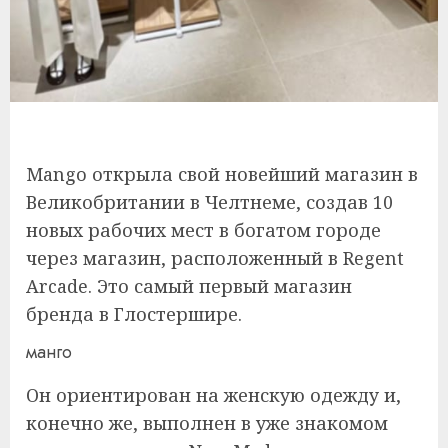
Mango открыла свой новейший магазин в
Великобритании в Челтнеме, создав 10
новых рабочих мест в богатом городе
через магазин, расположенный в Regent
Arcade. Это самый первый магазин
бренда в Глостершире.
манго
Он ориентирован на женскую одежду и,
конечно же, выполнен в уже знакомом