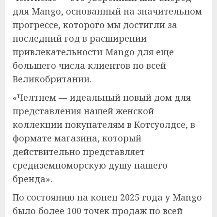
для Mango, основанный на значительном
прогрессе, которого мы достигли за
последний год в расширении
привлекательности Mango для еще
большего числа клиентов по всей
Великобритании.
«Челтнем — идеальный новый дом для
представления нашей женской
коллекции покупателям в Котсуолдсе, в
формате магазина, который
действительно представляет
средиземноморскую душу нашего
бренда».
По состоянию на конец 2025 года у Mango
было более 100 точек продаж по всей