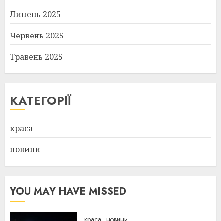
Липень 2025
Червень 2025
Травень 2025
КАТЕГОРІЇ
краса
новини
YOU MAY HAVE MISSED
краса
новини