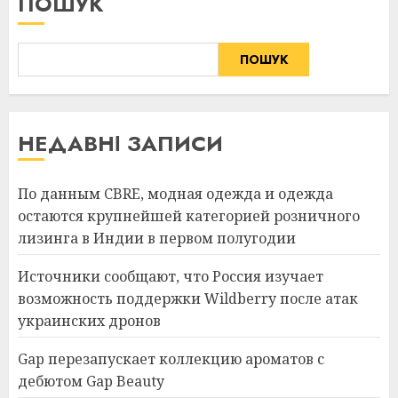
ПОШУК
ПОШУК
НЕДАВНІ ЗАПИСИ
По данным CBRE, модная одежда и одежда
остаются крупнейшей категорией розничного
лизинга в Индии в первом полугодии
Источники сообщают, что Россия изучает
возможность поддержки Wildberry после атак
украинских дронов
Gap перезапускает коллекцию ароматов с
дебютом Gap Beauty