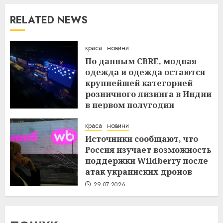
RELATED NEWS
краса
новини
По данным CBRE, модная
одежда и одежда остаются
крупнейшей категорией
розничного лизинга в Индии
в первом полугодии
29.07.2026
краса
новини
Источники сообщают, что
Россия изучает возможность
поддержки Wildberry после
атак украинских дронов
29.07.2026