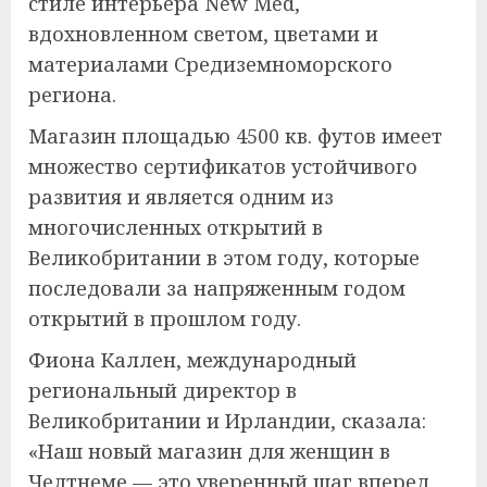
стиле интерьера New Med,
вдохновленном светом, цветами и
материалами Средиземноморского
региона.
Магазин площадью 4500 кв. футов имеет
множество сертификатов устойчивого
развития и является одним из
многочисленных открытий в
Великобритании в этом году, которые
последовали за напряженным годом
открытий в прошлом году.
Фиона Каллен, международный
региональный директор в
Великобритании и Ирландии, сказала:
«Наш новый магазин для женщин в
Челтнеме — это уверенный шаг вперед