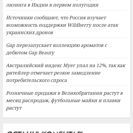
лизинга в Индии в первом полугодии
Источники сообщают, что Россия изучает
возможность поддержки Wildberry после атак
украинских дронов
Gap перезапускает коллекцию ароматов с
дебютом Gap Beauty
Австралийский индекс Myer упал на 12%, так как
ритейлер отмечает резкое замедление
потребительского спроса
Розничные продажи в Великобритании растут в
месяц распродаж, футбольные майки и плавки
растут