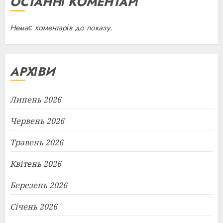
ОСТАННІ КОМЕНТАРІ
Немає коментарів до показу.
АРХІВИ
Липень 2026
Червень 2026
Травень 2026
Квітень 2026
Березень 2026
Січень 2026