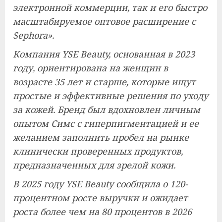
электронной коммерции, так и его быстро
масштабируемое оптовое расширение с
Sephora».
Компания YSE Beauty, основанная в 2023
году, ориентирована на женщин в
возрасте 35 лет и старше, которые ищут
простые и эффективные решения по уходу
за кожей. Бренд был вдохновлен личным
опытом Симс с гиперпигментацией и ее
желанием заполнить пробел на рынке
клинически проверенных продуктов,
предназначенных для зрелой кожи.
В 2025 году YSE Beauty сообщила о 120-
процентном росте выручки и ожидает
роста более чем на 80 процентов в 2026