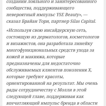
создании лояльного и заинтересованного
сообщества, поддерживающего
невероятный импульс YSE Beauty», —
сказал Брайан Торн, партнер Silas Capital.
«Используя свою инсайдерскую сеть,
состоящую из дерматологов, косметологов
и визажистов, она разработала линейку
многофункциональных средств ухода за
кожей и макияжа, которые
предназначены для недостаточно
обслуживаемых клиентов поколения X,
которые требуют красоты,
ориентированной на результат. Мы очень
рады сотрудничеству с Молли в этой
следующей главе, поддерживая как
впечатляющий импульс бренда в области