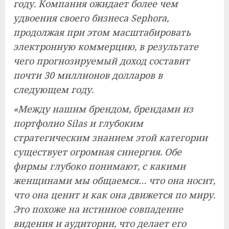
году. Компания ожидает более чем
удвоения своего бизнеса Sephora,
продолжая при этом масштабировать
электронную коммерцию, в результате
чего прогнозируемый доход составит
почти 30 миллионов долларов в
следующем году.
«Между нашим брендом, брендами из
портфолио Silas и глубоким
стратегическим знанием этой категории
существует огромная синергия. Обе
фирмы глубоко понимают, с какими
женщинами мы общаемся… что она носит,
что она ценит и как она движется по миру.
Это похоже на истинное совпадение
видения и аудитории, что делает его