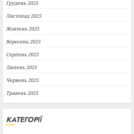
Грудень 2025
Листопад 2025
Жовтень 2025
Вересень 2025
Серпень 2025
Липень 2025
Червень 2025
Травень 2025
КАТЕГОРІЇ