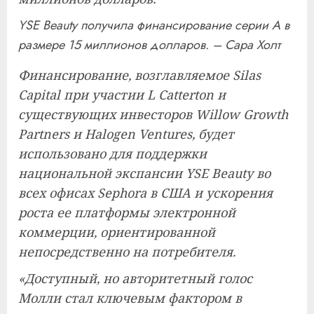
YSE Beauty получила финансирование серии А в
размере 15 миллионов долларов. – Сара Холт
Финансирование, возглавляемое Silas
Capital при участии L Catterton и
существующих инвесторов Willow Growth
Partners и Halogen Ventures, будет
использовано для поддержки
национальной экспансии YSE Beauty во
всех офисах Sephora в США и ускорения
роста ее платформы электронной
коммерции, ориентированной
непосредственно на потребителя.
«Доступный, но авторитетный голос
Молли стал ключевым фактором в