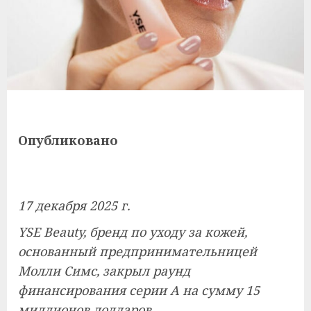
Опубликовано
17 декабря 2025 г.
YSE Beauty, бренд по уходу за кожей,
основанный предпринимательницей
Молли Симс, закрыл раунд
финансирования серии А на сумму 15
миллионов долларов.