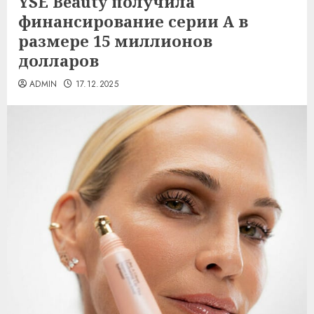
YSE Beauty получила
финансирование серии А в
размере 15 миллионов
долларов
ADMIN
17.12.2025