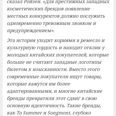
сказал Ройзен. «Для престижных западных
косметических брендов появление
местных конкурентов должно послужить
одновременно тревожным звонком и
предупреждением».
Эта история уходит корнями в ремесло и
культурную гордость и находит отклик у
молодых китайских покупателей, которые
больше не считают западные логотипы
билетом к изысканности. Вместо этого
современные покупатели ищут товары,
которые кажутся им более
адаптированными, и многие китайские
бренды превратили этот сдвиг в свою
основную идентичность. Такие бренды,
как To Summer и Songmont, глубоко