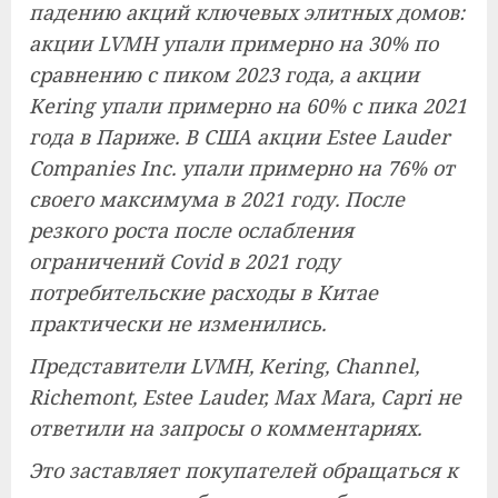
падению акций ключевых элитных домов:
акции LVMH упали примерно на 30% по
сравнению с пиком 2023 года, а акции
Kering упали примерно на 60% с пика 2021
года в Париже. В США акции Estee Lauder
Companies Inc. упали примерно на 76% от
своего максимума в 2021 году. После
резкого роста после ослабления
ограничений Covid в 2021 году
потребительские расходы в Китае
практически не изменились.
Представители LVMH, Kering, Channel,
Richemont, Estee Lauder, Max Mara, Capri не
ответили на запросы о комментариях.
Это заставляет покупателей обращаться к