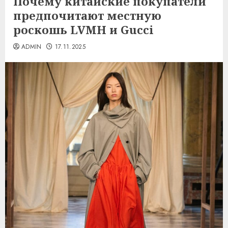
Почему китайские покупатели
предпочитают местную
роскошь LVMH и Gucci
ADMIN
17.11.2025