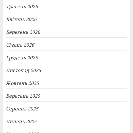
Травень 2026
Квітень 2026
Березень 2026
Січень 2026
Грудень 2025
Листопад 2025
Жовтень 2025
Вересень 2025
Серпень 2025
Липень 2025