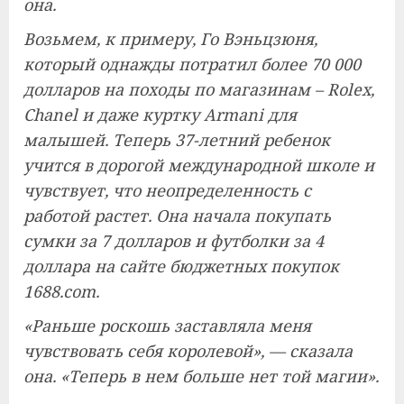
она.
Возьмем, к примеру, Го Вэньцзюня,
который однажды потратил более 70 000
долларов на походы по магазинам – Rolex,
Chanel и даже куртку Armani для
малышей. Теперь 37-летний ребенок
учится в дорогой международной школе и
чувствует, что неопределенность с
работой растет. Она начала покупать
сумки за 7 долларов и футболки за 4
доллара на сайте бюджетных покупок
1688.com.
«Раньше роскошь заставляла меня
чувствовать себя королевой», — сказала
она. «Теперь в нем больше нет той магии».