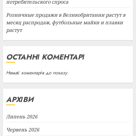
потребительского спроса
Розничные продажи в Великобритании растут в
месяц распродаж, футбольные майки и плавки
растут
ОСТАННІ КОМЕНТАРІ
Немає коментарів до показу.
АРХІВИ
Липень 2026
Червень 2026