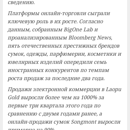
сведению.
Платформы онлайн-торговли сыграли
ключевую роль в их росте. Согласно
данным, собранным BigOne Lab и
проанализированным Bloomberg News,
пять отечественных престижных брендов
сумок, одежды, парфюмерии, косметики и
ювелирных изделий опередили семь
иностранных конкурентов по темпам
роста продаж за последние два года.
Продажи электронной коммерции в Laopu
Gold выросли более чем на 1000% за
первые три квартала этого года по
сравнению с двумя годами ранее, а
онлайн-продажи сумок Songmont выросли
примерно на 90%.