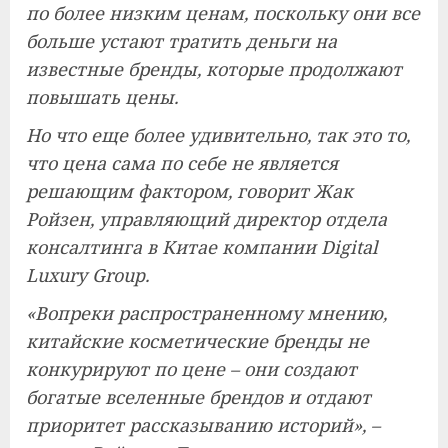
по более низким ценам, поскольку они все
больше устают тратить деньги на
известные бренды, которые продолжают
повышать цены.
Но что еще более удивительно, так это то,
что цена сама по себе не является
решающим фактором, говорит Жак
Ройзен, управляющий директор отдела
консалтинга в Китае компании Digital
Luxury Group.
«Вопреки распространенному мнению,
китайские косметические бренды не
конкурируют по цене – они создают
богатые вселенные брендов и отдают
приоритет рассказыванию историй», –