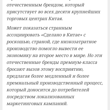
отечественным брендом, который
присутствует во всех десяти крупнейших
торговых центрах Китая.
Может показаться странным
ассоциировать «Сделано в Китае» с
роскошью, страной, где низкозатратное
производство помогло вывести ее
экономику на второе место в мире. Но эти
отечественные бренды премиум-класса
бросают вызов этому восприятию,
предлагая более медленный и более
премиальный производственный процесс,
который доносится до потребителей
посредством локализованных
маркетинговых кампаний.