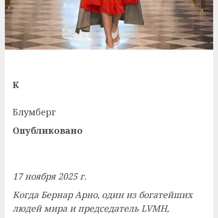
К
Блумберг
Опубликовано
17 ноября 2025 г.
Когда Бернар Арно, один из богатейших
людей мира и председатель LVMH,