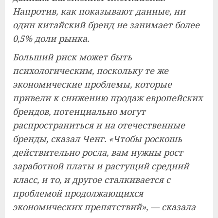
Напротив, как показывают данные, ни
один китайский бренд не занимает более
0,5% доли рынка.
Больший риск может быть
психологическим, поскольку те же
экономические проблемы, которые
привели к снижению продаж европейских
брендов, потенциально могут
распространиться и на отечественные
бренды, сказал Ченг. «Чтобы роскошь
действительно росла, вам нужны рост
заработной платы и растущий средний
класс, и то, и другое сталкивается с
проблемой продолжающихся
экономических препятствий», — сказала