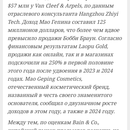
$57 млн ​​у Van Cleef & Arpels, по данным
отраслевого консультанта Hangzhou Zhiyi
Tech. Доход Мао Гепина составил 125
миллионов долларов, что более чем вдвое
превысило продажи Бобби Браун. Согласно
финансовым результатам Laopu Gold,
продажи как онлайн, так и в магазинах
подскочили на 250% в первой половине
этого года после удвоения в 2023 и 2024
годах. Mao Geping Cosmetics,
отечественный косметический бренд,
названный в честь своего знаменитого
основателя, сообщил о двузначном росте
доходов в этом году, а также в 2024 году.
Между тем, по оценкам Bain & Co.,