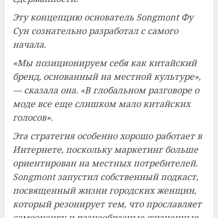
Эту концепцию основатель Songmont Фу
Сун сознательно разработал с самого
начала.
«Мы позиционируем себя как китайский
бренд, основанный на местной культуре»,
— сказала она. «В глобальном разговоре о
моде все еще слишком мало китайских
голосов».
Эта стратегия особенно хорошо работает в
Интернете, поскольку маркетинг больше
ориентирован на местных потребителей.
Songmont запустил собственный подкаст,
посвященный жизни городских женщин,
который резонирует тем, что прославляет
самооценку и разнообразные жизненные