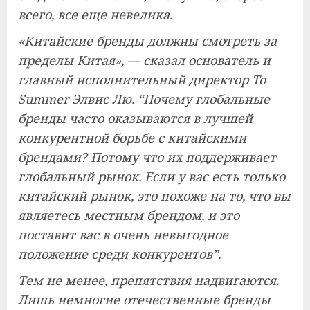
всего, все еще невелика.
«Китайские бренды должны смотреть за
пределы Китая», — сказал основатель и
главный исполнительный директор To
Summer Элвис Лю. “Почему глобальные
бренды часто оказываются в лучшей
конкурентной борьбе с китайскими
брендами? Потому что их поддерживает
глобальный рынок. Если у вас есть только
китайский рынок, это похоже на то, что вы
являетесь местным брендом, и это
поставит вас в очень невыгодное
положение среди конкурентов”.
Тем не менее, препятствия надвигаются.
Лишь немногие отечественные бренды