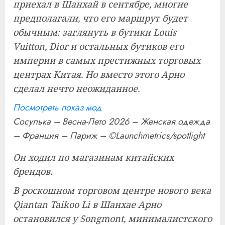
приехал в Шанхай в сентябре, многие
предполагали, что его маршрут будет
обычным: заглянуть в бутики Louis
Vuitton, Dior и остальных бутиков его
империи в самых престижных торговых
центрах Китая. Но вместо этого Арно
сделал нечто неожиданное.
Посмотреть показ мод
Сосулька – Весна-Лето 2026 – Женская одежда
– Франция – Париж – ©Launchmetrics/spotlight
Он ходил по магазинам китайских
брендов.
В роскошном торговом центре нового века
Qiantan Taikoo Li в Шанхае Арно
остановился у Songmont, минималистского