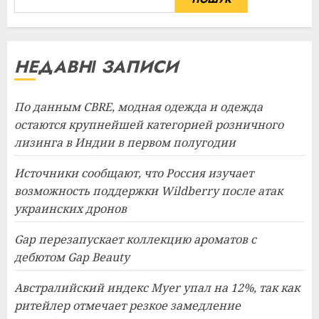
НЕДАВНІ ЗАПИСИ
По данным CBRE, модная одежда и одежда
остаются крупнейшей категорией розничного
лизинга в Индии в первом полугодии
Источники сообщают, что Россия изучает
возможность поддержки Wildberry после атак
украинских дронов
Gap перезапускает коллекцию ароматов с
дебютом Gap Beauty
Австралийский индекс Myer упал на 12%, так как
ритейлер отмечает резкое замедление