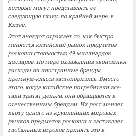
которые могут представлять ее
следующую главу, по крайней мере, в
Китае.
Этот анекдот отражает то, как быстро
меняется китайский рынок предметов
роскоши стоимостью 49 миллиардов
долларов. По мере охлаждения экономики
расходы на иностранные бренды
премиум-класса застопорились. Вместо
этого, когда китайские потребители все-
таки тратят деньги, они обращаются к
отечественным брендам. Их рост меняет
карту одного из крупнейших мировых
рынков предметов роскоши и заставляет
глобальных игроков принять это к