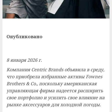
Опубликовано
8 января 2026 г.
Компания Centric Brands объявила в среду,
что приобрела избранные активы Fownes
Brothers & Co., поскольку американская
управляющая фирма надеется расширить
свое портфолио и усилить свое влияние на
рынке аксессуаров для холодной погоды.