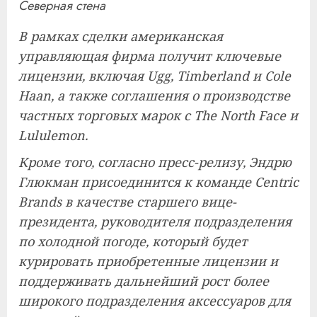
Северная стена
В рамках сделки американская
управляющая фирма получит ключевые
лицензии, включая Ugg, Timberland и Cole
Haan, а также соглашения о производстве
частных торговых марок с The North Face и
Lululemon.
Кроме того, согласно пресс-релизу, Эндрю
Глюкман присоединится к команде Centric
Brands в качестве старшего вице-
президента, руководителя подразделения
по холодной погоде, который будет
курировать приобретенные лицензии и
поддерживать дальнейший рост более
широкого подразделения аксессуаров для