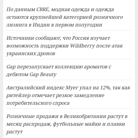
По данным CBRE, модная одежда и одежда
остаются крупнейшей категорией розничного
лизинга в Индии в первом полугодии
Источники сообщают, что Россия изучает
возможность поддержки Wildberry после атак
украинских дронов
Gap перезапускает коллекцию ароматов с
дебютом Gap Beauty
Австралийский индекс Myer упал на 12%, так как
ритейлер отмечает резкое замедление
потребительского спроса
Розничные продажи в Великобритании растут в
месяц распродаж, футбольные майки и плавки
растут