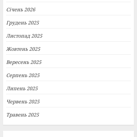
Січень 2026
Грудень 2025
Листопад 2025
Жовтень 2025
Вересень 2025
Серпень 2025
Липень 2025
Червень 2025
Травень 2025