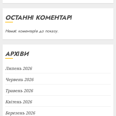
ОСТАННІ КОМЕНТАРІ
Немає коментарів до показу.
АРХІВИ
Липень 2026
Червень 2026
Травень 2026
Квітень 2026
Березень 2026