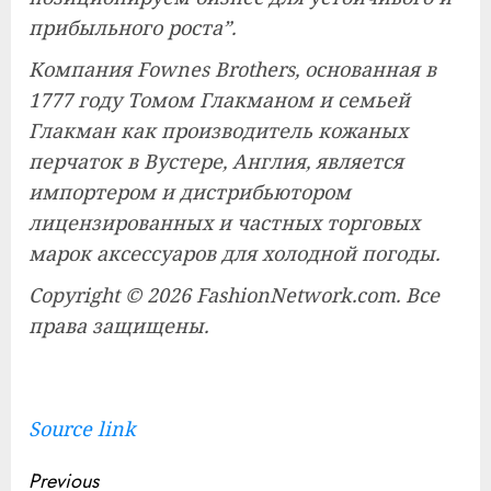
прибыльного роста”.
Компания Fownes Brothers, основанная в
1777 году Томом Глакманом и семьей
Глакман как производитель кожаных
перчаток в Вустере, Англия, является
импортером и дистрибьютором
лицензированных и частных торговых
марок аксессуаров для холодной погоды.
Copyright © 2026 FashionNetwork.com. Все
права защищены.
Source link
Continue
Previous