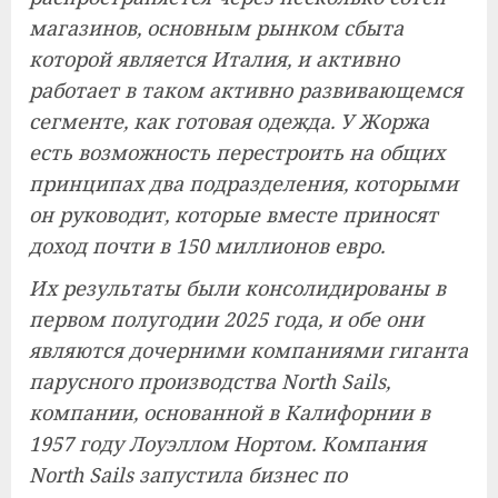
магазинов, основным рынком сбыта
которой является Италия, и активно
работает в таком активно развивающемся
сегменте, как готовая одежда. У Жоржа
есть возможность перестроить на общих
принципах два подразделения, которыми
он руководит, которые вместе приносят
доход почти в 150 миллионов евро.
Их результаты были консолидированы в
первом полугодии 2025 года, и обе они
являются дочерними компаниями гиганта
парусного производства North Sails,
компании, основанной в Калифорнии в
1957 году Лоуэллом Нортом. Компания
North Sails запустила бизнес по