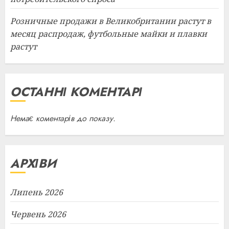
Розничные продажи в Великобритании растут в
месяц распродаж, футбольные майки и плавки
растут
ОСТАННІ КОМЕНТАРІ
Немає коментарів до показу.
АРХІВИ
Липень 2026
Червень 2026