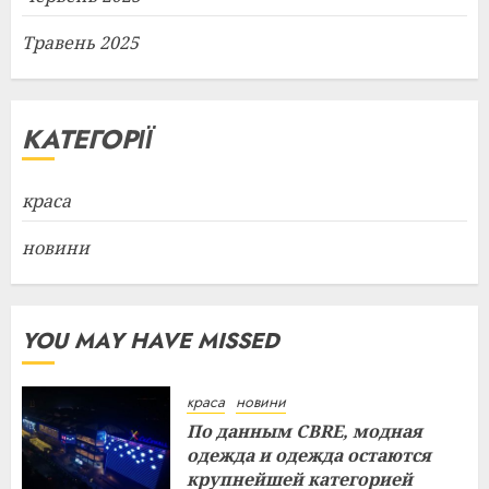
Травень 2025
КАТЕГОРІЇ
краса
новини
YOU MAY HAVE MISSED
краса
новини
По данным CBRE, модная
одежда и одежда остаются
крупнейшей категорией