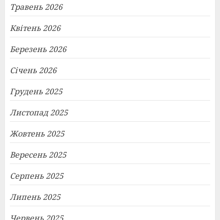
Травень 2026
Квітень 2026
Березень 2026
Січень 2026
Грудень 2025
Листопад 2025
Жовтень 2025
Вересень 2025
Серпень 2025
Липень 2025
Червень 2025