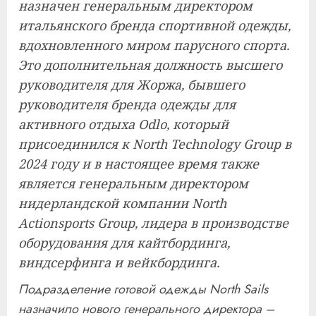
назначен генеральным директором
итальянского бренда спортивной одежды,
вдохновленного миром парусного спорта.
Это дополнительная должность высшего
руководителя для Жоржа, бывшего
руководителя бренда одежды для
активного отдыха Odlo, который
присоединился к North Technology Group в
2024 году и в настоящее время также
является генеральным директором
нидерландской компании North
Actionsports Group, лидера в производстве
оборудования для кайтбординга,
виндсерфинга и вейкбординга.
Подразделение готовой одежды North Sails
назначило нового генерального директора –