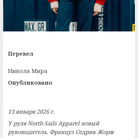
Перевел
Никола Мира
Опубликовано
13 января 2026 г.
У руля North Sails Apparel новый
руководитель. Француз Седрик Жорж