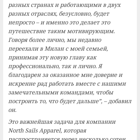
разных странах и работающими в двух
разных отраслях, безусловно, будет
непросто – и именно это делает это
путешествие таким мотивирующим.
Говоря более лично, мы недавно
переехали в Милан с моей семьей,
принимая эту новую главу как
профессионально, так и лично. Я
благодарен за оказанное мне доверие и
искренне рад работать вместе с нашими
замечательными командами, чтобы
построить то, что будет дальше”, – добавил
он.
Это важнейшая задача для компании
North Sails Apparel, которая
распространяется через несколько сотен