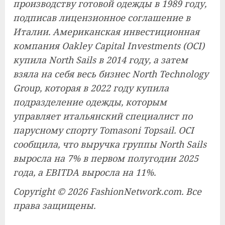
производству готовой одежды в 1989 году,
подписав лицензионное соглашение в
Италии. Американская инвестиционная
компания Oakley Capital Investments (OCI)
купила North Sails в 2014 году, а затем
взяла на себя весь бизнес North Technology
Group, которая в 2022 году купила
подразделение одежды, которым
управляет итальянский специалист по
парусному спорту Tomasoni Topsail. OCI
сообщила, что выручка группы North Sails
выросла на 7% в первом полугодии 2025
года, а EBITDA выросла на 11%.
Copyright © 2026 FashionNetwork.com. Все
права защищены.