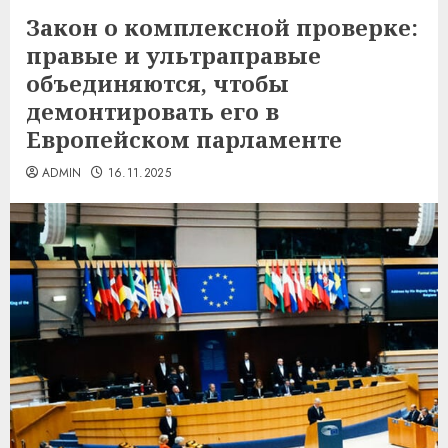
Закон о комплексной проверке:
правые и ультраправые
объединяются, чтобы
демонтировать его в
Европейском парламенте
ADMIN
16.11.2025