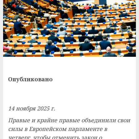
Опубликовано
14 ноября 2025 г.
Правые и крайне правые объединили свои
силы в Европейском парламенте в
четверг, чтобы отменить закон о