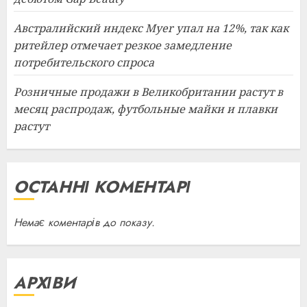
Австралийский индекс Myer упал на 12%, так как
ритейлер отмечает резкое замедление
потребительского спроса
Розничные продажи в Великобритании растут в
месяц распродаж, футбольные майки и плавки
растут
ОСТАННІ КОМЕНТАРІ
Немає коментарів до показу.
АРХІВИ