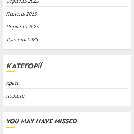
Серпень 2025
Липень 2025
Червень 2025
Травень 2025
КАТЕГОРІЇ
краса
новини
YOU MAY HAVE MISSED