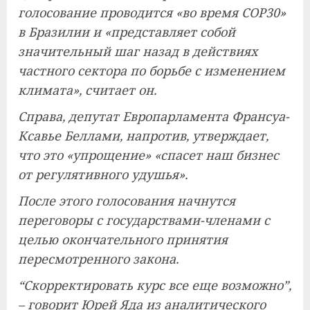
голосование проводится «во время COP30»
в Бразилии и «представляет собой
значительный шаг назад в действиях
частного сектора по борьбе с изменением
климата», считает он.
Справа, депутат Европарламента Франсуа-
Ксавье Беллами, напротив, утверждает,
что это «упрощение» «спасет наш бизнес
от регулятивного удушья».
После этого голосования начнутся
переговоры с государствами-членами с
целью окончательного принятия
пересмотренного закона.
“Скорректировать курс все еще возможно”,
– говорит Юрей Яда из аналитического