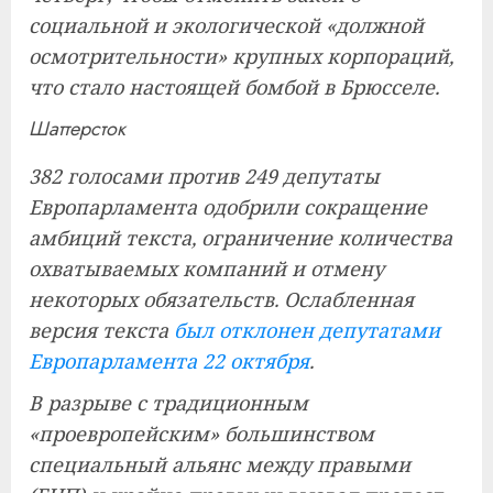
социальной и экологической «должной
осмотрительности» крупных корпораций,
что стало настоящей бомбой в Брюсселе.
Шаттерсток
382 голосами против 249 депутаты
Европарламента одобрили сокращение
амбиций текста, ограничение количества
охватываемых компаний и отмену
некоторых обязательств. Ослабленная
версия текста
был отклонен депутатами
Европарламента 22 октября
.
В разрыве с традиционным
«проевропейским» большинством
специальный альянс между правыми