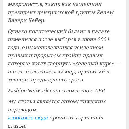
макронистов, таких как нынешний
президент центристской группы Renew
Валери Хейер.
Однако политический баланс в палате
изменился после выборов в июне 2024
года, ознаменовавшихся усилением
правых и прорывом крайне правых,
которые хотят свернуть «Зеленый курс» —
пакет экологических мер, принятый в
течение предыдущего срока.
FashionNetwork.com совместно с AFP.
Эта статья является автоматическим
переводом.
кликните сюда
прочитать оригинал
статьи.