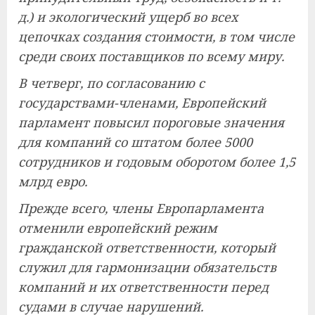
д.) и экологический ущерб во всех
цепочках создания стоимости, в том числе
среди своих поставщиков по всему миру.
В четверг, по согласованию с
государствами-членами, Европейский
парламент повысил пороговые значения
для компаний со штатом более 5000
сотрудников и годовым оборотом более 1,5
млрд евро.
Прежде всего, члены Европарламента
отменили европейский режим
гражданской ответственности, который
служил для гармонизации обязательств
компаний и их ответственности перед
судами в случае нарушений.