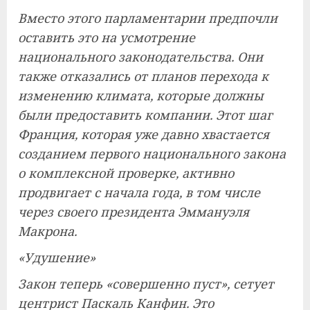
Вместо этого парламентарии предпочли
оставить это на усмотрение
национального законодательства. Они
также отказались от планов перехода к
изменению климата, которые должны
были предоставить компании. Этот шаг
Франция, которая уже давно хвастается
созданием первого национального закона
о комплексной проверке, активно
продвигает с начала года, в том числе
через своего президента Эммануэля
Макрона.
«Удушение»
Закон теперь «совершенно пуст», сетует
центрист Паскаль Канфин. Это