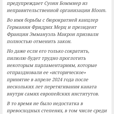
предупреждает Суонн Боммиер из
неправительственной организации Bloom.
Во имя борьбы с бюрократией канцлер
Германии Фридрих Мерц и президент
Франции Эммануэль Макрон призвали
полностью отменить закон.
Но даже если его только сократить,
пилюлю будет трудно проглотить
некоторым парламентариям, которые
отпраздновали ее «историческое»
принятие в апреле 2024 года после
нескольких лет перетягивания каната
внутри самих европейских институтов.
В то время не было недостатка в
превосходных степенях, в том числе среди