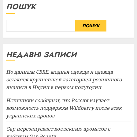
ПОШУК
ПОШУК
НЕДАВНІ ЗАПИСИ
По данным CBRE, модная одежда и одежда
остаются крупнейшей категорией розничного
лизинга в Индии в первом полугодии
Источники сообщают, что Россия изучает
возможность поддержки Wildberry после атак
украинских дронов
Gap перезапускает коллекцию ароматов с
дебютом Gap Beauty