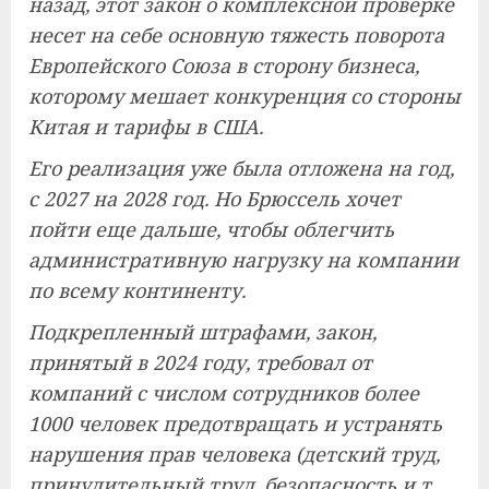
назад, этот закон о комплексной проверке
несет на себе основную тяжесть поворота
Европейского Союза в сторону бизнеса,
которому мешает конкуренция со стороны
Китая и тарифы в США.
Его реализация уже была отложена на год,
с 2027 на 2028 год. Но Брюссель хочет
пойти еще дальше, чтобы облегчить
административную нагрузку на компании
по всему континенту.
Подкрепленный штрафами, закон,
принятый в 2024 году, требовал от
компаний с числом сотрудников более
1000 человек предотвращать и устранять
нарушения прав человека (детский труд,
принудительный труд, безопасность и т.