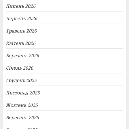
Липень 2026
Червень 2026
Травень 2026
Квітень 2026
Березень 2026
Січень 2026
Грудень 2025
Листопад 2025
Жовтень 2025
Вересень 2025