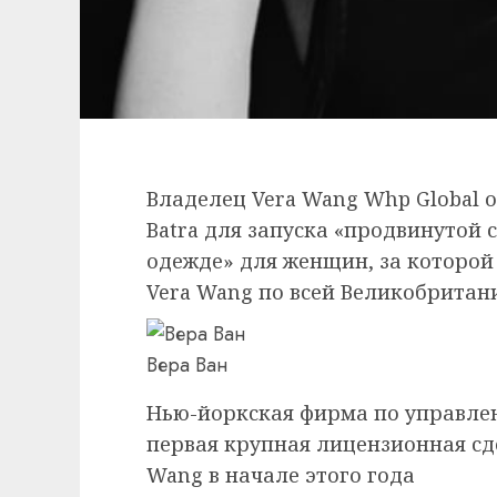
Владелец Vera Wang Whp Global 
Batra для запуска «продвинутой
одежде» для женщин, за которой
Vera Wang по всей Великобритани
Вера Ван
Нью-йоркская фирма по управле
первая крупная лицензионная сд
Wang в начале этого года