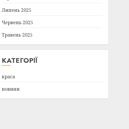
Липень 2025
Червень 2025
Травень 2025
КАТЕГОРІЇ
краса
новини