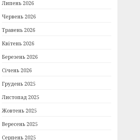
Липень 2026
Червень 2026
Травень 2026
Квітень 2026
Березень 2026
Січень 2026
Грудень 2025
Листопад 2025
Жовтень 2025
Вересень 2025
Серпень 2025