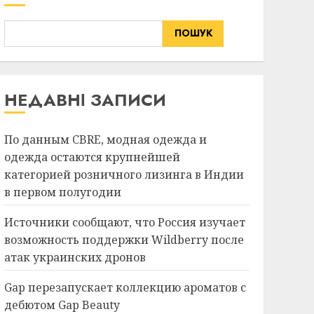
ПОШУК
НЕДАВНІ ЗАПИСИ
По данным CBRE, модная одежда и
одежда остаются крупнейшей
категорией розничного лизинга в Индии
в первом полугодии
Источники сообщают, что Россия изучает
возможность поддержки Wildberry после
атак украинских дронов
Gap перезапускает коллекцию ароматов с
дебютом Gap Beauty