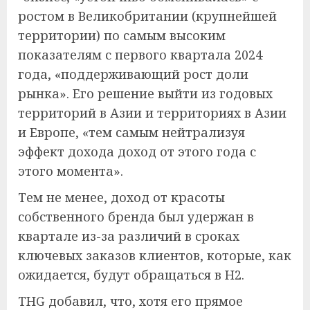
ростом в Великобритании (крупнейшей
территории) по самым высоким
показателям с первого квартала 2024
года, «поддерживающий рост доли
рынка». Его решение выйти из годовых
территорий в Азии и территориях в Азии
и Европе, «тем самым нейтрализуя
эффект дохода доход от этого года с
этого момента».
Тем не менее, доход от красоты
собственного бренда был удержан в
квартале из-за различий в сроках
ключевых заказов клиентов, которые, как
ожидается, будут обращаться в H2.
THG добавил, что, хотя его прямое