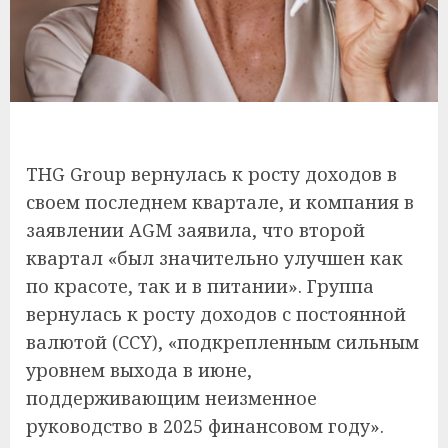
THG Group вернулась к росту доходов в
своем последнем квартале, и компания в
заявлении AGM заявила, что второй
квартал «был значительно улучшен как
по красоте, так и в питании». Группа
вернулась к росту доходов с постоянной
валютой (CCY), «подкрепленным сильным
уровнем выхода в июне,
поддерживающим неизменное
руководство в 2025 финансовом году».