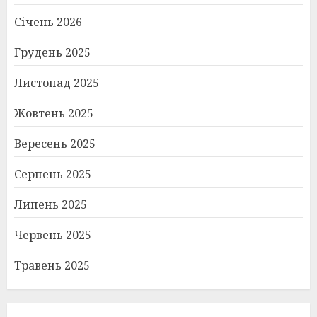
Січень 2026
Грудень 2025
Листопад 2025
Жовтень 2025
Вересень 2025
Серпень 2025
Липень 2025
Червень 2025
Травень 2025