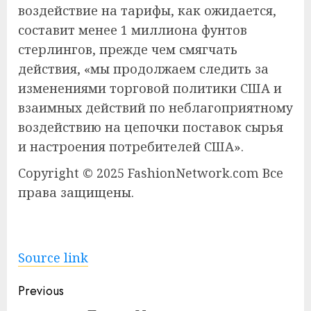
воздействие на тарифы, как ожидается,
составит менее 1 миллиона фунтов
стерлингов, прежде чем смягчать
действия, «мы продолжаем следить за
изменениями торговой политики США и
взаимных действий по неблагоприятному
воздействию на цепочки поставок сырья
и настроения потребителей США».
Copyright © 2025 FashionNetwork.com Все
права защищены.
Source link
Continue
Previous