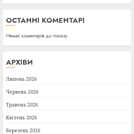
ОСТАННІ КОМЕНТАРІ
Немає коментарів до показу.
АРХІВИ
Липень 2026
Червень 2026
Травень 2026
Квітень 2026
Березень 2026