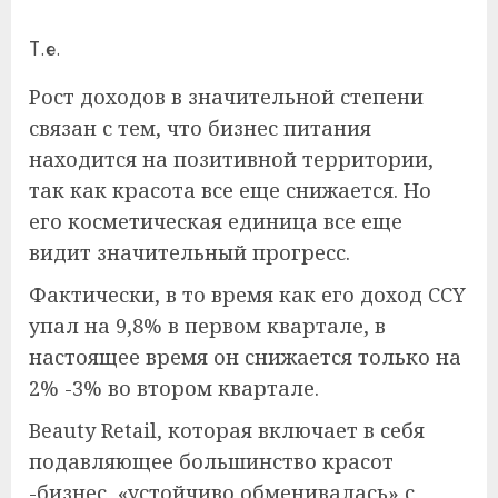
Т.е.
Рост доходов в значительной степени
связан с тем, что бизнес питания
находится на позитивной территории,
так как красота все еще снижается. Но
его косметическая единица все еще
видит значительный прогресс.
Фактически, в то время как его доход CCY
упал на 9,8% в первом квартале, в
настоящее время он снижается только на
2% -3% во втором квартале.
Beauty Retail, которая включает в себя
подавляющее большинство красот
-бизнес, «устойчиво обменивалась» с