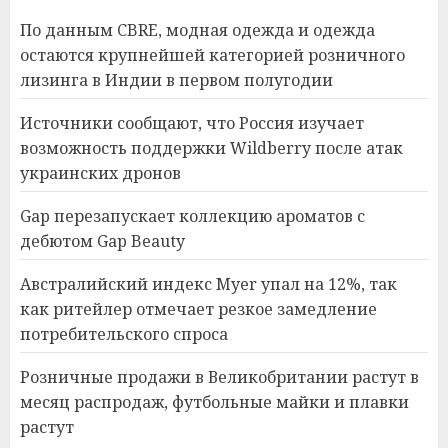
По данным CBRE, модная одежда и одежда
остаются крупнейшей категорией розничного
лизинга в Индии в первом полугодии
Источники сообщают, что Россия изучает
возможность поддержки Wildberry после атак
украинских дронов
Gap перезапускает коллекцию ароматов с
дебютом Gap Beauty
Австралийский индекс Myer упал на 12%, так
как ритейлер отмечает резкое замедление
потребительского спроса
Розничные продажи в Великобритании растут в
месяц распродаж, футбольные майки и плавки
растут