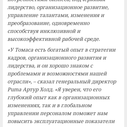
лидерство, организационное развитие,
управление талантами, изменения и
преобразование, одновременно
способствуя инклюзивной и
высокоэффективной рабочей среде.
«У Томаса есть богатый опыт в стратегии
кадров, организационного развития и
лидерства, и он хорошо знаком с
проблемами и возможностями нашей
отрасли», – сказал генеральный директор
Puma Артур Холд. «Я уверен, что его
глубокий опыт как в организационных
изменениях, так и в глобальном
управлении персоналом поможет нам
повысить эксплуатационные показатели