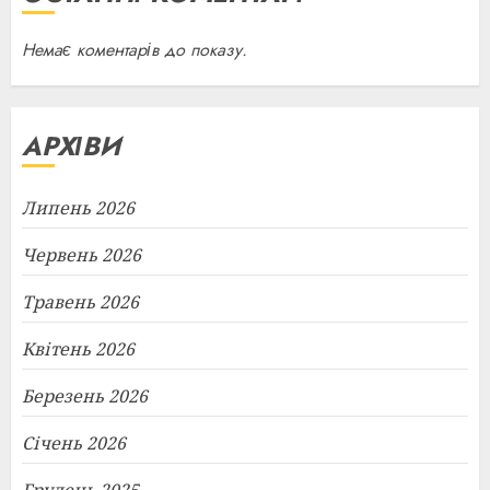
Немає коментарів до показу.
АРХІВИ
Липень 2026
Червень 2026
Травень 2026
Квітень 2026
Березень 2026
Січень 2026