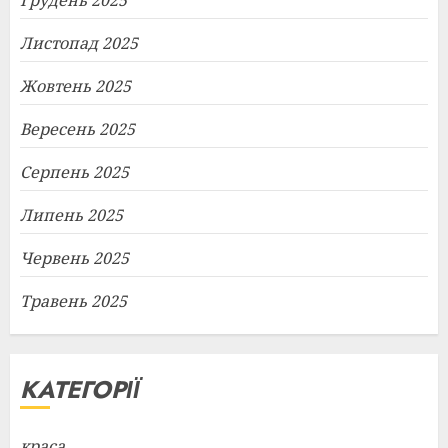
Грудень 2025
Листопад 2025
Жовтень 2025
Вересень 2025
Серпень 2025
Липень 2025
Червень 2025
Травень 2025
КАТЕГОРІЇ
краса