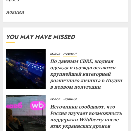
новини
YOU MAY HAVE MISSED
краса
новини
По данным CBRE, модная
одежда и одежда остаются
крупнейшей категорией
розничного лизинга в Индии
в первом полугодии
29.07.2026
краса
новини
Источники сообщают, что
Россия изучает возможность
поддержки Wildberry после
атак украинских дронов