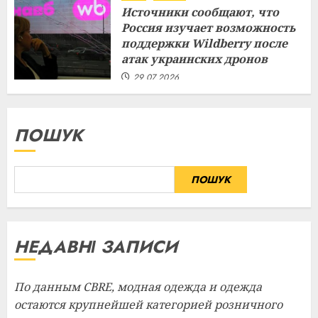
Источники сообщают, что
Россия изучает возможность
поддержки Wildberry после
атак украинских дронов
29.07.2026
ПОШУК
ПОШУК
НЕДАВНІ ЗАПИСИ
По данным CBRE, модная одежда и одежда
остаются крупнейшей категорией розничного