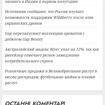
лизинга в Индии в первом полугодии
Источники сообщают, что Россия изучает
возможность поддержки Wildberry после атак
украинских дронов
Gap перезапускает коллекцию ароматов с
дебютом Gap Beauty
Австралийский индекс Myer упал на 12%, так как
ритейлер отмечает резкое замедление
потребительского спроса
Розничные продажи в Великобритании растут в
месяц распродаж, футбольные майки и плавки
растут
ОСТАННІ КОМЕНТАРІ