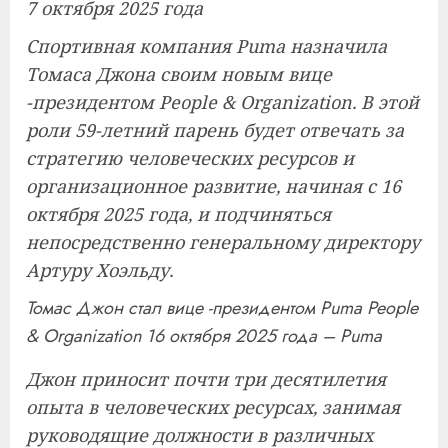
7 октября 2025 года
Спортивная компания Puma назначила
Томаса Джона своим новым вице
-президентом People & Organization. В этой
роли 59-летний парень будет отвечать за
стратегию человеческих ресурсов и
организационное развитие, начиная с 16
октября 2025 года, и подчиняться
непосредственно генеральному директору
Артуру Хоэльду.
Томас Джон стал вице -президентом Puma People
& Organization 16 октября 2025 года – Puma
Джон приносит почти три десятилетия
опыта в человеческих ресурсах, занимая
руководящие должности в различных