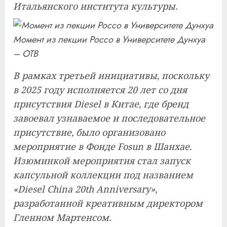
Итальянского института культуры.
Момент из лекции Россо в Университете Дунхуа
– OTB
В рамках третьей инициативы, поскольку
в 2025 году исполняется 20 лет со дня
присутствия Diesel в Китае, где бренд
завоевал узнаваемое и последовательное
присутствие, было организовано
мероприятие в Фонде Fosun в Шанхае.
Изюминкой мероприятия стал запуск
капсульной коллекции под названием
«Diesel China 20th Anniversary»,
разработанной креативным директором
Гленном Мартенсом.