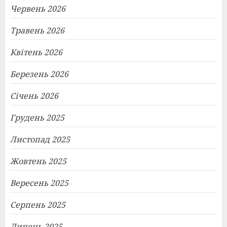
Червень 2026
Травень 2026
Квітень 2026
Березень 2026
Січень 2026
Грудень 2025
Листопад 2025
Жовтень 2025
Вересень 2025
Серпень 2025
Липень 2025