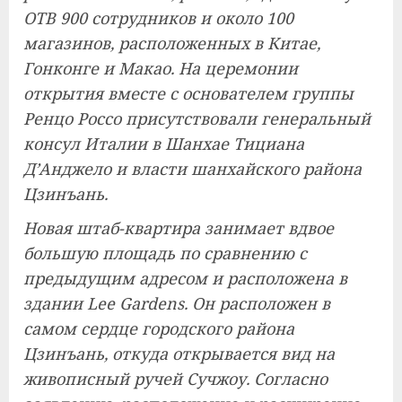
OTB 900 сотрудников и около 100
магазинов, расположенных в Китае,
Гонконге и Макао. На церемонии
открытия вместе с основателем группы
Ренцо Россо присутствовали генеральный
консул Италии в Шанхае Тициана
Д’Анджело и власти шанхайского района
Цзинъань.
Новая штаб-квартира занимает вдвое
большую площадь по сравнению с
предыдущим адресом и расположена в
здании Lee Gardens. Он расположен в
самом сердце городского района
Цзинъань, откуда открывается вид на
живописный ручей Сучжоу. Согласно