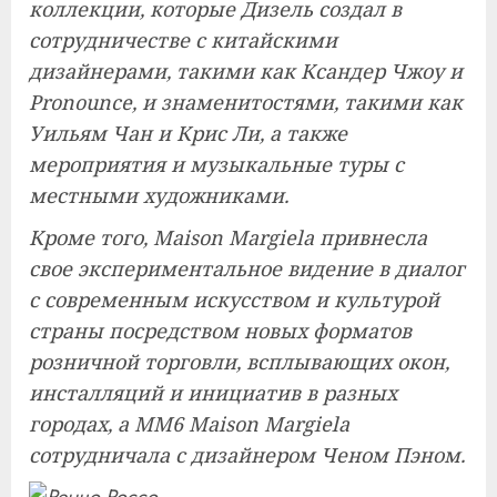
коллекции, которые Дизель создал в
сотрудничестве с китайскими
дизайнерами, такими как Ксандер Чжоу и
Pronounce, и знаменитостями, такими как
Уильям Чан и Крис Ли, а также
мероприятия и музыкальные туры с
местными художниками.
Кроме того, Maison Margiela привнесла
свое экспериментальное видение в диалог
с современным искусством и культурой
страны посредством новых форматов
розничной торговли, всплывающих окон,
инсталляций и инициатив в разных
городах, а MM6 Maison Margiela
сотрудничала с дизайнером Ченом Пэном.