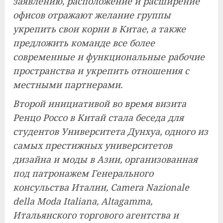
заявлению, расположение и расширение
офисов отражают желание группы
укрепить свои корни в Китае, а также
предложить команде все более
современные и функциональные рабочие
пространства и укрепить отношения с
местными партнерами.
Второй инициативой во время визита
Ренцо Россо в Китай стала беседа для
студентов Университета Дунхуа, одного из
самых престижных университетов
дизайна и моды в Азии, организованная
под патронажем Генерального
консульства Италии, Camera Nazionale
della Moda Italiana, Altagamma,
Итальянского торгового агентства и