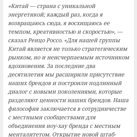
«Китай — страна с уникальной
энергетикой; каждый раз, когда я
возвращаюсь сюда, я восхищаюсь ее
темпом, креативностью и скоростью», —
сказал Ренцо Россо. «Для нашей группы
Китай является не только стратегическим
рынком, но и неисчерпаемым источником
вдохновения. За последние два
десятилетия мы расширили присутствие
наших брендов и построили подлинный
диалог с новыми поколениями, которые
разделяют ценности наших брендов. Наша
философия заключается в сотрудничестве
с местными сообществами для
объединения ноу-хау бренда с местным
менталитетом. Открытие новой штаб-