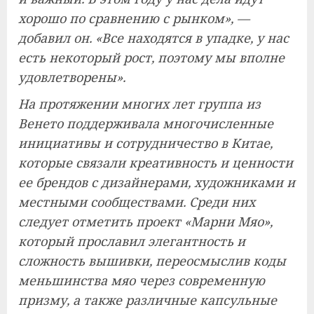
хорошо по сравнению с рынком», —
добавил он. «Все находятся в упадке, у нас
есть некоторый рост, поэтому мы вполне
удовлетворены».
На протяжении многих лет группа из
Венето поддерживала многочисленные
инициативы и сотрудничество в Китае,
которые связали креативность и ценности
ее брендов с дизайнерами, художниками и
местными сообществами. Среди них
следует отметить проект «Марни Мяо»,
который прославил элегантность и
сложность вышивки, переосмыслив коды
меньшинства мяо через современную
призму, а также различные капсульные