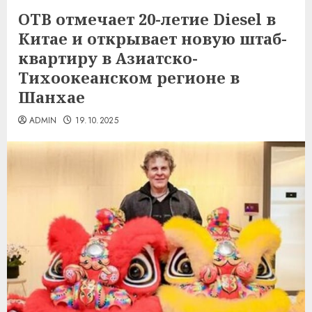
OTB отмечает 20-летие Diesel в
Китае и открывает новую штаб-
квартиру в Азиатско-
Тихоокеанском регионе в
Шанхае
ADMIN
19.10.2025