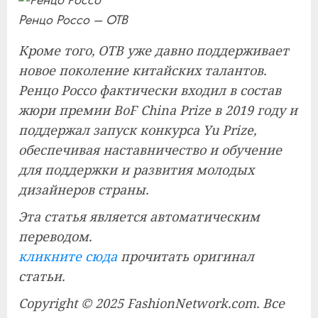
Ренцо Россо – OTB
Кроме того, OTB уже давно поддерживает
новое поколение китайских талантов.
Ренцо Россо фактически входил в состав
жюри премии BoF China Prize в 2019 году и
поддержал запуск конкурса Yu Prize,
обеспечивая наставничество и обучение
для поддержки и развития молодых
дизайнеров страны.
Эта статья является автоматическим
переводом.
кликните сюда
прочитать оригинал
статьи.
Copyright © 2025 FashionNetwork.com. Все