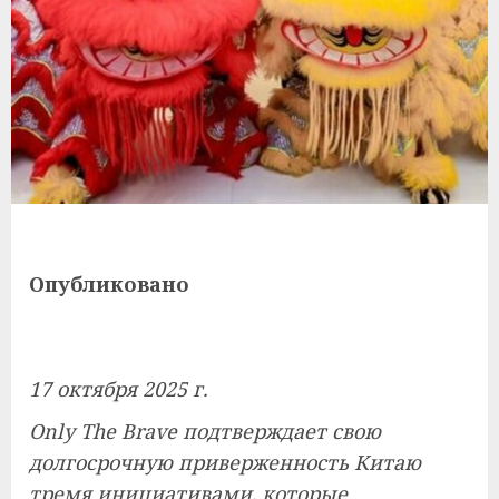
Опубликовано
17 октября 2025 г.
Only The Brave подтверждает свою
долгосрочную приверженность Китаю
тремя инициативами, которые