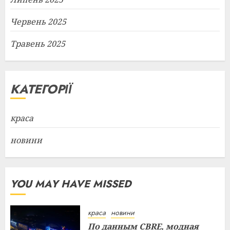
Червень 2025
Травень 2025
КАТЕГОРІЇ
краса
новини
YOU MAY HAVE MISSED
краса
новини
По данным CBRE, модная