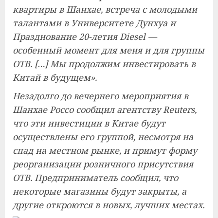
квартиры в Шанхае, встреча с молодыми
талантами в Университете Дунхуа и
Празднование 20-летия Diesel —
особенный момент для меня и для группы
OTB. […] Мы продолжим инвестировать в
Китай в будущем».
Незадолго до вечернего мероприятия в
Шанхае Россо сообщил агентству Reuters,
что эти инвестиции в Китае будут
осуществлены его группой, несмотря на
спад на местном рынке, и примут форму
реорганизации розничного присутствия
OTB. Предприниматель сообщил, что
некоторые магазины будут закрыты, а
другие откроются в новых, лучших местах.