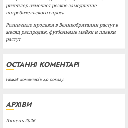
ритейлер отмечает резкое замедление
потребительского спроса
Розничные продажи в Великобритании растут в
месяц распродаж, футбольные майки и плавки
растут
ОСТАННІ КОМЕНТАРІ
Немає коментарів до показу.
АРХІВИ
Липень 2026