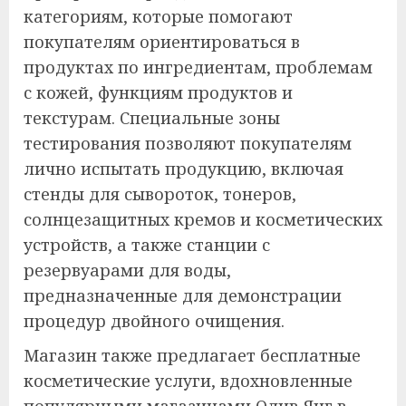
категориям, которые помогают
покупателям ориентироваться в
продуктах по ингредиентам, проблемам
с кожей, функциям продуктов и
текстурам. Специальные зоны
тестирования позволяют покупателям
лично испытать продукцию, включая
стенды для сывороток, тонеров,
солнцезащитных кремов и косметических
устройств, а также станции с
резервуарами для воды,
предназначенные для демонстрации
процедур двойного очищения.
Магазин также предлагает бесплатные
косметические услуги, вдохновленные