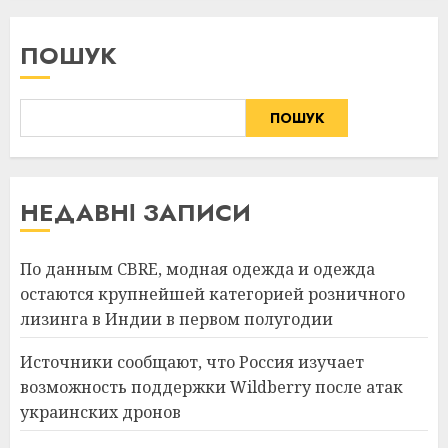
ПОШУК
ПОШУК
НЕДАВНІ ЗАПИСИ
По данным CBRE, модная одежда и одежда
остаются крупнейшей категорией розничного
лизинга в Индии в первом полугодии
Источники сообщают, что Россия изучает
возможность поддержки Wildberry после атак
украинских дронов