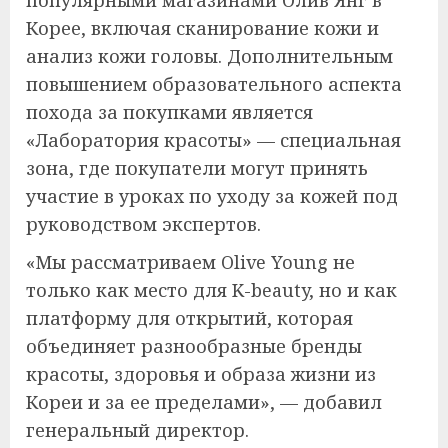
популярными магазинами Олив Янг в
Корее, включая сканирование кожи и
анализ кожи головы. Дополнительным
повышением образовательного аспекта
похода за покупками является
«Лаборатория красоты» — специальная
зона, где покупатели могут принять
участие в уроках по уходу за кожей под
руководством экспертов.
«Мы рассматриваем Olive Young не
только как место для K-beauty, но и как
платформу для открытий, которая
объединяет разнообразные бренды
красоты, здоровья и образа жизни из
Кореи и за ее пределами», — добавил
генеральный директор.