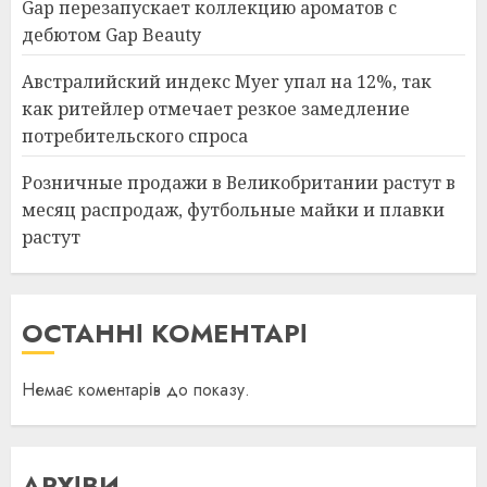
Gap перезапускает коллекцию ароматов с
дебютом Gap Beauty
Австралийский индекс Myer упал на 12%, так
как ритейлер отмечает резкое замедление
потребительского спроса
Розничные продажи в Великобритании растут в
месяц распродаж, футбольные майки и плавки
растут
ОСТАННІ КОМЕНТАРІ
Немає коментарів до показу.
АРХІВИ