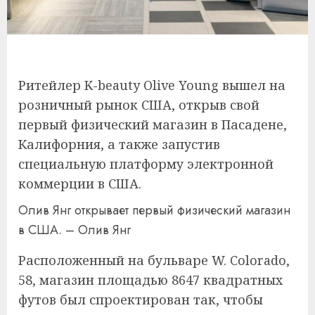
Ритейлер K-beauty Olive Young вышел на
розничный рынок США, открыв свой
первый физический магазин в Пасадене,
Калифорния, а также запустив
специальную платформу электронной
коммерции в США.
Олив Янг открывает первый физический магазин
в США. – Олив Янг
Расположенный на бульваре W. Colorado,
58, магазин площадью 8647 квадратных
футов был спроектирован так, чтобы