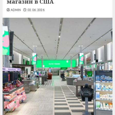
магазин в США
ADMIN
02.06.2026