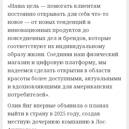
«Наша цель — помогать клиентам
постоянно открывать для себя что-то
новое — от новых тенденций и
инновационных продуктов до
повседневных дел и брендов, которые
соответствуют их индивидуальному
образу жизни. Соединяя наш физический
магазин и цифровую платформу, мы
надеемся сделать открытия в области
красоты более доступными, актуальными
и вдохновляющими для американских
потребителей».
Олив Янг впервые объявила о планах
выйти в страну в 2025 году, создав
местную дочернюю компанию в Лос-