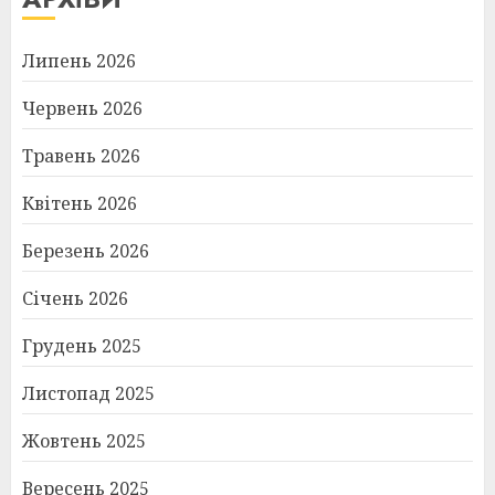
Липень 2026
Червень 2026
Травень 2026
Квітень 2026
Березень 2026
Січень 2026
Грудень 2025
Листопад 2025
Жовтень 2025
Вересень 2025