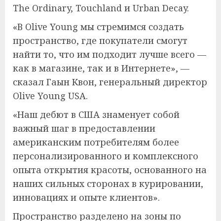
The Ordinary, Touchland и Urban Decay.
«В Olive Young мы стремимся создать
пространство, где покупатели смогут
найти то, что им подходит лучше всего —
как в магазине, так и в Интернете», —
сказал Гаын Квон, генеральный директор
Olive Young USA.
«Наш дебют в США знаменует собой
важный шаг в предоставлении
американским потребителям более
персонализированного и комплексного
опыта открытия красоты, основанного на
наших сильных сторонах в курировании,
инновациях и опыте клиентов».
Пространство разделено на зоны по