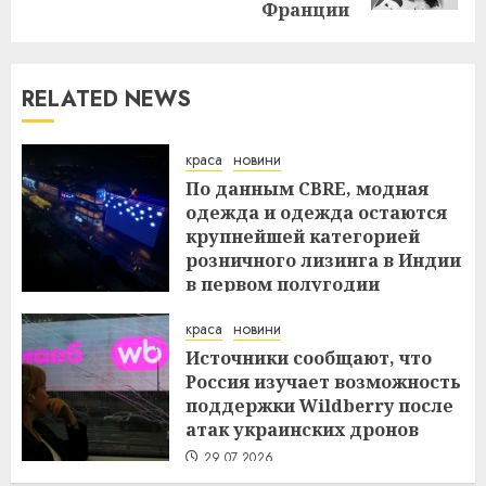
Франции
RELATED NEWS
краса
новини
По данным CBRE, модная
одежда и одежда остаются
крупнейшей категорией
розничного лизинга в Индии
в первом полугодии
29.07.2026
краса
новини
Источники сообщают, что
Россия изучает возможность
поддержки Wildberry после
атак украинских дронов
29.07.2026