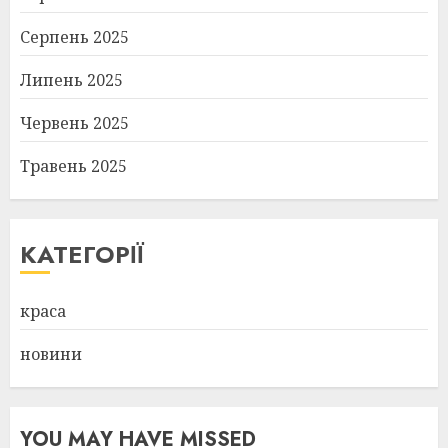
Серпень 2025
Липень 2025
Червень 2025
Травень 2025
КАТЕГОРІЇ
краса
новини
YOU MAY HAVE MISSED