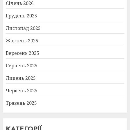
Січень 2026
Грудень 2025
Листопад 2025
Жовтень 2025
Вересень 2025
Серпень 2025
Липень 2025
Червень 2025
Травень 2025
КАТЕГОРІЇ