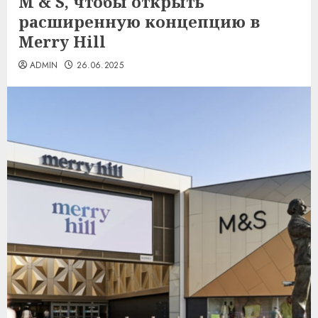
M & S, чтобы открыть
расширенную концепцию в
Merry Hill
ADMIN
26.06.2025