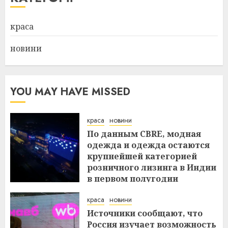
краса
новини
YOU MAY HAVE MISSED
краса
новини
По данным CBRE, модная
одежда и одежда остаются
крупнейшей категорией
розничного лизинга в Индии
в первом полугодии
29.07.2026
краса
новини
Источники сообщают, что
Россия изучает возможность