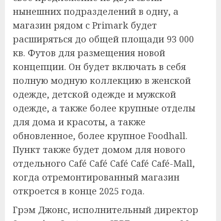
нынешних подразделений в одну, а
магазин рядом с Primark будет
расширяться до общей площади 93 000
кв. Футов для размещения новой
концепции. Он будет включать в себя
полную модную коллекцию в женской
одежде, детской одежде и мужской
одежде, а также более крупные отделы
для дома и красоты, а также
обновленное, более крупное Foodhall.
Пункт также будет домом для нового
отдельного Café Café Café Café Café-Mall,
когда отремонтированный магазин
откроется в конце 2025 года.
Грэм Джонс, исполнительный директор