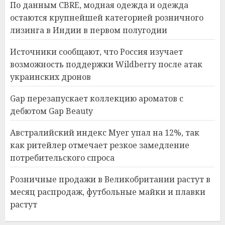
По данным CBRE, модная одежда и одежда
остаются крупнейшей категорией розничного
лизинга в Индии в первом полугодии
Источники сообщают, что Россия изучает
возможность поддержки Wildberry после атак
украинских дронов
Gap перезапускает коллекцию ароматов с
дебютом Gap Beauty
Австралийский индекс Myer упал на 12%, так
как ритейлер отмечает резкое замедление
потребительского спроса
Розничные продажи в Великобритании растут в
месяц распродаж, футбольные майки и плавки
растут