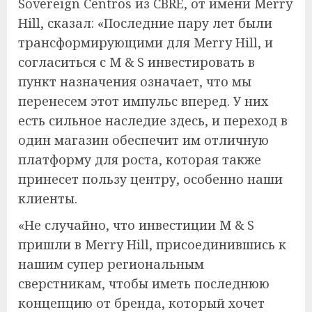
Sovereign Centros из CBRE, от имени Merry
Hill, сказал: «Последние пару лет были
трансформирующими для Merry Hill, и
согласиться с M & S инвестировать в
пункт назначения означает, что мы
перенесем этот импульс вперед. У них
есть сильное наследие здесь, и переход в
один магазин обеспечит им отличную
платформу для роста, которая также
принесет пользу центру, особенно наши
клиенты.
«Не случайно, что инвестиции M & S
пришли в Merry Hill, присоединившись к
нашим супер региональным
сверстникам, чтобы иметь последнюю
концепцию от бренда, который хочет