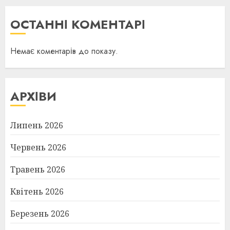
ОСТАННІ КОМЕНТАРІ
Немає коментарів до показу.
АРХІВИ
Липень 2026
Червень 2026
Травень 2026
Квітень 2026
Березень 2026