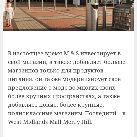
В настоящее время M & S инвестирует в
свой магазин, а также добавляет больше
магазинов только для продуктов
питания, он также модернизирует свое
предложение о моде во многих своих
более крупных пространствах, а также
добавляет новые, более крупные,
полноклассные магазины. Последний – в
West Midlands Mall Merry Hill.