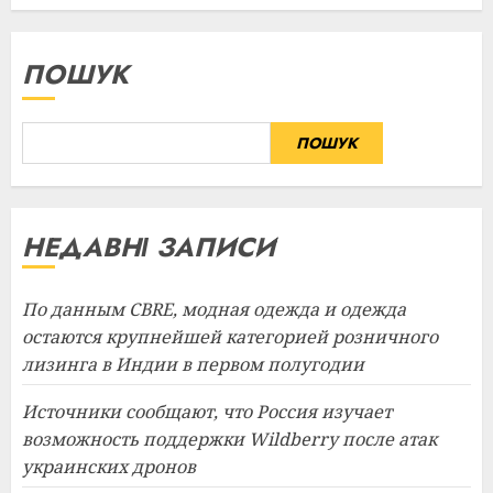
ПОШУК
ПОШУК
НЕДАВНІ ЗАПИСИ
По данным CBRE, модная одежда и одежда
остаются крупнейшей категорией розничного
лизинга в Индии в первом полугодии
Источники сообщают, что Россия изучает
возможность поддержки Wildberry после атак
украинских дронов