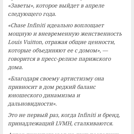
«Заветы», которое выйдет в апреле
следующего года.
«Chase Infiniti идеально воплощает
мощную и вневременную женственность
Louis Vuitton, отражая общие ценности,
которые объединяют ее с домом», —
говорится в пресс-релизе парижского
дома.
«Благодаря своему артистизму она
привносит в дом редкий баланс
юношеского динамизма и
дальновидности».
Это не первый раз, когда Infiniti и бренд,
принадлежащий LVMH, сталкиваются.