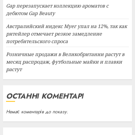
Gap перезапускает коллекцию ароматов с
дебютом Gap Beauty
Австралийский индекс Myer упал на 12%, так как
ритейлер отмечает резкое замедление
потребительского спроса
Розничные продажи в Великобритании растут в
месяц распродаж, футбольные майки и плавки
растут
ОСТАННІ КОМЕНТАРІ
Немає коментарів до показу.