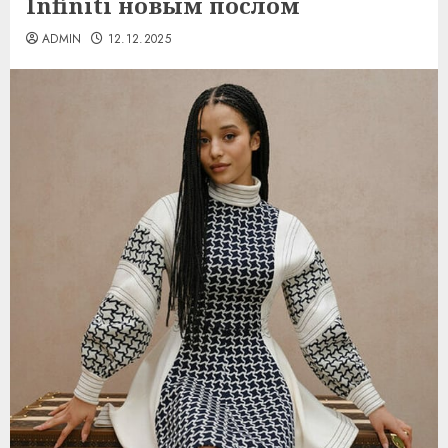
Infiniti новым послом
ADMIN
12.12.2025