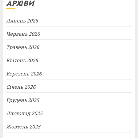
АРХІВИ
Липень 2026
Червень 2026
Травень 2026
Квітень 2026
Березень 2026
Січень 2026
Грудень 2025
Листопад 2025
Жовтень 2025