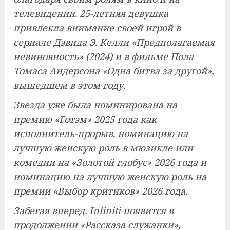
телевидении. 25-летняя девушка
привлекла внимание своей игрой в
сериале Дэвида Э. Келли «Предполагаемая
невиновность» (2024) и в фильме Пола
Томаса Андерсона «Одна битва за другой»,
вышедшем в этом году.
Звезда уже была номинирована на
премию «Готэм» 2025 года как
исполнитель-прорыв, номинацию на
лучшую женскую роль в мюзикле или
комедии на «Золотой глобус» 2026 года и
номинацию на лучшую женскую роль на
премии «Выбор критиков» 2026 года.
Забегая вперед, Infiniti появится в
продолжении «Рассказа служанки»,