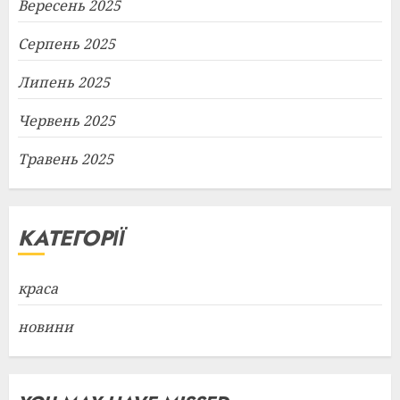
Вересень 2025
Серпень 2025
Липень 2025
Червень 2025
Травень 2025
КАТЕГОРІЇ
краса
новини