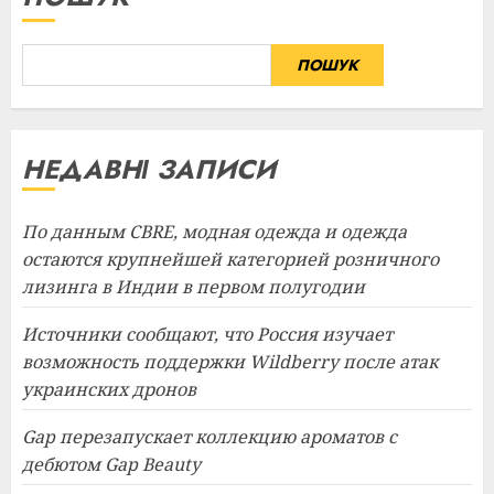
ПОШУК
НЕДАВНІ ЗАПИСИ
По данным CBRE, модная одежда и одежда
остаются крупнейшей категорией розничного
лизинга в Индии в первом полугодии
Источники сообщают, что Россия изучает
возможность поддержки Wildberry после атак
украинских дронов
Gap перезапускает коллекцию ароматов с
дебютом Gap Beauty