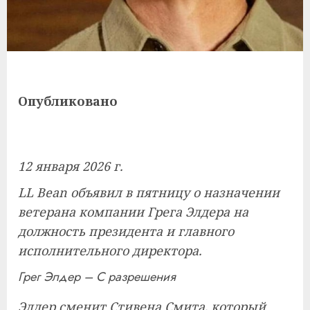
Опубликовано
12 января 2026 г.
LL Bean объявил в пятницу о назначении
ветерана компании Грега Элдера на
должность президента и главного
исполнительного директора.
Грег Элдер – С разрешения
Элдер сменит Стивена Смита, который