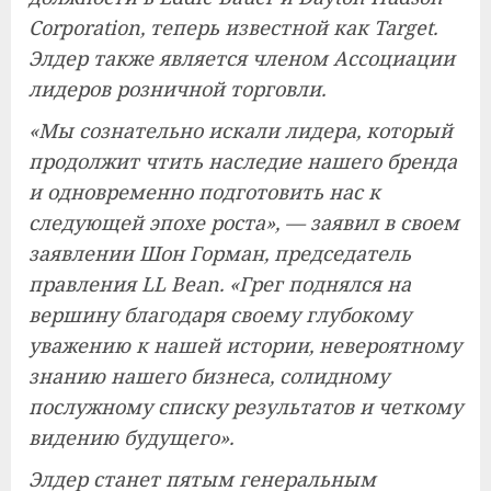
Corporation, теперь известной как Target.
Элдер также является членом Ассоциации
лидеров розничной торговли.
«Мы сознательно искали лидера, который
продолжит чтить наследие нашего бренда
и одновременно подготовить нас к
следующей эпохе роста», — заявил в своем
заявлении Шон Горман, председатель
правления LL Bean. «Грег поднялся на
вершину благодаря своему глубокому
уважению к нашей истории, невероятному
знанию нашего бизнеса, солидному
послужному списку результатов и четкому
видению будущего».
Элдер станет пятым генеральным