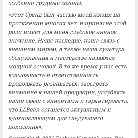
особенно трудные сезоны.
«Этот бренд был частью моей жизни на
протяжении многих лет, и принятие этой
роли имеет для меня глубокое личное
значение. Наше наследие, наша связь с
внешним миром, а также наша культура
обслуживания и мастерство являются
мощной основой. В то же время у нас есть
возможность и ответственность
продолжать развиваться: заострять
внимание к нашей продукции, углублять
наши связи с клиентами и гарантировать,
что LLBean останется актуальным и
вдохновляющим для следующего
поколения».