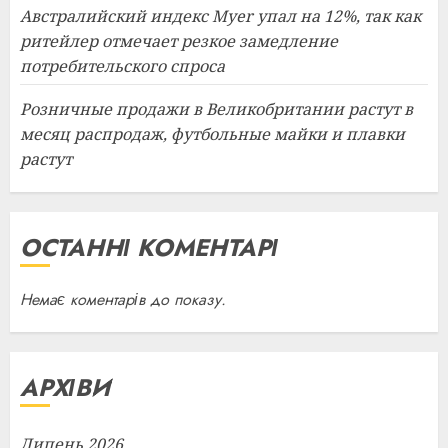
Австралийский индекс Myer упал на 12%, так как
ритейлер отмечает резкое замедление
потребительского спроса
Розничные продажи в Великобритании растут в
месяц распродаж, футбольные майки и плавки
растут
ОСТАННІ КОМЕНТАРІ
Немає коментарів до показу.
АРХІВИ
Липень 2026