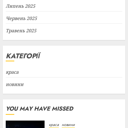
Липень 2025
Червень 2025
Травень 2025
КАТЕГОРІЇ
краса
новини
YOU MAY HAVE MISSED
краса
новини