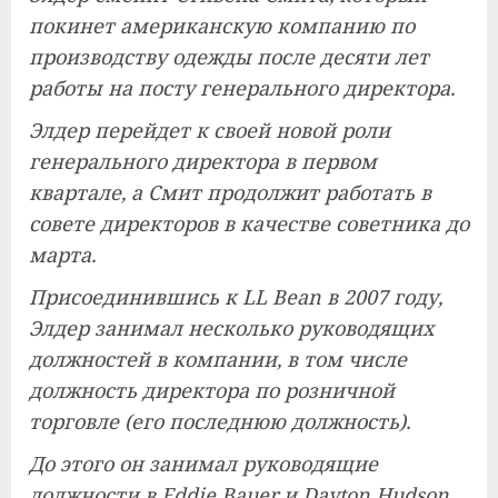
покинет американскую компанию по
производству одежды после десяти лет
работы на посту генерального директора.
Элдер перейдет к своей новой роли
генерального директора в первом
квартале, а Смит продолжит работать в
совете директоров в качестве советника до
марта.
Присоединившись к LL Bean в 2007 году,
Элдер занимал несколько руководящих
должностей в компании, в том числе
должность директора по розничной
торговле (его последнюю должность).
До этого он занимал руководящие
должности в Eddie Bauer и Dayton Hudson