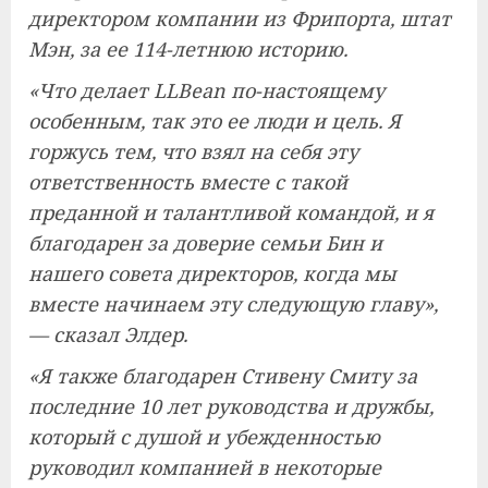
директором компании из Фрипорта, штат
Мэн, за ее 114-летнюю историю.
«Что делает LLBean по-настоящему
особенным, так это ее люди и цель. Я
горжусь тем, что взял на себя эту
ответственность вместе с такой
преданной и талантливой командой, и я
благодарен за доверие семьи Бин и
нашего совета директоров, когда мы
вместе начинаем эту следующую главу»,
— сказал Элдер.
«Я также благодарен Стивену Смиту за
последние 10 лет руководства и дружбы,
который с душой и убежденностью
руководил компанией в некоторые