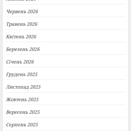
Червень 2026
Травень 2026
Квітень 2026
Березень 2026
Січень 2026
Грудень 2025
Листопад 2025
Жовтень 2025
Вересень 2025
Серпень 2025