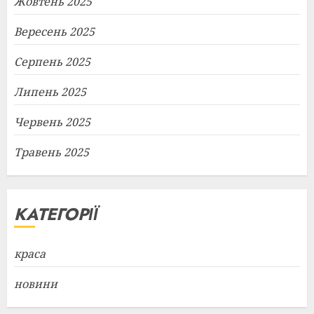
Жовтень 2025
Вересень 2025
Серпень 2025
Липень 2025
Червень 2025
Травень 2025
КАТЕГОРІЇ
краса
новини