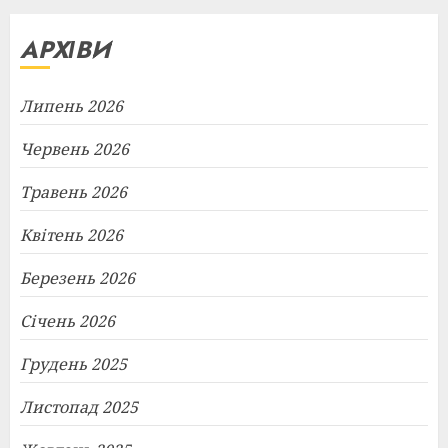
АРХІВИ
Липень 2026
Червень 2026
Травень 2026
Квітень 2026
Березень 2026
Січень 2026
Грудень 2025
Листопад 2025