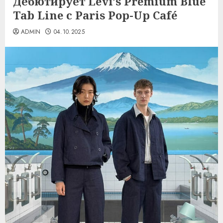
Дебютирует Levi’s Premium Blue
Tab Line с Paris Pop-Up Café
ADMIN
04.10.2025