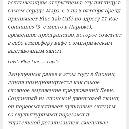
всплывающим открытием в эту пятницу в
самом сердце Марэ. С 3 по 5 октября бренд
принимает Blue Tab Café по адресу 11 Rue
Commines (3 -е место в Париже),
временное пространство, которое сочетает
в себе атмосферу кафе с эмпирическим
выставочным залом.
Levi’s Blue Line – Levi’s
Запущенная ранее в этом году в Японии,
линия позиционируется как самое
сложное выражение предложений Леви.
Созданный из японской джинсовой ткани,
он переосмысливает культовые силуэты
со скульптурными порезами и
тщательной детализацией, смешивая