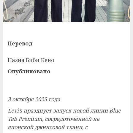
Перевод
Назия Биби Кено
Опубликовано
3 октября 2025 года
Levi’s празднует запуск новой линии Blue
Tab Premium, сосредоточенной на
японской джинсовой ткани, с