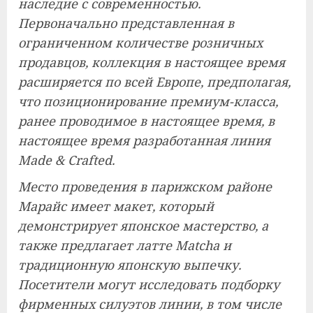
наследие с современностью.
Первоначально представленная в
ограниченном количестве розничных
продавцов, коллекция в настоящее время
расширяется по всей Европе, предполагая,
что позиционирование премиум-класса,
ранее проводимое в настоящее время, в
настоящее время разработанная линия
Made & Crafted.
Место проведения в парижском районе
Марайс имеет макет, который
демонстрирует японское мастерство, а
также предлагает латте Matcha и
традиционную японскую выпечку.
Посетители могут исследовать подборку
фирменных силуэтов линии, в том числе