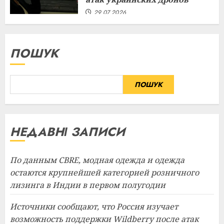
29.07.2026
ПОШУК
ПОШУК
НЕДАВНІ ЗАПИСИ
По данным CBRE, модная одежда и одежда
остаются крупнейшей категорией розничного
лизинга в Индии в первом полугодии
Источники сообщают, что Россия изучает
возможность поддержки Wildberry после атак