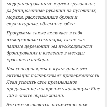
модернизированные куртки грузовиков,
рафинированные рубашки на пуговицах,
моряки, расклешенные брюки и
скульптурные, объемные юбки.
Программа также включает в себя
иммерсивные семинары, такие как
чайные церемонии без необходимости
бронирования и введение в методы
красящего шибори.
Как сенсорная, так и культурная, эта
активация подчеркивает приверженность
Леви усилить свое премиальное
предложение и закрепить коллекцию Blue
Tab в опыте образа жизни.
Эта статья является автоматическим