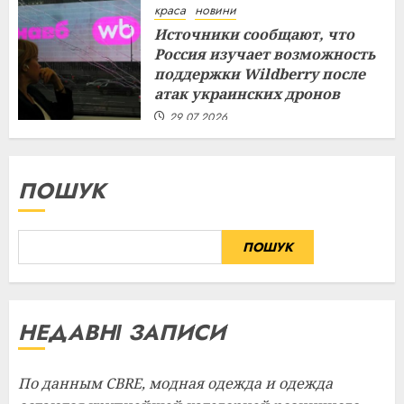
краса
новини
Источники сообщают, что
Россия изучает возможность
поддержки Wildberry после
атак украинских дронов
29.07.2026
ПОШУК
ПОШУК
НЕДАВНІ ЗАПИСИ
По данным CBRE, модная одежда и одежда