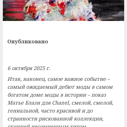
Опубликовано
6 октября 2025 г.
Итак, наконец, самое важное событие –
самый ожидаемый дебют моды в самом
богатом доме моды в истории – показ
Матье Блази для Chanel, смелой, смелой,
гениальной, часто красивой и до
странности рискованной коллекции,
ставшей несомненным хитом.