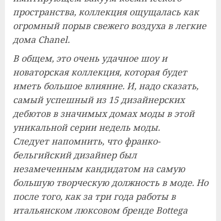
пространства, коллекция ощущалась как
огромный порыв свежего воздуха в легкие
дома Chanel.
В общем, это очень удачное шоу и
новаторская коллекция, которая будет
иметь большое влияние. И, надо сказать,
самый успешный из 15 дизайнерских
дебютов в значимых домах моды в этой
уникальной серии недель моды.
Следует напомнить, что франко-
бельгийский дизайнер был
незамеченным кандидатом на самую
большую творческую должность в моде. Но
после того, как за три года работы в
итальянском люксовом бренде Bottega