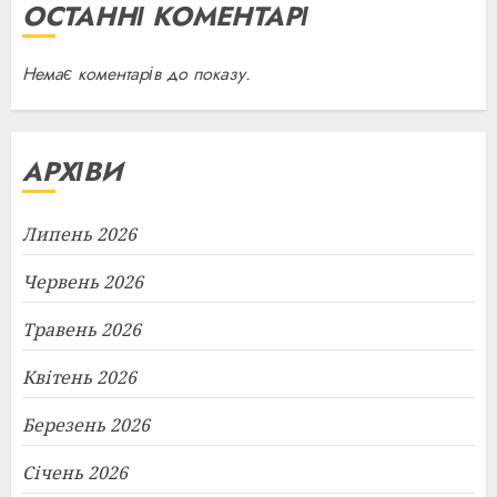
ОСТАННІ КОМЕНТАРІ
Немає коментарів до показу.
АРХІВИ
Липень 2026
Червень 2026
Травень 2026
Квітень 2026
Березень 2026
Січень 2026