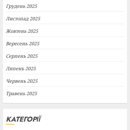
Грудень 2025
Листопад 2025
Жовтень 2025
Вересень 2025
Серпень 2025
Липень 2025
Червень 2025
Травень 2025
КАТЕГОРІЇ