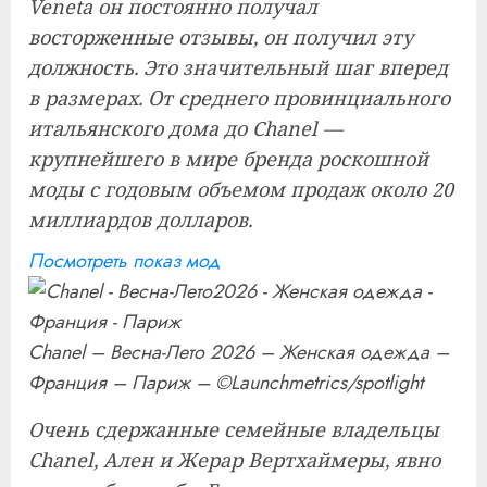
Veneta он постоянно получал
восторженные отзывы, он получил эту
должность. Это значительный шаг вперед
в размерах. От среднего провинциального
итальянского дома до Chanel —
крупнейшего в мире бренда роскошной
моды с годовым объемом продаж около 20
миллиардов долларов.
Посмотреть показ мод
Chanel – Весна-Лето 2026 – Женская одежда –
Франция – Париж – ©Launchmetrics/spotlight
Очень сдержанные семейные владельцы
Chanel, Ален и Жерар Вертхаймеры, явно