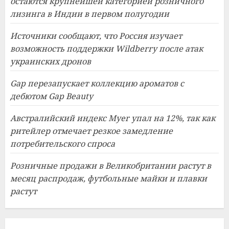
остаются крупнейшей категорией розничного
лизинга в Индии в первом полугодии
Источники сообщают, что Россия изучает
возможность поддержки Wildberry после атак
украинских дронов
Gap перезапускает коллекцию ароматов с
дебютом Gap Beauty
Австралийский индекс Myer упал на 12%, так как
ритейлер отмечает резкое замедление
потребительского спроса
Розничные продажи в Великобритании растут в
месяц распродаж, футбольные майки и плавки
растут