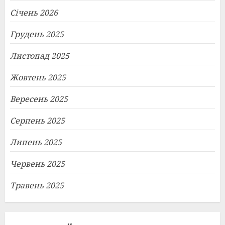
Січень 2026
Грудень 2025
Листопад 2025
Жовтень 2025
Вересень 2025
Серпень 2025
Липень 2025
Червень 2025
Травень 2025