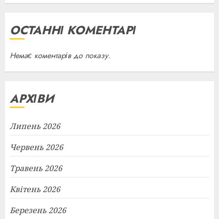
ОСТАННІ КОМЕНТАРІ
Немає коментарів до показу.
АРХІВИ
Липень 2026
Червень 2026
Травень 2026
Квітень 2026
Березень 2026