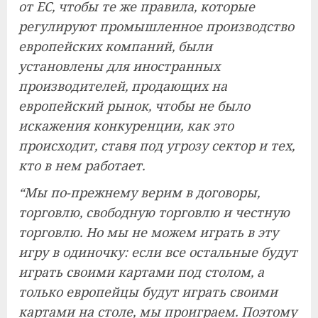
от ЕС, чтобы те же правила, которые
регулируют промышленное производство
европейских компаний, были
установлены для иностранных
производителей, продающих на
европейский рынок, чтобы не было
искажения конкуренции, как это
происходит, ставя под угрозу сектор и тех,
кто в нем работает.
“Мы по-прежнему верим в договоры,
торговлю, свободную торговлю и честную
торговлю. Но мы не можем играть в эту
игру в одиночку: если все остальные будут
играть своими картами под столом, а
только европейцы будут играть своими
картами на столе, мы проиграем. Поэтому