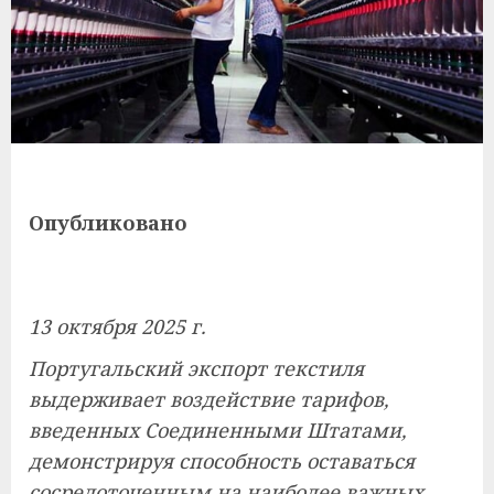
Опубликовано
13 октября 2025 г.
Португальский экспорт текстиля
выдерживает воздействие тарифов,
введенных Соединенными Штатами,
демонстрируя способность оставаться
сосредоточенным на наиболее важных