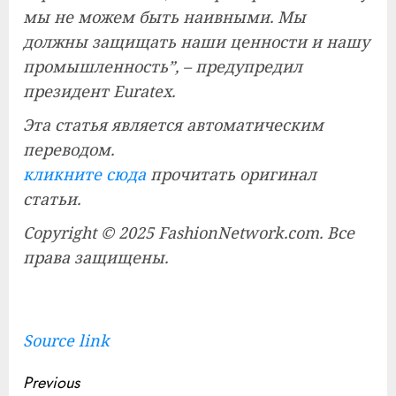
мы не можем быть наивными. Мы
должны защищать наши ценности и нашу
промышленность”, – предупредил
президент Euratex.
Эта статья является автоматическим
переводом.
кликните сюда
прочитать оригинал
статьи.
Copyright © 2025 FashionNetwork.com. Все
права защищены.
Source link
Continue
Previous