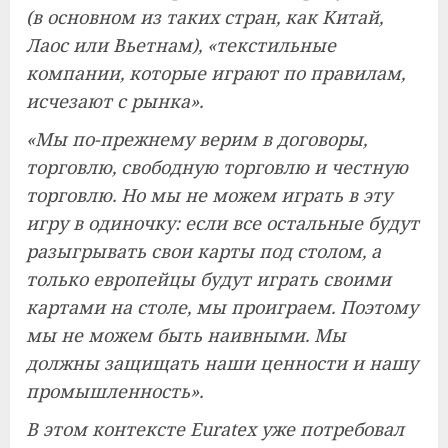
(в основном из таких стран, как Китай,
Лаос или Вьетнам), «текстильные
компании, которые играют по правилам,
исчезают с рынка».
«Мы по-прежнему верим в договоры,
торговлю, свободную торговлю и честную
торговлю. Но мы не можем играть в эту
игру в одиночку: если все остальные будут
разыгрывать свои карты под столом, а
только европейцы будут играть своими
картами на столе, мы проиграем. Поэтому
мы не можем быть наивными. Мы
должны защищать наши ценности и нашу
промышленность».
В этом контексте Euratex уже потребовал