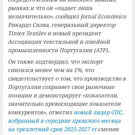
рынках и что он «падает лишь
незначительно», сообщил Jornal Económico
Рикардо Силва, генеральный директор
Tintex Textiles и новый президент
Ассоциации текстильной и швейной
промышленности Португалии (ATP).
.
Он также подтвердил, что экспорт
снизился менее чем на 1%, что
свидетельствует о том, что производство в
Португалии сохраняет свои рыночные
позиции и демонстрирует «показатели,
значительно превосходящие показатели
конкурентов», отметил
новый лидер СПС,
избранный в середине прошлого месяца
на трехлетний срок 2025-2027 гг.
сменив