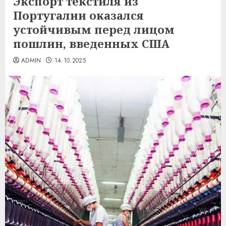
Экспорт текстиля из
Португалии оказался
устойчивым перед лицом
пошлин, введенных США
ADMIN
14.10.2025