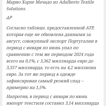
Марио Хорхе Мачадо из Adalberto Textile
Solutions.
ДР
Согласно таблице, предоставленной ATP,
которая еще не обновлена ​​данными за
август, совокупный экспорт Португалии в
период с января по июнь упал по
сравнению с тем же периодом 2024 года
всего на 0,1%, с 3,362 миллиарда евро до
3,357 миллиарда, то есть на 4,2 миллиона
евро. За тот же период в одежде
зафиксирован самый резкий спад –
примерно на 1,5%.
Напротив, в период с января по июнь
импорт текстиля составил 3,14 миллиарда