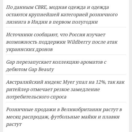
По данным CBRE, модная одежда и одежда
остаются крупнейшей категорией розничного
лизинга в Индии в первом полугодии
Источники сообщают, что Россия изучает
возможность поддержки Wildberry после атак
украинских дронов
Gap перезапускает коллекцию ароматов с
дебютом Gap Beauty
Австралийский индекс Myer упал на 12%, так как
ритейлер отмечает резкое замедление
потребительского спроса
Розничные продажи в Великобритании растут в
месяц распродаж, футбольные майки и плавки
растут