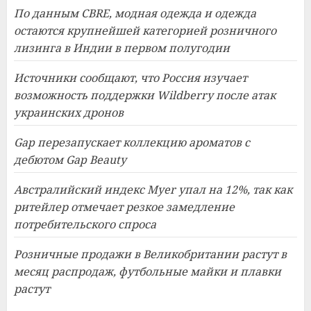
По данным CBRE, модная одежда и одежда
остаются крупнейшей категорией розничного
лизинга в Индии в первом полугодии
Источники сообщают, что Россия изучает
возможность поддержки Wildberry после атак
украинских дронов
Gap перезапускает коллекцию ароматов с
дебютом Gap Beauty
Австралийский индекс Myer упал на 12%, так как
ритейлер отмечает резкое замедление
потребительского спроса
Розничные продажи в Великобритании растут в
месяц распродаж, футбольные майки и плавки
растут