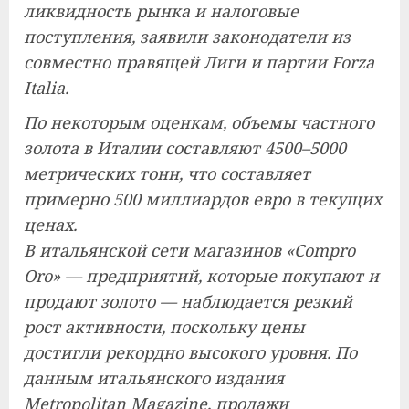
ликвидность рынка и налоговые
поступления, заявили законодатели из
совместно правящей Лиги и партии Forza
Italia.
По некоторым оценкам, объемы частного
золота в Италии составляют 4500–5000
метрических тонн, что составляет
примерно 500 миллиардов евро в текущих
ценах.
В итальянской сети магазинов «Compro
Oro» — предприятий, которые покупают и
продают золото — наблюдается резкий
рост активности, поскольку цены
достигли рекордно высокого уровня. По
данным итальянского издания
Metropolitan Magazine, продажи