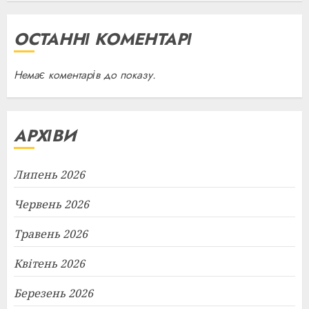
ОСТАННІ КОМЕНТАРІ
Немає коментарів до показу.
АРХІВИ
Липень 2026
Червень 2026
Травень 2026
Квітень 2026
Березень 2026