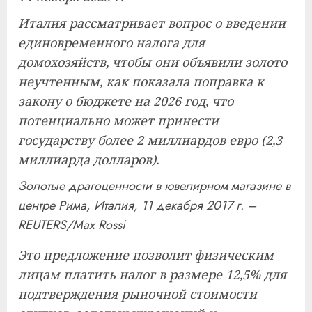
Италия рассматривает вопрос о введении
единовременного налога для
домохозяйств, чтобы они объявили золото
неучтенным, как показала поправка к
закону о бюджете на 2026 год, что
потенциально может принести
государству более 2 миллиардов евро (2,3
миллиарда долларов).
Золотые драгоценности в ювелирном магазине в
центре Рима, Италия, 11 декабря 2017 г. –
REUTERS/Max Rossi
Это предложение позволит физическим
лицам платить налог в размере 12,5% для
подтверждения рыночной стоимости