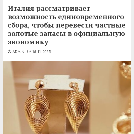
Италия рассматривает
возможность единовременного
сбора, чтобы перевести частные
золотые запасы в официальную
экономику
ADMIN
15.11.2025