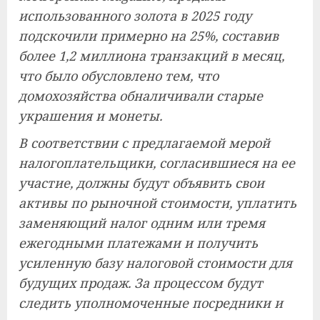
использованного золота в 2025 году
подскочили примерно на 25%, составив
более 1,2 миллиона транзакций в месяц,
что было обусловлено тем, что
домохозяйства обналичивали старые
украшения и монеты.
В соответствии с предлагаемой мерой
налогоплательщики, согласившиеся на ее
участие, должны будут объявить свои
активы по рыночной стоимости, уплатить
заменяющий налог одним или тремя
ежегодными платежами и получить
усиленную базу налоговой стоимости для
будущих продаж. За процессом будут
следить уполномоченные посредники и