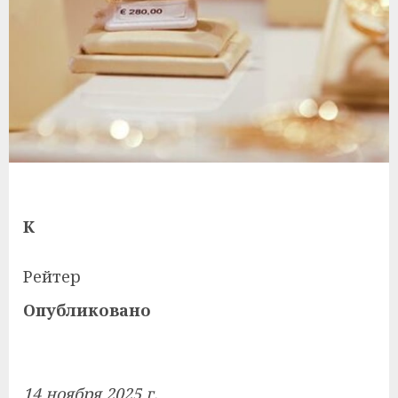
К
Рейтер
Опубликовано
14 ноября 2025 г.