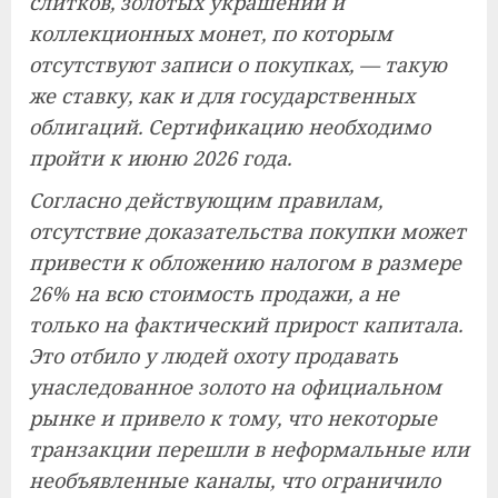
слитков, золотых украшений и
коллекционных монет, по которым
отсутствуют записи о покупках, — такую ​​
же ставку, как и для государственных
облигаций. Сертификацию необходимо
пройти к июню 2026 года.
Согласно действующим правилам,
отсутствие доказательства покупки может
привести к обложению налогом в размере
26% на всю стоимость продажи, а не
только на фактический прирост капитала.
Это отбило у людей охоту продавать
унаследованное золото на официальном
рынке и привело к тому, что некоторые
транзакции перешли в неформальные или
необъявленные каналы, что ограничило