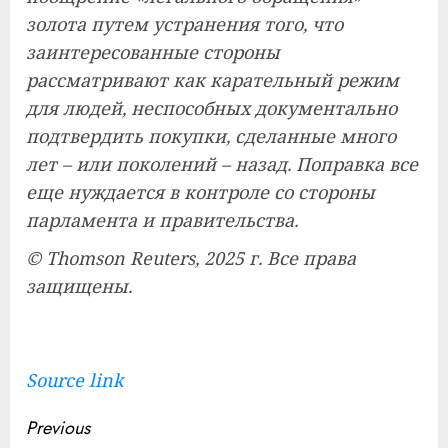
золота путем устранения того, что
заинтересованные стороны
рассматривают как карательный режим
для людей, неспособных документально
подтвердить покупки, сделанные много
лет – или поколений – назад. Поправка все
еще нуждается в контроле со стороны
парламента и правительства.
© Thomson Reuters, 2025 г. Все права
защищены.
Source link
Continue
Previous