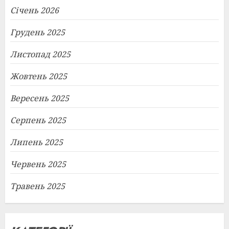
Січень 2026
Грудень 2025
Листопад 2025
Жовтень 2025
Вересень 2025
Серпень 2025
Липень 2025
Червень 2025
Травень 2025