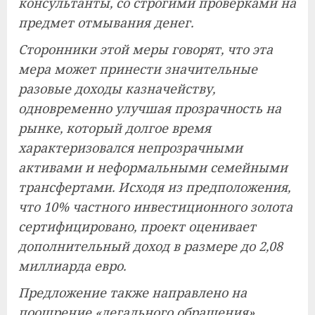
консультанты, со строгими проверками на
предмет отмывания денег.
Сторонники этой меры говорят, что эта
мера может принести значительные
разовые доходы казначейству,
одновременно улучшая прозрачность на
рынке, который долгое время
характеризовался непрозрачными
активами и неформальными семейными
трансфертами. Исходя из предположения,
что 10% частного инвестиционного золота
сертифицировано, проект оценивает
дополнительный доход в размере до 2,08
миллиарда евро.
Предложение также направлено на
поощрение «легального обращения»