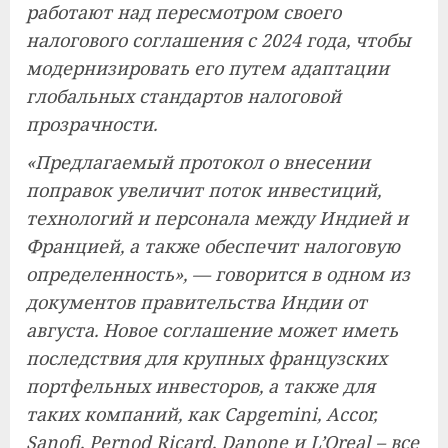
работают над пересмотром своего
налогового соглашения с 2024 года, чтобы
модернизировать его путем адаптации
глобальных стандартов налоговой
прозрачности.
«Предлагаемый протокол о внесении
поправок увеличит поток инвестиций,
технологий и персонала между Индией и
Францией, а также обеспечит налоговую
определенность», — говорится в одном из
документов правительства Индии от
августа. Новое соглашение может иметь
последствия для крупных французских
портфельных инвесторов, а также для
таких компаний, как Capgemini, Accor,
Sanofi, Pernod Ricard, Danone и L’Oreal – все