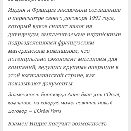
Индия и Франция заключили соглашение
о пересмотре своего договора 1992 года,
который вдвое снизит налог на
дивиденды, выплачиваемые индийскими
подразделениями французским
материнским компаниям, что
потенциально сэкономит миллионы для
компаний, ведущих крупные операции в
этой южноазиатской стране, как
показывают документы.
Знаменитость Болливуда Алия Бхатт для L’Oreal,
компании, на которую может повлиять новый
договор – ​L’Oréal Paris
Взамен Индия получит возможность