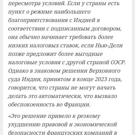
пересмотра условий. Если у страны есть
пункт о режиме наибольшего
благоприятствования с Индией в
соответствии с подписанным договором,
она обычно начинает требовать более
низких налоговых ставок, если Нью-Дели
позже предложит более выгодные
налоговые условия с другой страной ОЭСР.
Однако в знаковом решении Верховного
суда Индии, принятом в конце 2023 года,
говорится, что страны не могут начать
делать это автоматически, что вызвало
обеспокоенность во Франции.
«Это решение привело к резкому
ухудшению правовой и экономической
безопасности французских компаний в