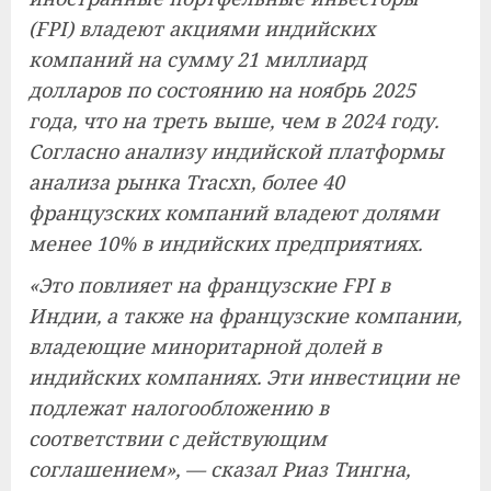
(FPI) владеют акциями индийских
компаний на сумму 21 миллиард
долларов по состоянию на ноябрь 2025
года, что на треть выше, чем в 2024 году.
Согласно анализу индийской платформы
анализа рынка Tracxn, более 40
французских компаний владеют долями
менее 10% в индийских предприятиях.
«Это повлияет на французские FPI в
Индии, а также на французские компании,
владеющие миноритарной долей в
индийских компаниях. Эти инвестиции не
подлежат налогообложению в
соответствии с действующим
соглашением», — сказал Риаз Тингна,