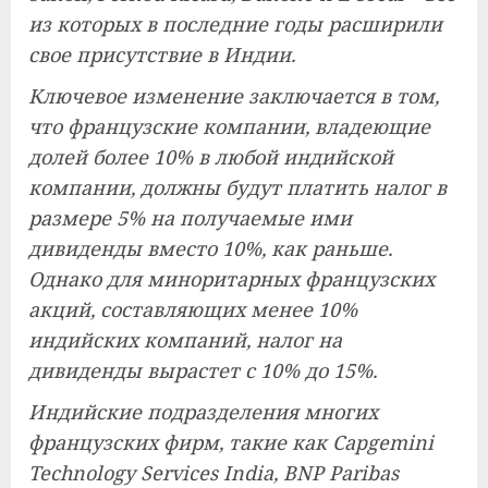
из которых в последние годы расширили
свое присутствие в Индии.
Ключевое изменение заключается в том,
что французские компании, владеющие
долей более 10% в любой индийской
компании, должны будут платить налог в
размере 5% на получаемые ими
дивиденды вместо 10%, как раньше.
Однако для миноритарных французских
акций, составляющих менее 10%
индийских компаний, налог на
дивиденды вырастет с 10% до 15%.
Индийские подразделения многих
французских фирм, такие как Capgemini
Technology Services India, BNP Paribas