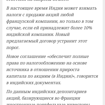
В настоящее время Индия может взимать
налоги с продажи акций любой
французской компании, но только в том
случае, если ей принадлежит более 10%
индийской компании. Новый
предлагаемый договор устранит этот
порог.
Новое соглашение «обеспечит полные
права по налогообложению на основе
источника в отношении прироста
капитала по акциям (в Индии)», говорится
в индийских документах.
По данным индийских депозитариев
акций, базирующиеся во Франции
иностранные портфельные инвесторы