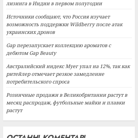
лизинга в Индии в первом полугодии
Источники сообщают, что Россия изучает
возможность поддержки Wildberry после атак
украинских дронов
Gap перезапускает коллекцию ароматов с
дебютом Gap Beauty
Австралийский индекс Myer упал на 12%, так как
ритейлер отмечает резкое замедление
потребительского спроса
Розничные продажи в Великобритании растут в
месяц распродаж, футбольные майки и плавки
растут
ОСТАННІ КОМЕНТАРІ