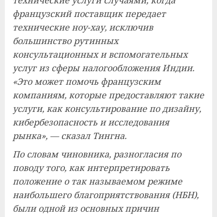
технические услуги случаями, когда
французский поставщик передает
технические ноу-хау, исключив
большинство рутинных
консультационных и вспомогательных
услуг из сферы налогообложения Индии.
«Это может помочь французским
компаниям, которые предоставляют такие
услуги, как консультирование по дизайну,
кибербезопасность и исследования
рынка», — сказал Тингна.
По словам чиновника, разногласия по
поводу того, как интерпретировать
положение о так называемом режиме
наибольшего благоприятствования (НБН),
были одной из основных причин