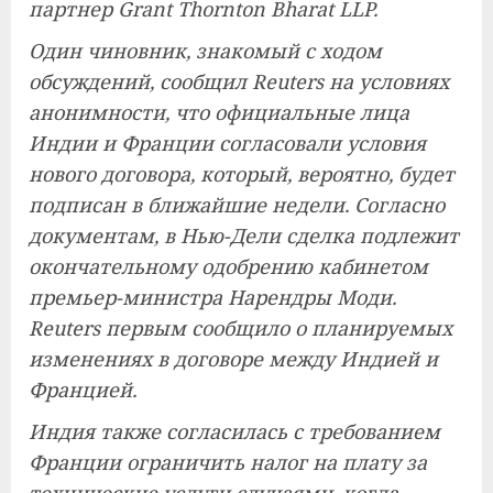
партнер Grant Thornton Bharat LLP.
Один чиновник, знакомый с ходом
обсуждений, сообщил Reuters на условиях
анонимности, что официальные лица
Индии и Франции согласовали условия
нового договора, который, вероятно, будет
подписан в ближайшие недели. Согласно
документам, в Нью-Дели сделка подлежит
окончательному одобрению кабинетом
премьер-министра Нарендры Моди.
Reuters первым сообщило о планируемых
изменениях в договоре между Индией и
Францией.
Индия также согласилась с требованием
Франции ограничить налог на плату за