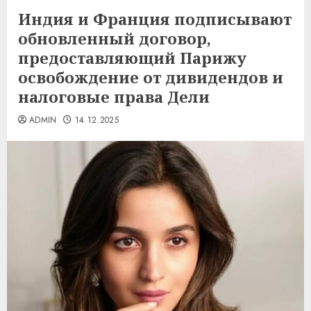
Индия и Франция подписывают
обновленный договор,
предоставляющий Парижу
освобождение от дивидендов и
налоговые права Дели
ADMIN
14.12.2025