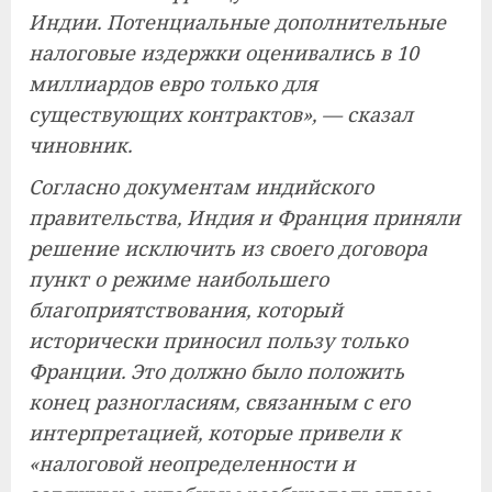
Индии. Потенциальные дополнительные
налоговые издержки оценивались в 10
миллиардов евро только для
существующих контрактов», — сказал
чиновник.
Согласно документам индийского
правительства, Индия и Франция приняли
решение исключить из своего договора
пункт о режиме наибольшего
благоприятствования, который
исторически приносил пользу только
Франции. Это должно было положить
конец разногласиям, связанным с его
интерпретацией, которые привели к
«налоговой неопределенности и