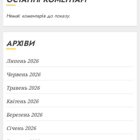
Немає коментарів до показу.
АРХІВИ
Липень 2026
Червень 2026
Травень 2026
Квітень 2026
Березень 2026
Січень 2026