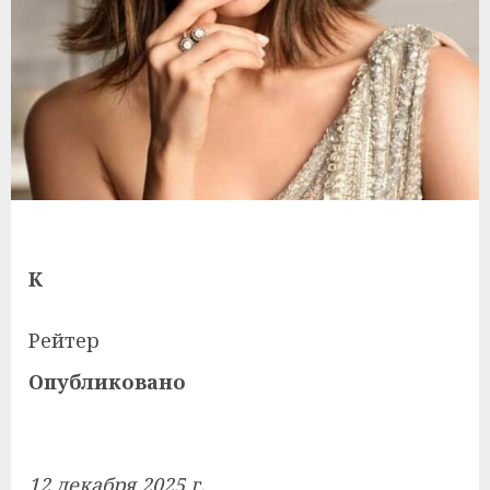
К
Рейтер
Опубликовано
12 декабря 2025 г.