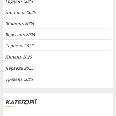
Грудень 2025
Листопад 2025
Жовтень 2025
Вересень 2025
Серпень 2025
Липень 2025
Червень 2025
Травень 2025
КАТЕГОРІЇ