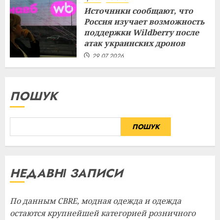
Источники сообщают, что
Россия изучает возможность
поддержки Wildberry после
атак украинских дронов
29.07.2026
ПОШУК
ПОШУК
НЕДАВНІ ЗАПИСИ
По данным CBRE, модная одежда и одежда
остаются крупнейшей категорией розничного