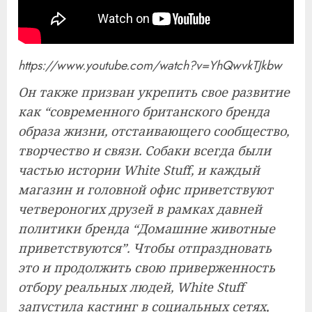
https://www.youtube.com/watch?v=YhQwvkTJkbw
Он также призван укрепить свое развитие
как “современного британского бренда
образа жизни, отстаивающего сообщество,
творчество и связи. Собаки всегда были
частью истории White Stuff, и каждый
магазин и головной офис приветствуют
четвероногих друзей в рамках давней
политики бренда “Домашние животные
приветствуются”. Чтобы отпраздновать
это и продолжить свою приверженность
отбору реальных людей, White Stuff
запустила кастинг в социальных сетях,