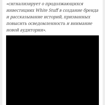
«сигнализирует о продолжающихся
инвестициях White Stuff в создание бренда
и рассказывание историй, призванных
повысить осведомленность и внимание
новой аудитории».