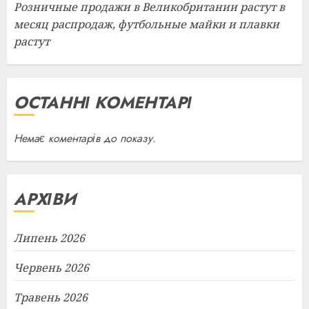
Розничные продажи в Великобритании растут в
месяц распродаж, футбольные майки и плавки
растут
ОСТАННІ КОМЕНТАРІ
Немає коментарів до показу.
АРХІВИ
Липень 2026
Червень 2026
Травень 2026