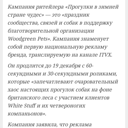
Кампания ритейлера «Прогулки в зимней
стране чудес» — это «праздник
сообщества, связей и собак в поддержку
благотворительной организации
Woodgreen Pets». Кампания знаменует
собой первую национальную рекламу
бренда, транслируемую на канале ITVX.
Он продлится до 19 декабря с 60-
секундными и 30-секундными роликами,
которые «запечатлевают очаровательный
хаос настоящих прогулок собак на фоне
британского леса с участием клиентов
White Stuff и их четвероногих
компаньонов».
Компания заявила, что реклама