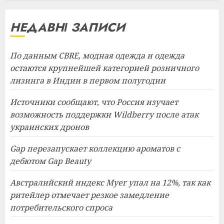
НЕДАВНІ ЗАПИСИ
По данным CBRE, модная одежда и одежда
остаются крупнейшей категорией розничного
лизинга в Индии в первом полугодии
Источники сообщают, что Россия изучает
возможность поддержки Wildberry после атак
украинских дронов
Gap перезапускает коллекцию ароматов с
дебютом Gap Beauty
Австралийский индекс Myer упал на 12%, так как
ритейлер отмечает резкое замедление
потребительского спроса