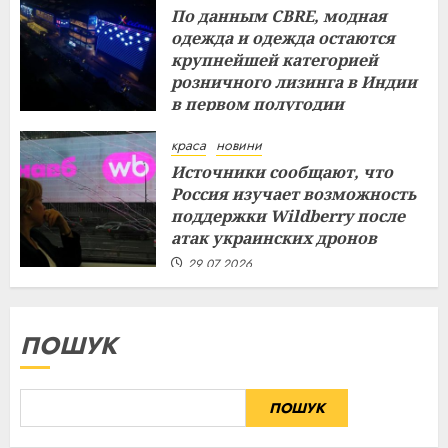
По данным CBRE, модная
одежда и одежда остаются
крупнейшей категорией
розничного лизинга в Индии
в первом полугодии
29.07.2026
краса
новини
Источники сообщают, что
Россия изучает возможность
поддержки Wildberry после
атак украинских дронов
29.07.2026
ПОШУК
ПОШУК