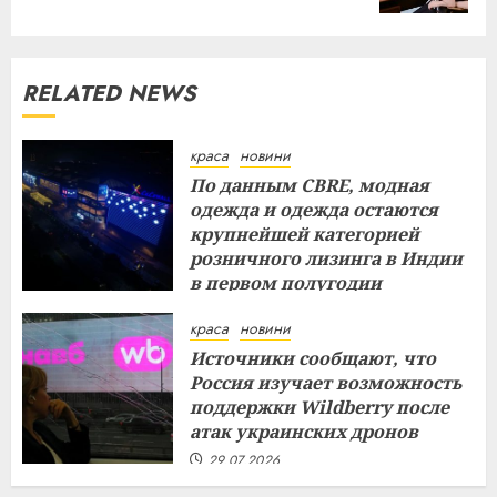
RELATED NEWS
краса
новини
По данным CBRE, модная
одежда и одежда остаются
крупнейшей категорией
розничного лизинга в Индии
в первом полугодии
29.07.2026
краса
новини
Источники сообщают, что
Россия изучает возможность
поддержки Wildberry после
атак украинских дронов
29.07.2026