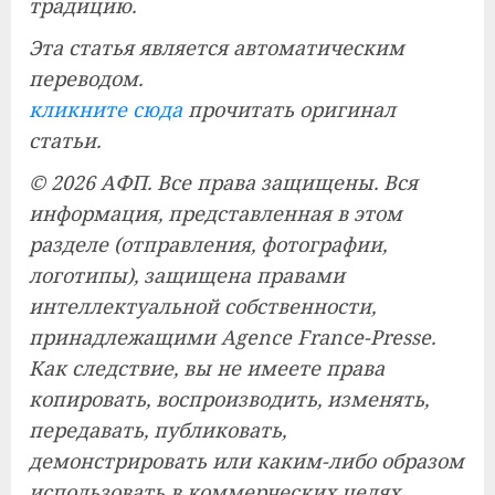
традицию.
Эта статья является автоматическим
переводом.
кликните сюда
прочитать оригинал
статьи.
© 2026 АФП. Все права защищены. Вся
информация, представленная в этом
разделе (отправления, фотографии,
логотипы), защищена правами
интеллектуальной собственности,
принадлежащими Agence France-Presse.
Как следствие, вы не имеете права
копировать, воспроизводить, изменять,
передавать, публиковать,
демонстрировать или каким-либо образом
использовать в коммерческих целях