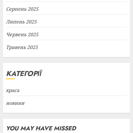
Серпень 2025
Липень 2025
Червень 2025
Травень 2025
КАТЕГОРІЇ
краса
новини
YOU MAY HAVE MISSED