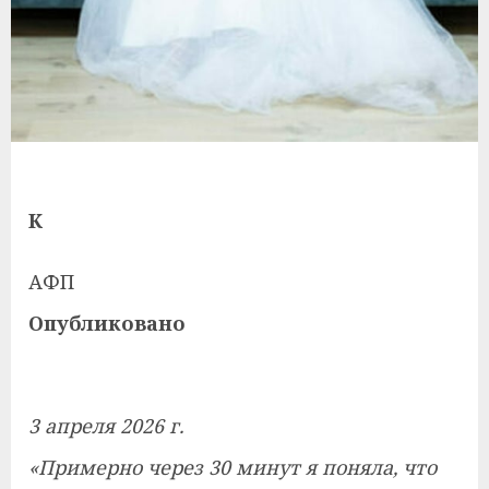
К
АФП
Опубликовано
3 апреля 2026 г.
«Примерно через 30 минут я поняла, что