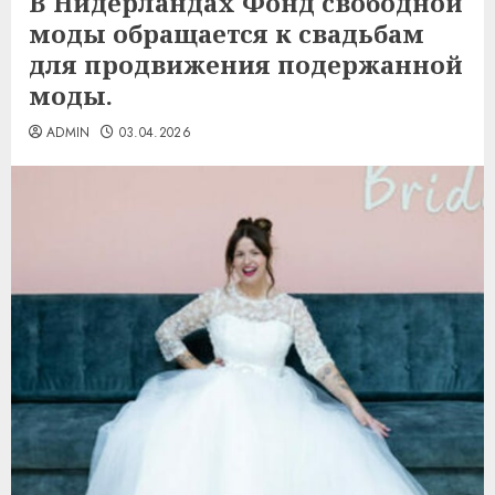
В Нидерландах Фонд свободной
моды обращается к свадьбам
для продвижения подержанной
моды.
ADMIN
03.04.2026