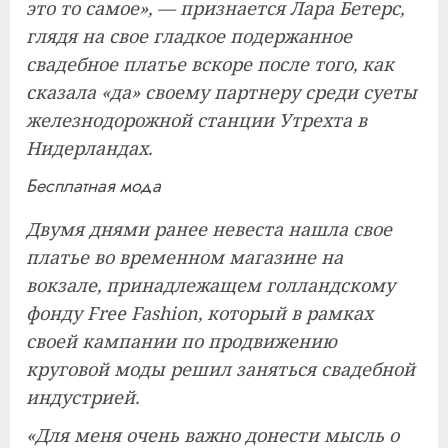
это то самое», — признается Лара Бетерс,
глядя на свое гладкое подержанное
свадебное платье вскоре после того, как
сказала «да» своему партнеру среди суеты
железнодорожной станции Утрехта в
Нидерландах.
Бесплатная мода
Двумя днями ранее невеста нашла свое
платье во временном магазине на
вокзале, принадлежащем голландскому
фонду Free Fashion, который в рамках
своей кампании по продвижению
круговой моды решил заняться свадебной
индустрией.
«Для меня очень важно донести мысль о