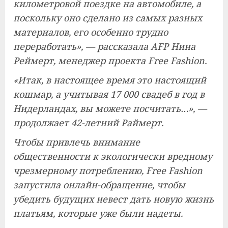
километровой поездке на автомобиле, а
поскольку оно сделано из самых разных
материалов, его особенно трудно
переработать», — рассказала AFP Нина
Реймерт, менеджер проекта Free Fashion.
«Итак, в настоящее время это настоящий
кошмар, а учитывая 17 000 свадеб в год в
Нидерландах, вы можете посчитать…», —
продолжает 42-летний Раймерт.
Чтобы привлечь внимание
общественности к экологически вредному
чрезмерному потреблению, Free Fashion
запустила онлайн-обращение, чтобы
убедить будущих невест дать новую жизнь
платьям, которые уже были надеты.