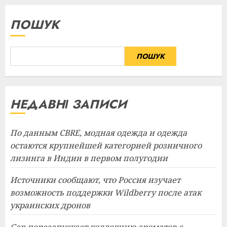
ПОШУК
ПОШУК
НЕДАВНІ ЗАПИСИ
По данным CBRE, модная одежда и одежда
остаются крупнейшей категорией розничного
лизинга в Индии в первом полугодии
Источники сообщают, что Россия изучает
возможность поддержки Wildberry после атак
украинских дронов