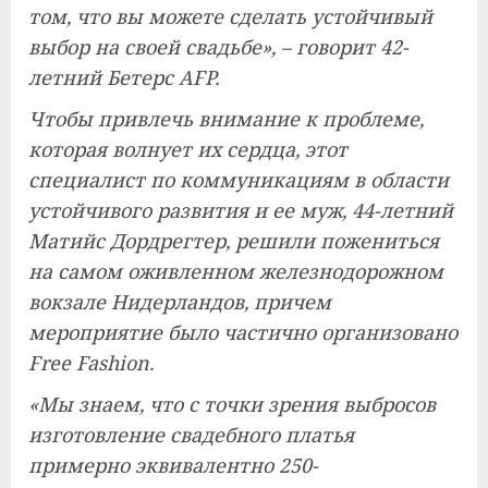
том, что вы можете сделать устойчивый
выбор на своей свадьбе», – говорит 42-
летний Бетерс AFP.
Чтобы привлечь внимание к проблеме,
которая волнует их сердца, этот
специалист по коммуникациям в области
устойчивого развития и ее муж, 44-летний
Матийс Дордрегтер, решили пожениться
на самом оживленном железнодорожном
вокзале Нидерландов, причем
мероприятие было частично организовано
Free Fashion.
«Мы знаем, что с точки зрения выбросов
изготовление свадебного платья
примерно эквивалентно 250-