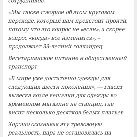
сотрудников.
«Мы также говорим об этом круговом
переходе, который нам предстоит пройти,
потому что это вопрос не «если», а скорее
вопрос «когда» все изменится», –
продолжает 33-летний голландец.
Вегетарианское питание и общественный
транспорт
«В мире уже достаточно одежды для
следующих шести поколений», — гласит
вывеска возле вешалки для одежды во
временном магазине на станции, где
висит несколько десятков белых платьев.
Хорошо осознавая эту тревожную
реальность, пара не остановилась на