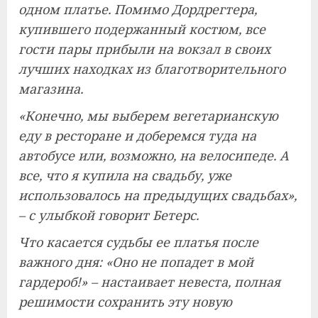
одном платье. Помимо Дордрегтера,
купившего подержанный костюм, все
гости пары прибыли на вокзал в своих
лучших находках из благотворительного
магазина.
«Конечно, мы выберем вегетарианскую
еду в ресторане и доберемся туда на
автобусе или, возможно, на велосипеде. А
все, что я купила на свадьбу, уже
использовалось на предыдущих свадьбах»,
– с улыбкой говорит Бетерс.
Что касается судьбы ее платья после
важного дня: «Оно не попадет в мой
гардероб!» – настаивает невеста, полная
решимости сохранить эту новую