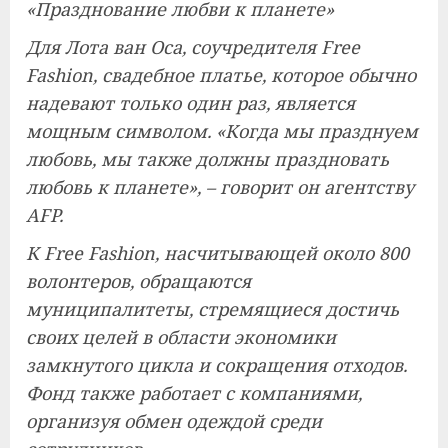
«Празднование любви к планете»
Для Лота ван Оса, соучредителя Free
Fashion, свадебное платье, которое обычно
надевают только один раз, является
мощным символом. «Когда мы празднуем
любовь, мы также должны праздновать
любовь к планете», – говорит он агентству
AFP.
К Free Fashion, насчитывающей около 800
волонтеров, обращаются
муниципалитеты, стремящиеся достичь
своих целей в области экономики
замкнутого цикла и сокращения отходов.
Фонд также работает с компаниями,
организуя обмен одеждой среди