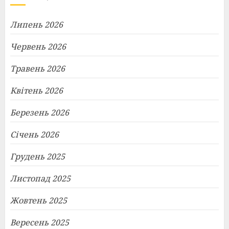
Липень 2026
Червень 2026
Травень 2026
Квітень 2026
Березень 2026
Січень 2026
Грудень 2025
Листопад 2025
Жовтень 2025
Вересень 2025