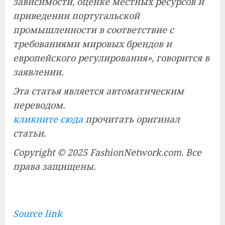
зависимости, оценке местных ресурсов и
приведении португальской
промышленности в соответствие с
требованиями мировых брендов и
европейского регулирования», говорится в
заявлении.
Эта статья является автоматическим
переводом.
кликните сюда
прочитать оригинал
статьи.
Copyright © 2025 FashionNetwork.com. Все
права защищены.
Source link