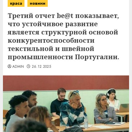
краса
новини
Третий отчет be@t показывает,
что устойчивое развитие
является структурной основой
конкурентоспособности
текстильной и швейной
промышленности Португалии.
ADMIN
26.12.2025