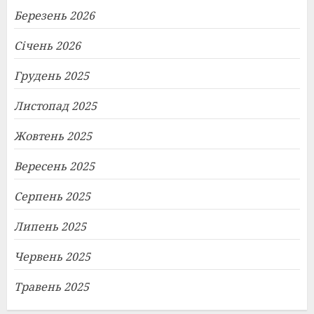
Березень 2026
Січень 2026
Грудень 2025
Листопад 2025
Жовтень 2025
Вересень 2025
Серпень 2025
Липень 2025
Червень 2025
Травень 2025