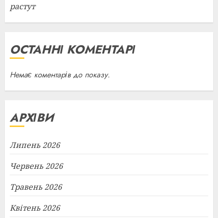
растут
ОСТАННІ КОМЕНТАРІ
Немає коментарів до показу.
АРХІВИ
Липень 2026
Червень 2026
Травень 2026
Квітень 2026