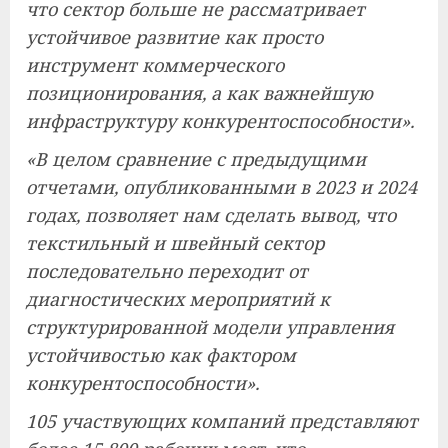
что сектор больше не рассматривает
устойчивое развитие как просто
инструмент коммерческого
позиционирования, а как важнейшую
инфраструктуру конкурентоспособности».
«В целом сравнение с предыдущими
отчетами, опубликованными в 2023 и 2024
годах, позволяет нам сделать вывод, что
текстильный и швейный сектор
последовательно переходит от
диагностических мероприятий к
структурированной модели управления
устойчивостью как фактором
конкурентоспособности».
105 участвующих компаний представляют