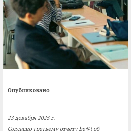
Опубликовано
23 декабря 2025 г.
Согласно третьему отчету be@t об