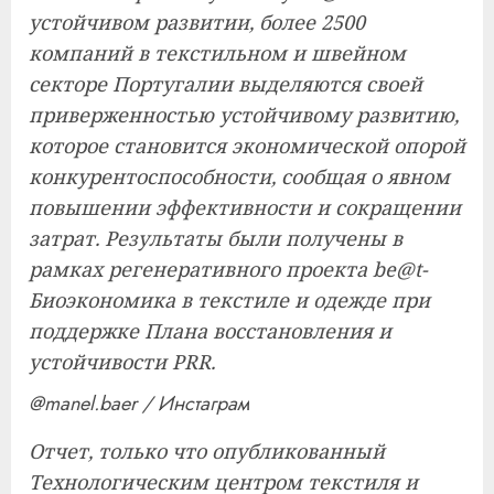
устойчивом развитии, более 2500
компаний в текстильном и швейном
секторе Португалии выделяются своей
приверженностью устойчивому развитию,
которое становится экономической опорой
конкурентоспособности, сообщая о явном
повышении эффективности и сокращении
затрат. Результаты были получены в
рамках регенеративного проекта be@t-
Биоэкономика в текстиле и одежде при
поддержке Плана восстановления и
устойчивости PRR.
@manel.baer / Инстаграм
Отчет, только что опубликованный
Технологическим центром текстиля и