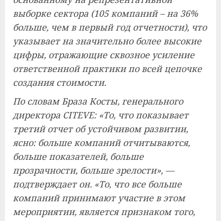
выборке сектора (105 компаний – на 36%
больше, чем в первый год отчетности), что
указывает на значительно более высокие
цифры, отражающие сквозное усиление
ответственной практики по всей цепочке
создания стоимости.
По словам Браза Косты, генерального
директора CITEVE: «То, что показывает
третий отчет об устойчивом развитии,
ясно: больше компаний отчитываются,
больше показателей, больше
прозрачности, больше зрелости», —
подтверждает он. «То, что все больше
компаний принимают участие в этом
мероприятии, является признаком того,