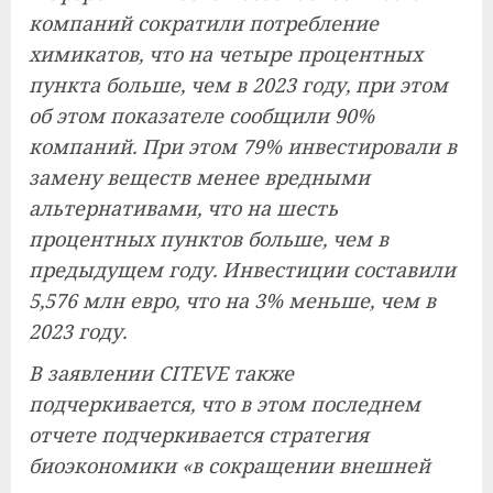
компаний сократили потребление
химикатов, что на четыре процентных
пункта больше, чем в 2023 году, при этом
об этом показателе сообщили 90%
компаний. При этом 79% инвестировали в
замену веществ менее вредными
альтернативами, что на шесть
процентных пунктов больше, чем в
предыдущем году. Инвестиции составили
5,576 млн евро, что на 3% меньше, чем в
2023 году.
В заявлении CITEVE также
подчеркивается, что в этом последнем
отчете подчеркивается стратегия
биоэкономики «в сокращении внешней