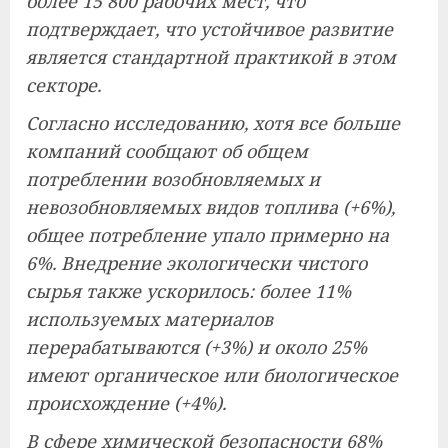
более 15 800 рабочих мест, что
подтверждает, что устойчивое развитие
является стандартной практикой в ​​этом
секторе.
Согласно исследованию, хотя все больше
компаний сообщают об общем
потреблении возобновляемых и
невозобновляемых видов топлива (+6%),
общее потребление упало примерно на
6%. Внедрение экологически чистого
сырья также ускорилось: более 11%
используемых материалов
перерабатываются (+3%) и около 25%
имеют органическое или биологическое
происхождение (+4%).
В сфере химической безопасности 68%