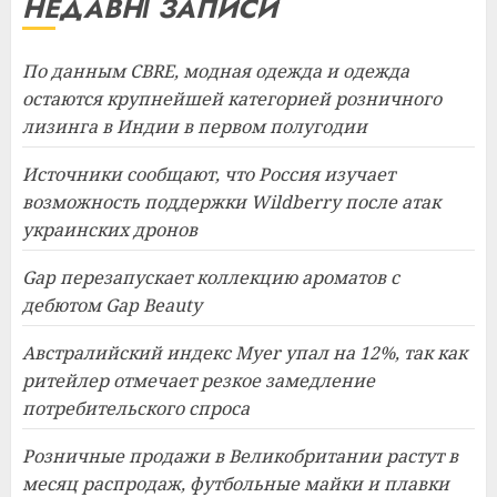
НЕДАВНІ ЗАПИСИ
По данным CBRE, модная одежда и одежда
остаются крупнейшей категорией розничного
лизинга в Индии в первом полугодии
Источники сообщают, что Россия изучает
возможность поддержки Wildberry после атак
украинских дронов
Gap перезапускает коллекцию ароматов с
дебютом Gap Beauty
Австралийский индекс Myer упал на 12%, так как
ритейлер отмечает резкое замедление
потребительского спроса
Розничные продажи в Великобритании растут в
месяц распродаж, футбольные майки и плавки