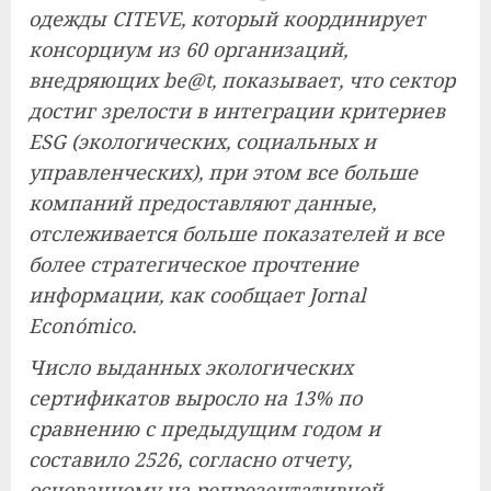
одежды CITEVE, который координирует
консорциум из 60 организаций,
внедряющих be@t, показывает, что сектор
достиг зрелости в интеграции критериев
ESG (экологических, социальных и
управленческих), при этом все больше
компаний предоставляют данные,
отслеживается больше показателей и все
более стратегическое прочтение
информации, как сообщает Jornal
Económico.
Число выданных экологических
сертификатов выросло на 13% по
сравнению с предыдущим годом и
составило 2526, согласно отчету,
основанному на репрезентативной