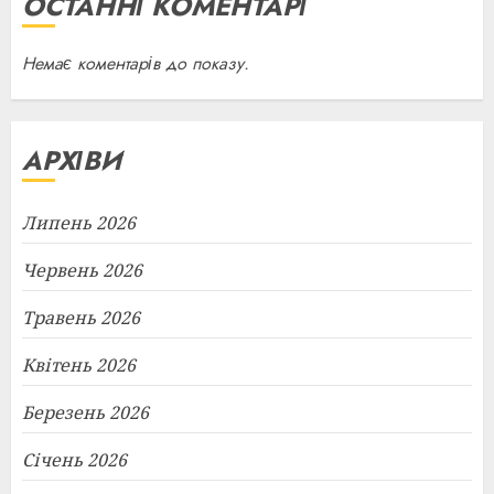
ОСТАННІ КОМЕНТАРІ
Немає коментарів до показу.
АРХІВИ
Липень 2026
Червень 2026
Травень 2026
Квітень 2026
Березень 2026
Січень 2026