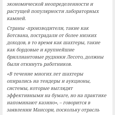
экономической неопределенности и
растущей популярности лабораторных
камней.
Страны -производители, такие как
Ботсвана, пострадали от более низких
доходов, в то время как шахтеры, такие
как бордовые и крупнейшие
бриллиантовые рудники Лесото, должны
были откинуть работников.
«В течение многих лет шахтеры
опирались на тендеры и аукционы,
системы, которые выглядят
эффективными на бумаге, но на практике
напоминают казино», – говорится в
заявлении Мансори, поскольку отрасль