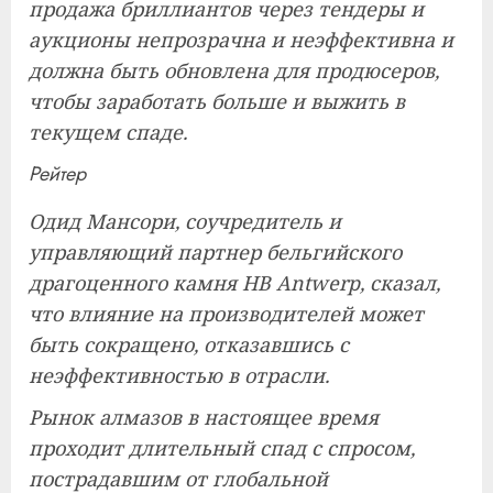
продажа бриллиантов через тендеры и
аукционы непрозрачна и неэффективна и
должна быть обновлена ​​для продюсеров,
чтобы заработать больше и выжить в
текущем спаде.
Рейтер
Одид Мансори, соучредитель и
управляющий партнер бельгийского
драгоценного камня HB Antwerp, сказал,
что влияние на производителей может
быть сокращено, отказавшись с
неэффективностью в отрасли.
Рынок алмазов в настоящее время
проходит длительный спад с спросом,
пострадавшим от глобальной