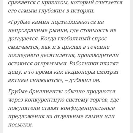
сражается с кризисом, который считается
его самым глубоким в истории.
«Грубые камни подталкиваются на
непрозрачные рынки, где стоимость не
догадается. Когда глобальный спрос
смягчается, как и в циклах в течение
последнего десятилетия, производители
остаются открытыми. Работники платят
цену, в то время как акционеры смотрят
активы снижаются», – добавил он.
Грубые бриллианты обычно продаются
через конкурентную систему торгов, где
покупатели ставят конфиденциальные
предложения на отдельные камни или
посылки.