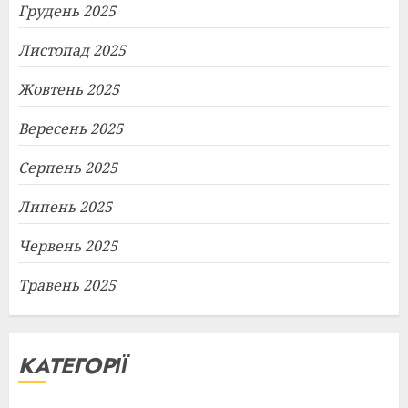
Грудень 2025
Листопад 2025
Жовтень 2025
Вересень 2025
Серпень 2025
Липень 2025
Червень 2025
Травень 2025
КАТЕГОРІЇ