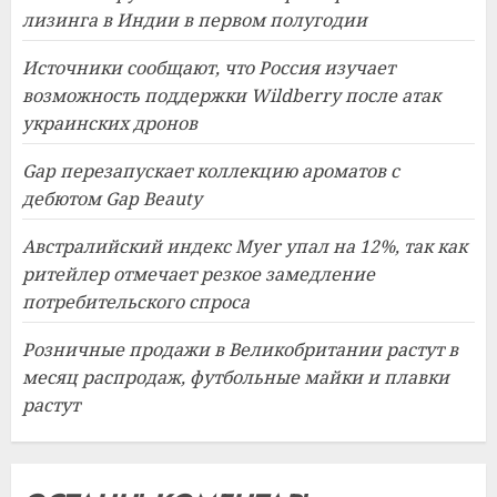
лизинга в Индии в первом полугодии
Источники сообщают, что Россия изучает
возможность поддержки Wildberry после атак
украинских дронов
Gap перезапускает коллекцию ароматов с
дебютом Gap Beauty
Австралийский индекс Myer упал на 12%, так как
ритейлер отмечает резкое замедление
потребительского спроса
Розничные продажи в Великобритании растут в
месяц распродаж, футбольные майки и плавки
растут