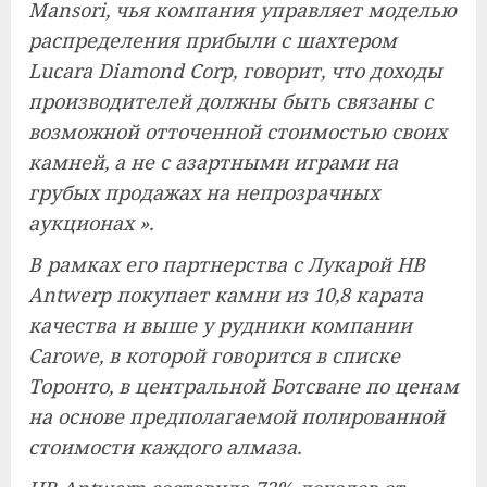
Mansori, чья компания управляет моделью
распределения прибыли с шахтером
Lucara Diamond Corp, говорит, что доходы
производителей должны быть связаны с
возможной отточенной стоимостью своих
камней, а не с азартными играми на
грубых продажах на непрозрачных
аукционах ».
В рамках его партнерства с Лукарой HB
Antwerp покупает камни из 10,8 карата
качества и выше у рудники компании
Carowe, в которой говорится в списке
Торонто, в центральной Ботсване по ценам
на основе предполагаемой полированной
стоимости каждого алмаза.