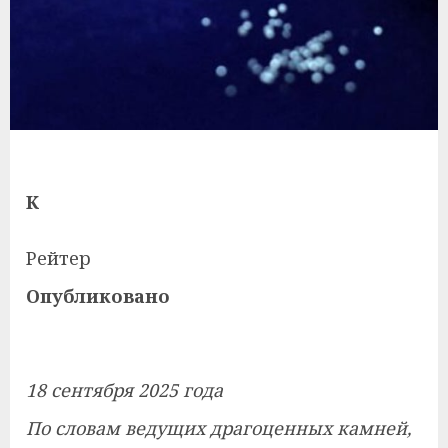
К
Рейтер
Опубликовано
18 сентября 2025 года
По словам ведущих драгоценных камней,