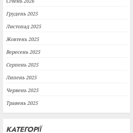
Січень 2026
Грудень 2025
Листопад 2025
Жовтень 2025
Вересень 2025
Серпень 2025
Липень 2025
Червень 2025
Травень 2025
КАТЕГОРІЇ