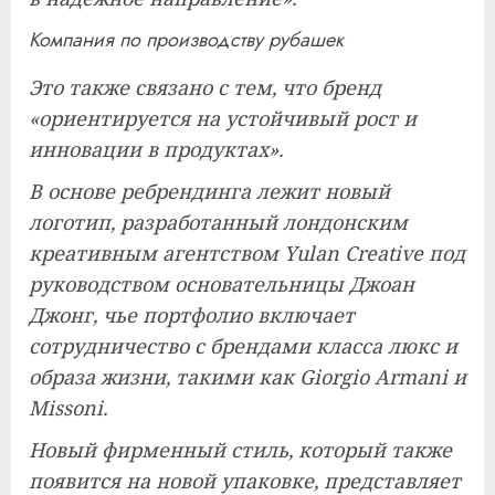
Компания по производству рубашек
Это также связано с тем, что бренд
«ориентируется на устойчивый рост и
инновации в продуктах».
В основе ребрендинга лежит новый
логотип, разработанный лондонским
креативным агентством Yulan Creative под
руководством основательницы Джоан
Джонг, чье портфолио включает
сотрудничество с брендами класса люкс и
образа жизни, такими как Giorgio Armani и
Missoni.
Новый фирменный стиль, который также
появится на новой упаковке, представляет