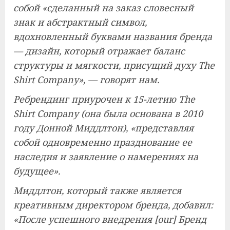
собой «сделанный на заказ словесный
знак и абстрактный символ,
вдохновленный буквами названия бренда
— дизайн, который отражает баланс
структуры и мягкости, присущий духу The
Shirt Company», — говорят нам.
Ребрендинг приурочен к 15-летию The
Shirt Company (она была основана в 2010
году Донной Миддлтон), «представляя
собой одновременно празднование ее
наследия и заявление о намерениях на
будущее».
Миддлтон, который также является
креативным директором бренда, добавил:
«После успешного внедрения [our] Бренд