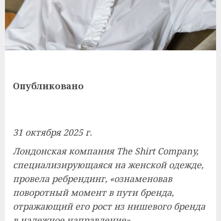
Опубликовано
31 октября 2025 г.
Лондонская компания The Shirt Company,
специализирующаяся на женской одежде,
провела ребрендинг, «ознаменовав
поворотный момент в пути бренда,
отражающий его рост из нишевого бренда
в надежное направление».