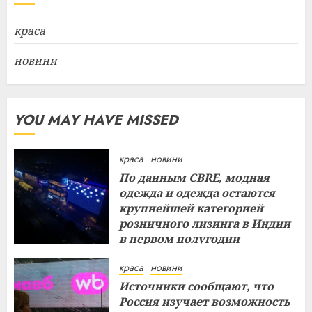
краса
новини
YOU MAY HAVE MISSED
краса
новини
По данным CBRE, модная
одежда и одежда остаются
крупнейшей категорией
розничного лизинга в Индии
в первом полугодии
29.07.2026
краса
новини
Источники сообщают, что
Россия изучает возможность