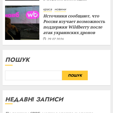
29.07.2026
краса
новини
Источники сообщают, что
Россия изучает возможность
поддержки Wildberry после
атак украинских дронов
29.07.2026
ПОШУК
ПОШУК
НЕДАВНІ ЗАПИСИ