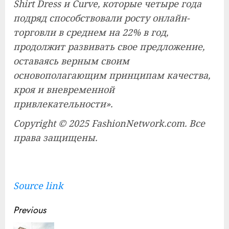
Shirt Dress и Curve, которые четыре года
подряд способствовали росту онлайн-
торговли в среднем на 22% в год,
продолжит развивать свое предложение,
оставаясь верным своим
основополагающим принципам качества,
кроя и вневременной
привлекательности».
Copyright © 2025 FashionNetwork.com. Все
права защищены.
Source link
Continue
Previous