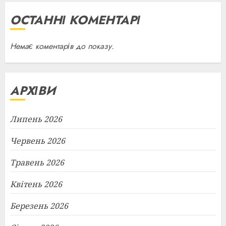
ОСТАННІ КОМЕНТАРІ
Немає коментарів до показу.
АРХІВИ
Липень 2026
Червень 2026
Травень 2026
Квітень 2026
Березень 2026