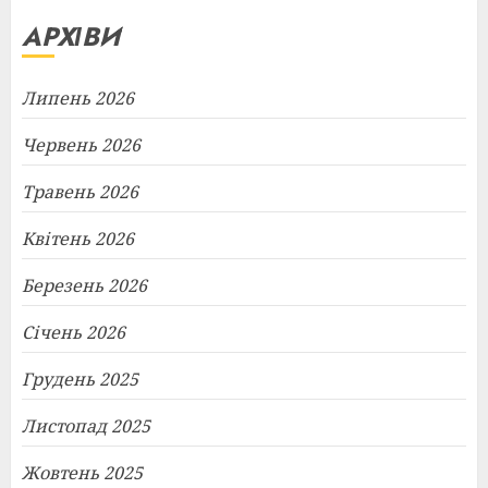
АРХІВИ
Липень 2026
Червень 2026
Травень 2026
Квітень 2026
Березень 2026
Січень 2026
Грудень 2025
Листопад 2025
Жовтень 2025