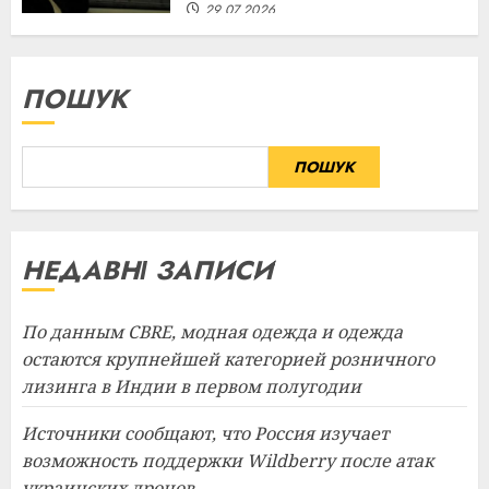
29.07.2026
ПОШУК
ПОШУК
НЕДАВНІ ЗАПИСИ
По данным CBRE, модная одежда и одежда
остаются крупнейшей категорией розничного
лизинга в Индии в первом полугодии
Источники сообщают, что Россия изучает
возможность поддержки Wildberry после атак
украинских дронов