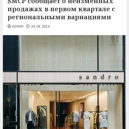
SMCP сообщает о неизменных
продажах в первом квартале с
региональными вариациями
ADMIN
28.04.2026