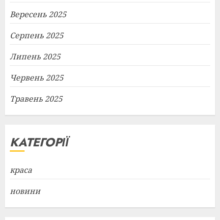
Вересень 2025
Серпень 2025
Липень 2025
Червень 2025
Травень 2025
КАТЕГОРІЇ
краса
новини