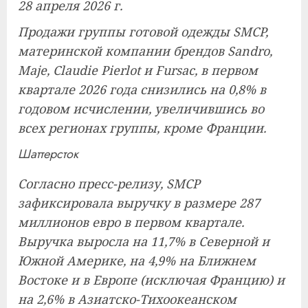
28 апреля 2026 г.
Продажи группы готовой одежды SMCP,
материнской компании брендов Sandro,
Maje, Claudie Pierlot и Fursac, в первом
квартале 2026 года снизились на 0,8% в
годовом исчислении, увеличившись во
всех регионах группы, кроме Франции.
Шаттерсток
Согласно пресс-релизу, SMCP
зафиксировала выручку в размере 287
миллионов евро в первом квартале.
Выручка выросла на 11,7% в Северной и
Южной Америке, на 4,9% на Ближнем
Востоке и в Европе (исключая Францию) и
на 2,6% в Азиатско-Тихоокеанском