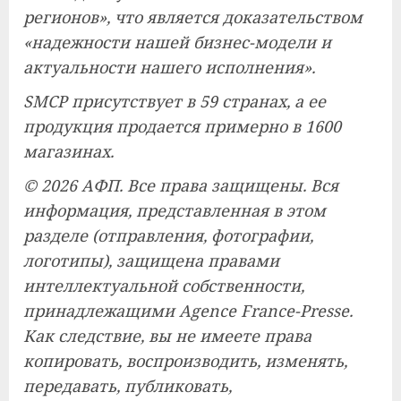
регионов», что является доказательством
«надежности нашей бизнес-модели и
актуальности нашего исполнения».
SMCP присутствует в 59 странах, а ее
продукция продается примерно в 1600
магазинах.
© 2026 АФП. Все права защищены. Вся
информация, представленная в этом
разделе (отправления, фотографии,
логотипы), защищена правами
интеллектуальной собственности,
принадлежащими Agence France-Presse.
Как следствие, вы не имеете права
копировать, воспроизводить, изменять,
передавать, публиковать,