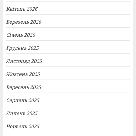
Квітень 2026
Березень 2026
Січень 2026
Грудень 2025
Листопад 2025
Жовтень 2025
Вересень 2025
Серпень 2025
Липень 2025
Червень 2025