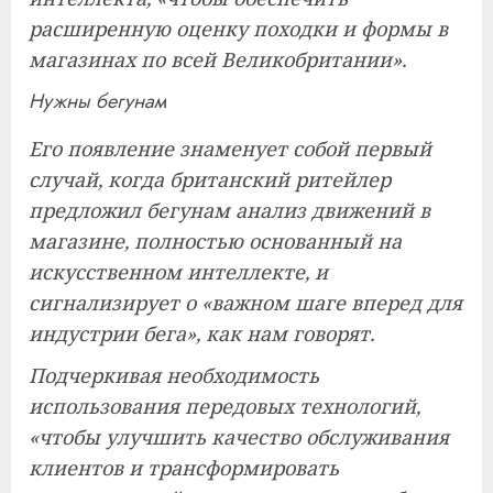
расширенную оценку походки и формы в
магазинах по всей Великобритании».
Нужны бегунам
Его появление знаменует собой первый
случай, когда британский ритейлер
предложил бегунам анализ движений в
магазине, полностью основанный на
искусственном интеллекте, и
сигнализирует о «важном шаге вперед для
индустрии бега», как нам говорят.
Подчеркивая необходимость
использования передовых технологий,
«чтобы улучшить качество обслуживания
клиентов и трансформировать