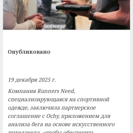
Опубликовано
19 декабря 2025 г.
Компания Runners Need,
специализирующаяся на спортивной
одежде, заключила партнерское
соглашение с Ochy, приложением для
анализа бега на основе искусственного
интеллекта, «чтобы обеспечить