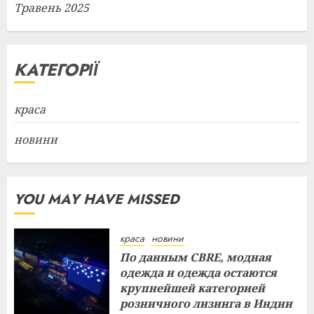
Травень 2025
КАТЕГОРІЇ
краса
новини
YOU MAY HAVE MISSED
краса
новини
По данным CBRE, модная
одежда и одежда остаются
крупнейшей категорией
розничного лизинга в Индии