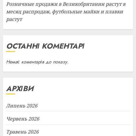
Розничные продажи в Великобритании растут в
месяц распродаж, футбольные майки и плавки
растут
ОСТАННІ КОМЕНТАРІ
Немає коментарів до показу.
АРХІВИ
Липень 2026
Червень 2026
Травень 2026