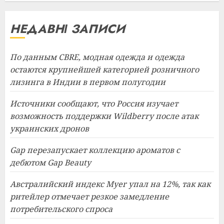
НЕДАВНІ ЗАПИСИ
По данным CBRE, модная одежда и одежда
остаются крупнейшей категорией розничного
лизинга в Индии в первом полугодии
Источники сообщают, что Россия изучает
возможность поддержки Wildberry после атак
украинских дронов
Gap перезапускает коллекцию ароматов с
дебютом Gap Beauty
Австралийский индекс Myer упал на 12%, так как
ритейлер отмечает резкое замедление
потребительского спроса