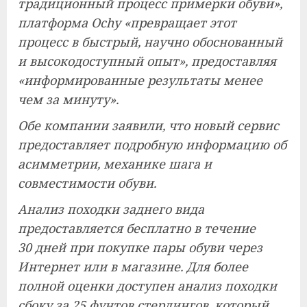
традиционный процесс примерки обуви»,
платформа Ochy «превращает этот
процесс в быстрый, научно обоснованный
и высокодоступный опыт», предоставляя
«информированные результаты менее
чем за минуту».
Обе компании заявили, что новый сервис
предоставляет подробную информацию об
асимметрии, механике шага и
совместимости обуви.
Анализ походки заднего вида
предоставляется бесплатно в течение
30 дней при покупке пары обуви через
Интернет или в магазине. Для более
полной оценки доступен анализ походки
сбоку за 25 фунтов стерлингов, который