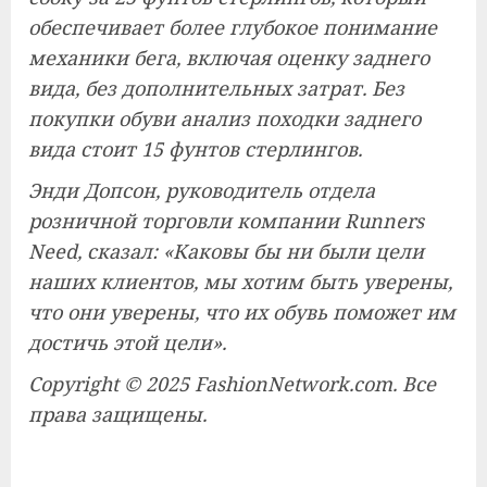
обеспечивает более глубокое понимание
механики бега, включая оценку заднего
вида, без дополнительных затрат. Без
покупки обуви анализ походки заднего
вида стоит 15 фунтов стерлингов.
Энди Допсон, руководитель отдела
розничной торговли компании Runners
Need, сказал: «Каковы бы ни были цели
наших клиентов, мы хотим быть уверены,
что они уверены, что их обувь поможет им
достичь этой цели».
Copyright © 2025 FashionNetwork.com. Все
права защищены.