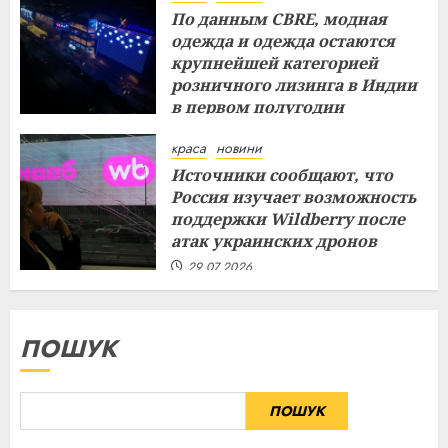
По данным CBRE, модная
одежда и одежда остаются
крупнейшей категорией
розничного лизинга в Индии
в первом полугодии
29.07.2026
краса
новини
Источники сообщают, что
Россия изучает возможность
поддержки Wildberry после
атак украинских дронов
29.07.2026
ПОШУК
ПОШУК