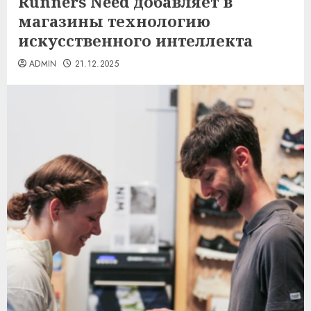
Runners Need добавляет в
магазины технологию
искусственного интеллекта
ADMIN
21.12.2025