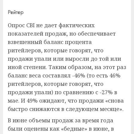
Рейтер
Опрос CBI не дает фактических
показателей продаж, но обеспечивает
взвешенный баланс процента
ритейлеров, которые говорят, что
продажи упали или выросли до той или
иной степени. Таким образом, на этот раз
баланс веса составлял -46% (то есть 46%
ритейлеров, которые говорят, что
продажи упали) по сравнению с -27% в
мае. И 49% ожидают, что продажи «снова
быстро снижаются в следующем месяце».
В июне объемы продаж за время года
были оценены как «бедные» в июне, в