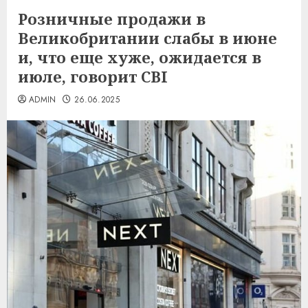
Розничные продажи в
Великобритании слабы в июне
и, что еще хуже, ожидается в
июле, говорит CBI
ADMIN
26.06.2025