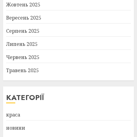
Жовтень 2025
Вересень 2025
Серпень 2025
Липень 2025
Червень 2025
Травень 2025
КАТЕГОРІЇ
краса
новини