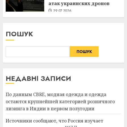
атак украинских дронов
29.07.2026
ПОШУК
ПОШУК
НЕДАВНІ ЗАПИСИ
По данным CBRE, модная одежда и одежда
остаются крупнейшей категорией розничного
лизинга в Индии в первом полугодии
Источники сообщают, что Россия изучает