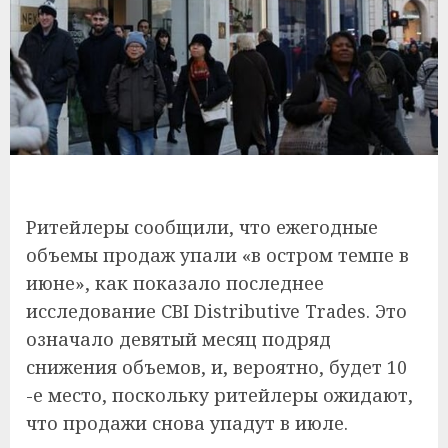
Ритейлеры сообщили, что ежегодные
объемы продаж упали «в остром темпе в
июне», как показало последнее
исследование CBI Distributive Trades. Это
означало девятый месяц подряд
снижения объемов, и, вероятно, будет 10
-е место, поскольку ритейлеры ожидают,
что продажи снова упадут в июле.