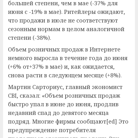
большей степени, чем в мае (-37% для
июня с -19% в мае). Ритейлеры ожидают,
что продажи в июле не соответствуют
сезонным нормам в целом аналогичной
степени (-38%).
Объем розничных продаж в Интернете
немного выросла в течение года до июня
(+6% от+37% в мае) и, как ожидается,
снова расти в следующем месяце (+8%).
Мартин Сарториус, главный экономист
CBI, сказал: «Объем розничных продаж
быстро упал в июне до июня, продлив
недавний спад до девятого месяца
подряд. Многие фирмы сообщают[ed] Это
предупреждение потребителя