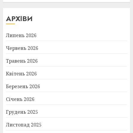
АРХІВИ
Липень 2026
Червень 2026
Травень 2026
Квітень 2026
Березень 2026
Січень 2026
Грудень 2025
Листопад 2025