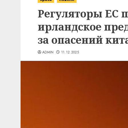
Регуляторы ЕС 
ирландское пре
за опасений кит
ADMIN
11.12.2025