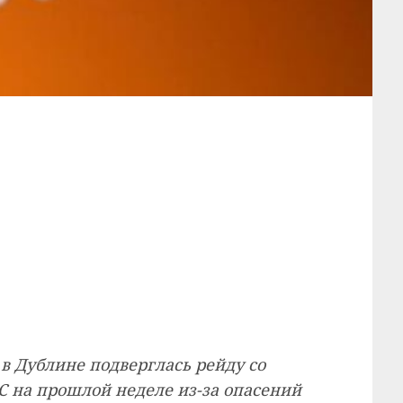
в Дублине подверглась рейду со
 на прошлой неделе из-за опасений