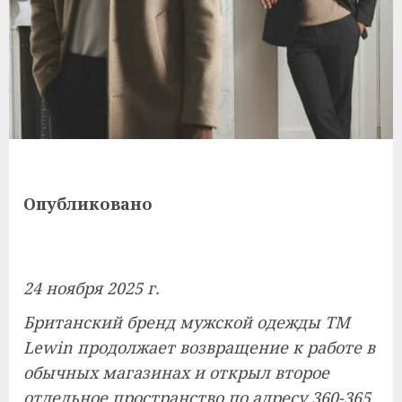
Опубликовано
24 ноября 2025 г.
Британский бренд мужской одежды TM
Lewin продолжает возвращение к работе в
обычных магазинах и открыл второе
отдельное пространство по адресу 360-365