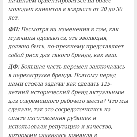
начинаем ориентироваться на более
молодых клиентов в возрасте от 20 до 30
лет.
ФН:
Несмотря на изменения в том, как
мужчины одеваются, эта эволюция,
должно быть, по-прежнему представляет
собой риск для такого бренда, как ваш.
ДФ:
Большая часть перемен заключалась
в перезагрузке бренда. Поэтому перед
нами стояла задача: как сделать 125-
летний исторический бренд актуальным
для современного рабочего места? Что мы
сделали, так это сосредоточились на
опыте изготовления рубашек и
использовали репутацию и качество,
которыми славилась команда в