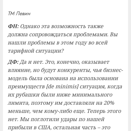
ТМ Левин
ФН:
Однако эта возможность также
должна сопровождаться проблемами. Вы
нашли проблемы в этом году во всей
тарифной ситуации?
ДФ:
Да и нет. Это, конечно, оказывает
влияние, но будут конкуренты, чья бизнес-
модель была основана на использовании
преимуществ [de minimis] ситуация, когда
их рубашки были ниже минимального
лимита, поэтому им доставляли на 20%
меньше, чем кому-либо еще. Теперь этого
нет. Мы поглотили удары по нашей
прибыли в США, остальная часть – это