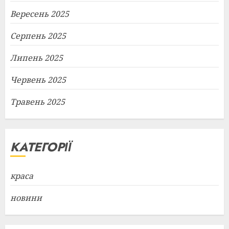
Вересень 2025
Серпень 2025
Липень 2025
Червень 2025
Травень 2025
КАТЕГОРІЇ
краса
новини