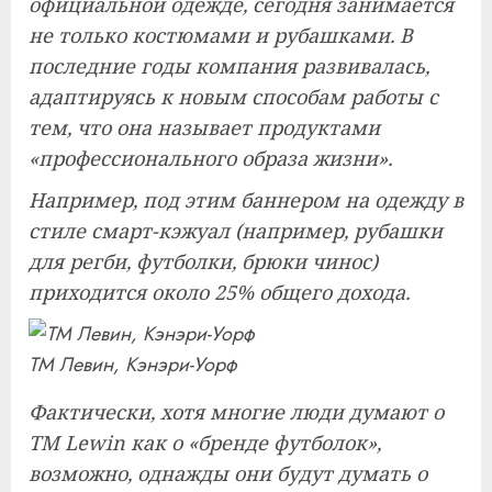
официальной одежде, сегодня занимается
не только костюмами и рубашками. В
последние годы компания развивалась,
адаптируясь к новым способам работы с
тем, что она называет продуктами
«профессионального образа жизни».
Например, под этим баннером на одежду в
стиле смарт-кэжуал (например, рубашки
для регби, футболки, брюки чинос)
приходится около 25% общего дохода.
ТМ Левин, Кэнэри-Уорф
Фактически, хотя многие люди думают о
TM Lewin как о «бренде футболок»,
возможно, однажды они будут думать о