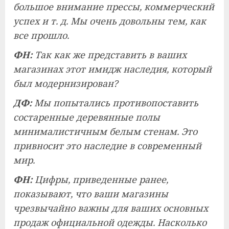
большое внимание прессы, коммерческий
успех и т. д. Мы очень довольны тем, как
все прошло.
ФН:
Так как же представить в ваших
магазинах этот имидж наследия, который
был модернизирован?
ДФ:
Мы попытались противопоставить
состаренные деревянные полы
минималистичным белым стенам. Это
привносит это наследие в современный
мир.
ФН:
Цифры, приведенные ранее,
показывают, что ваши магазины
чрезвычайно важны для ваших основных
продаж официальной одежды. Насколько