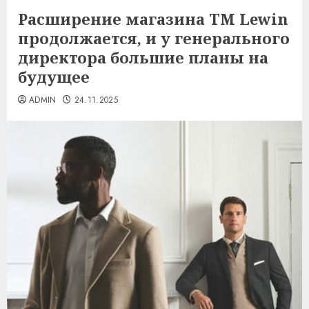
Расширение магазина TM Lewin
продолжается, и у генерального
директора большие планы на
будущее
ADMIN
24.11.2025