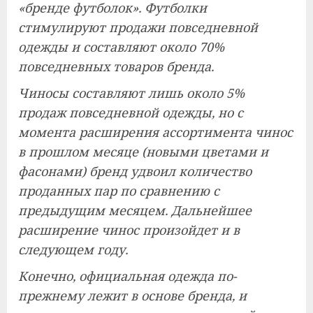
«бренде футболок». Футболки
стимулируют продажи повседневной
одежды и составляют около 70%
повседневных товаров бренда.
Чиносы составляют лишь около 5%
продаж повседневной одежды, но с
момента расширения ассортимента чинос
в прошлом месяце (новыми цветами и
фасонами) бренд удвоил количество
проданных пар по сравнению с
предыдущим месяцем. Дальнейшее
расширение чинос произойдет и в
следующем году.
Конечно, официальная одежда по-
прежнему лежит в основе бренда, и