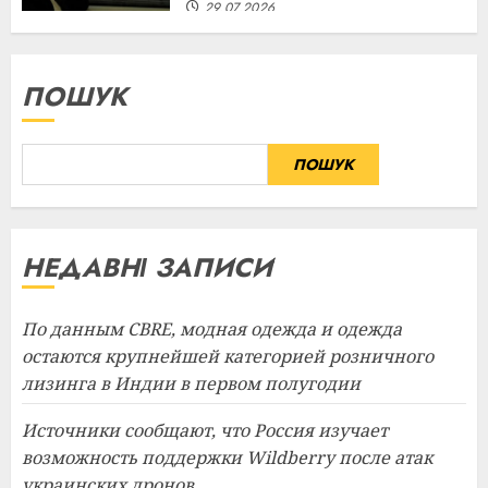
29.07.2026
ПОШУК
ПОШУК
НЕДАВНІ ЗАПИСИ
По данным CBRE, модная одежда и одежда
остаются крупнейшей категорией розничного
лизинга в Индии в первом полугодии
Источники сообщают, что Россия изучает
возможность поддержки Wildberry после атак
украинских дронов