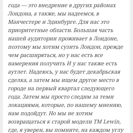
года — это внедрение в других районах
Лондона, а также, мы надеемся, в
Манчестере и Эдинбурге. Для нас это
приоритетные области. Большая часть
нашей аудитории проживает в Лондоне,
поэтому мы хотим сузить Лондон, прежде
чем расширяться, но у нас есть все
намерения получить И у нас также есть
аутлет. Надеюсь, у нас будет декабрьская
сделка, а затем мы ищем другое место в
городе на первый квартал следующего
года. Затем мы просто следим за теми
локациями, которые, по нашему мнению,
нам подойдут. Но мы не хотим
возвращаться к старой модели TM Lewin,
где, я уверен, вы помните, на каждом углу