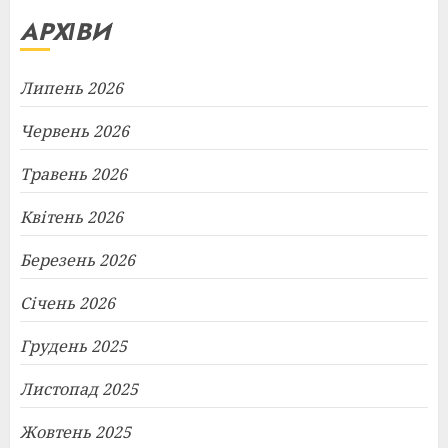
АРХІВИ
Липень 2026
Червень 2026
Травень 2026
Квітень 2026
Березень 2026
Січень 2026
Грудень 2025
Листопад 2025
Жовтень 2025