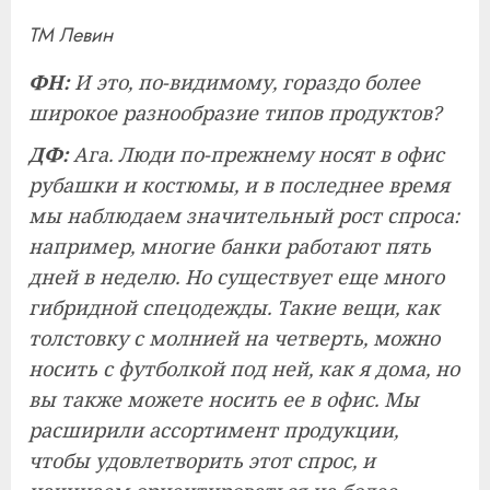
ТМ Левин
ФН:
И это, по-видимому, гораздо более
широкое разнообразие типов продуктов?
ДФ:
Ага. Люди по-прежнему носят в офис
рубашки и костюмы, и в последнее время
мы наблюдаем значительный рост спроса:
например, многие банки работают пять
дней в неделю. Но существует еще много
гибридной спецодежды. Такие вещи, как
толстовку с молнией на четверть, можно
носить с футболкой под ней, как я дома, но
вы также можете носить ее в офис. Мы
расширили ассортимент продукции,
чтобы удовлетворить этот спрос, и