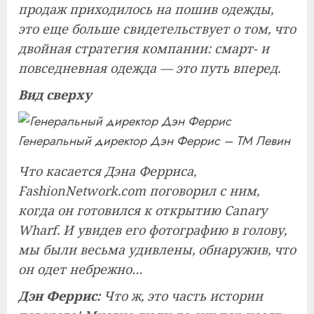
продаж приходилось на пошив одежды,
это еще больше свидетельствует о том, что
двойная стратегия компании: смарт- и
повседневная одежда — это путь вперед.
Вид сверху
Генеральный директор Дэн Феррис – ТМ Левин
Что касается Дэна Ферриса,
FashionNetwork.com поговорил с ним,
когда он готовился к открытию Canary
Wharf. И увидев его фотографию в голову,
мы были весьма удивлены, обнаружив, что
он одет небрежно…
Дэн Феррис:
Что ж, это часть истории