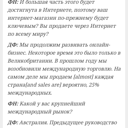
ФН:
И большая часть этого будет
достигнута в Интернете, поэтому ваш
интернет-магазин по-прежнему будет
ключевым? Вы продаете через Интернет
по всему миру?
ДФ:
Мы продолжим развивать онлайн-
бизнес. Некоторое время это было только в
Великобритании. В прошлом году мы
возобновили международную торговлю. На
самом деле мы продаем [almost] каждая
страна[and sales are] вероятно, 25%
международных.
ФН:
Какой у вас крупнейший
международный рынок?
ДФ:
Австралия. Предыдущее руководство