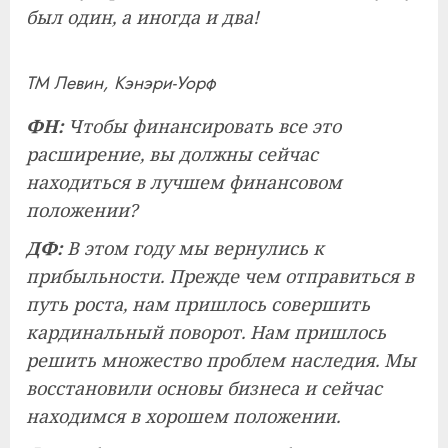
был один, а иногда и два!
ТМ Левин, Кэнэри-Уорф
ФН:
Чтобы финансировать все это
расширение, вы должны сейчас
находиться в лучшем финансовом
положении?
ДФ:
В этом году мы вернулись к
прибыльности. Прежде чем отправиться в
путь роста, нам пришлось совершить
кардинальный поворот. Нам пришлось
решить множество проблем наследия. Мы
восстановили основы бизнеса и сейчас
находимся в хорошем положении.