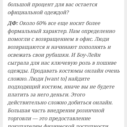
большой процент для вас остается
официальной одеждой?
ДФ:
Около 60% все еще носит более
формальный характер. Нам определенно
помогли с возвращением в офис. Люди
возвращаются и начинают пополнять и
освежать свои рубашки. И Боу-Лейн
сыграла для нас ключевую роль в пошиве
одежды. Продавать костюмы онлайн очень
сложно. Люди [want to] найдите
подходящий костюм, иначе вы не будете
платить за него деньги. Этого
действительно сложно добиться онлайн.
Большая часть внедрения розничной
торговли — это предоставление
покупателям физической доступности,