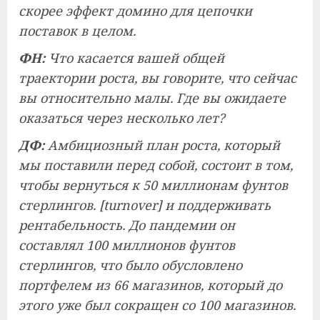
скорее эффект домино для цепочки
поставок в целом.
ФН:
Что касается вашей общей
траектории роста, вы говорите, что сейчас
вы относительно малы. Где вы ожидаете
оказаться через несколько лет?
ДФ:
Амбициозный план роста, который
мы поставили перед собой, состоит в том,
чтобы вернуться к 50 миллионам фунтов
стерлингов. [turnover] и поддерживать
рентабельность. До пандемии он
составлял 100 миллионов фунтов
стерлингов, что было обусловлено
портфелем из 66 магазинов, который до
этого уже был сокращен со 100 магазинов.