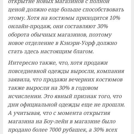
открытие новых магазинов с полной
ценой должно еще больше способствовать
этому. Хотя на костюмы приходится 10%
онлайн-продаж, они составляют 30%
оборота обычных магазинов, поэтому
новое отделение в Кэнэри-Уорф должно
стать здесь настоящим благом.
Интересно также, что, хотя продажи
повседневной одежды выросли, компания
заявила, что продажи вечерних костюмов
также выросли на 30% в годовом
исчислении. Это явный признак того, что
дни официальной одежды еще не прошли.
А учитывая, что с момента открытия
магазина на Боу-лейн в магазине было
продано более 7000 рубашек, а 30% всех