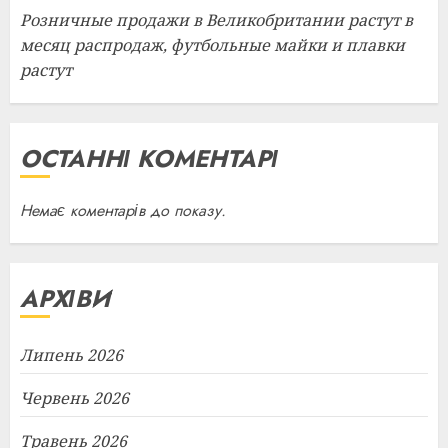
Розничные продажи в Великобритании растут в
месяц распродаж, футбольные майки и плавки
растут
ОСТАННІ КОМЕНТАРІ
Немає коментарів до показу.
АРХІВИ
Липень 2026
Червень 2026
Травень 2026