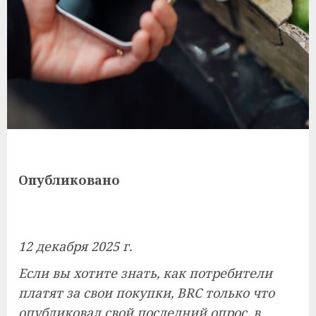
Опубликовано
12 декабря 2025 г.
Если вы хотите знать, как потребители
платят за свои покупки, BRC только что
опубликовал свой последний опрос, в