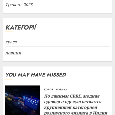
Травень 2025
КАТЕГОРІЇ
краса
новини
YOU MAY HAVE MISSED
краса
новини
По данным CBRE, модная
одежда и одежда остаются
крупнейшей категорией
розничного лизинга в Индии