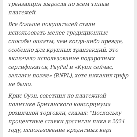
транзакции выросла по всем типам
платежей.
Все больше покупателей стали
использовать менее традиционные
способы оплаты, чем когда-либо прежде,
особенно для крупных транзакций. Это
включало использование подарочных
сертификатов, PayPal и «Купи сейчас,
заплати позже» (BNPL), хотя никаких цифр
не было.
Крис Оуэн, советник по платежной
политике Британского консорциума
розничной торговли, сказал: “Поскольку
процентные ставки достигли пика в 2024
году, использование кредитных карт