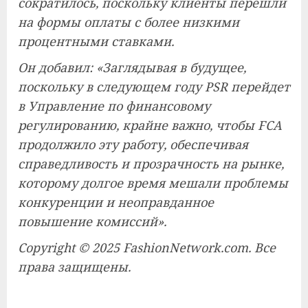
сократилось, поскольку клиенты перешли
на формы оплаты с более низкими
процентными ставками.
Он добавил: «Заглядывая в будущее,
поскольку в следующем году PSR перейдет
в Управление по финансовому
регулированию, крайне важно, чтобы FCA
продолжило эту работу, обеспечивая
справедливость и прозрачность на рынке,
которому долгое время мешали проблемы
конкуренции и неоправданное
повышение комиссий».
Copyright © 2025 FashionNetwork.com. Все
права защищены.