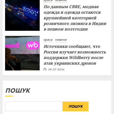
По данным CBRE, модная
одежда и одежда остаются
крупнейшей категорией
розничного лизинга в Индии
в первом полугодии
29.07.2026
краса
новини
Источники сообщают, что
Россия изучает возможность
поддержки Wildberry после
атак украинских дронов
29.07.2026
ПОШУК
ПОШУК