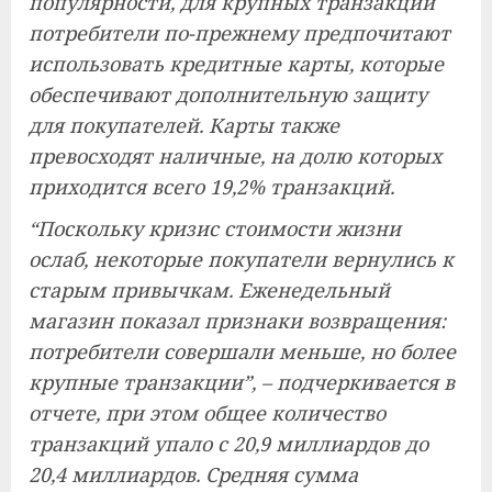
популярности, для крупных транзакций
потребители по-прежнему предпочитают
использовать кредитные карты, которые
обеспечивают дополнительную защиту
для покупателей. Карты также
превосходят наличные, на долю которых
приходится всего 19,2% транзакций.
“Поскольку кризис стоимости жизни
ослаб, некоторые покупатели вернулись к
старым привычкам. Еженедельный
магазин показал признаки возвращения:
потребители совершали меньше, но более
крупные транзакции”, – подчеркивается в
отчете, при этом общее количество
транзакций упало с 20,9 миллиардов до
20,4 миллиардов. Средняя сумма