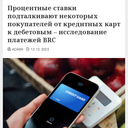
Процентные ставки
подталкивают некоторых
покупателей от кредитных карт
к дебетовым – исследование
платежей BRC
ADMIN
13.12.2025