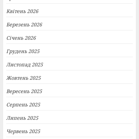
Квітень 2026
Березень 2026
Січень 2026
Грудень 2025
Листопад 2025
Жовтень 2025
Вересень 2025
Серпень 2025
Липень 2025
Червень 2025