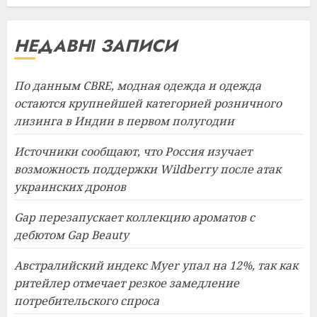
НЕДАВНІ ЗАПИСИ
По данным CBRE, модная одежда и одежда
остаются крупнейшей категорией розничного
лизинга в Индии в первом полугодии
Источники сообщают, что Россия изучает
возможность поддержки Wildberry после атак
украинских дронов
Gap перезапускает коллекцию ароматов с
дебютом Gap Beauty
Австралийский индекс Myer упал на 12%, так как
ритейлер отмечает резкое замедление
потребительского спроса