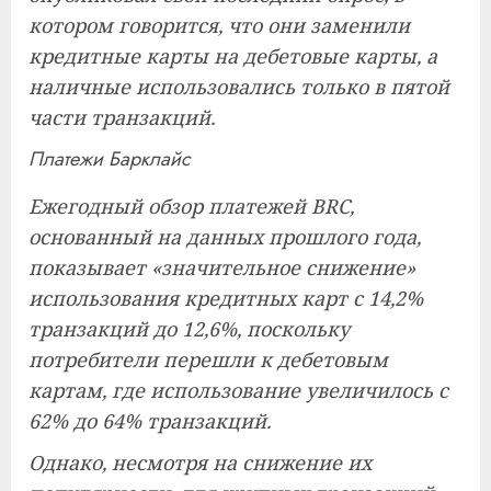
котором говорится, что они заменили
кредитные карты на дебетовые карты, а
наличные использовались только в пятой
части транзакций.
Платежи Барклайс
Ежегодный обзор платежей BRC,
основанный на данных прошлого года,
показывает «значительное снижение»
использования кредитных карт с 14,2%
транзакций до 12,6%, поскольку
потребители перешли к дебетовым
картам, где использование увеличилось с
62% до 64% ​​транзакций.
Однако, несмотря на снижение их