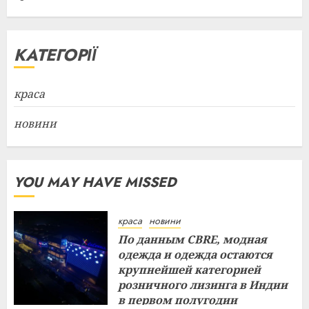
КАТЕГОРІЇ
краса
новини
YOU MAY HAVE MISSED
краса
новини
По данным CBRE, модная
одежда и одежда остаются
крупнейшей категорией
розничного лизинга в Индии
в первом полугодии