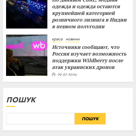
одежда и одежда остаются
крупнейшей категорией
розничного лизинга в Индии
в первом полугодии
29.07.2026
краса
новини
Источники сообщают, что
Россия изучает возможность
поддержки Wildberry после
атак украинских дронов
29.07.2026
ПОШУК
ПОШУК