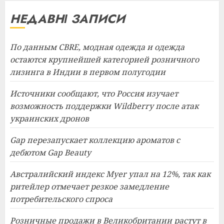
НЕДАВНІ ЗАПИСИ
По данным CBRE, модная одежда и одежда
остаются крупнейшей категорией розничного
лизинга в Индии в первом полугодии
Источники сообщают, что Россия изучает
возможность поддержки Wildberry после атак
украинских дронов
Gap перезапускает коллекцию ароматов с
дебютом Gap Beauty
Австралийский индекс Myer упал на 12%, так как
ритейлер отмечает резкое замедление
потребительского спроса
Розничные продажи в Великобритании растут в