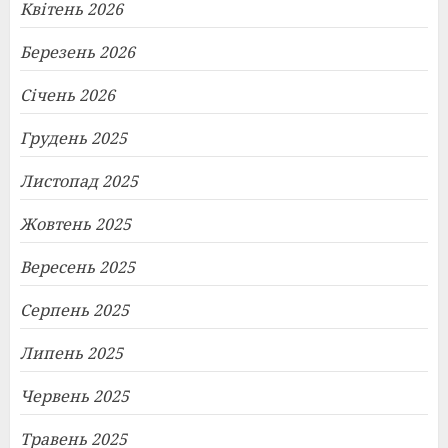
Квітень 2026
Березень 2026
Січень 2026
Грудень 2025
Листопад 2025
Жовтень 2025
Вересень 2025
Серпень 2025
Липень 2025
Червень 2025
Травень 2025