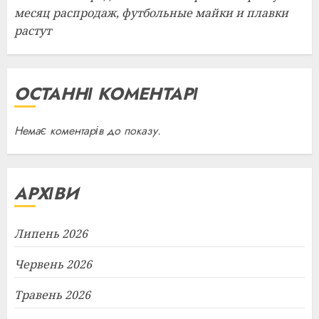
месяц распродаж, футбольные майки и плавки
растут
ОСТАННІ КОМЕНТАРІ
Немає коментарів до показу.
АРХІВИ
Липень 2026
Червень 2026
Травень 2026