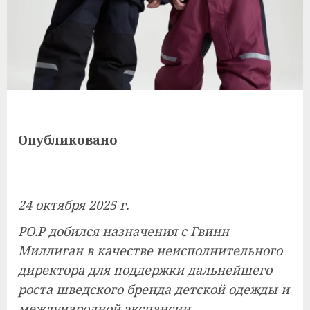
Опубликовано
24 октября 2025 г.
PO.P добился назначения с Гвинн
Миллиган в качестве неисполнительного
директора для поддержки дальнейшего
роста шведского бренда детской одежды и
международной экспансии.