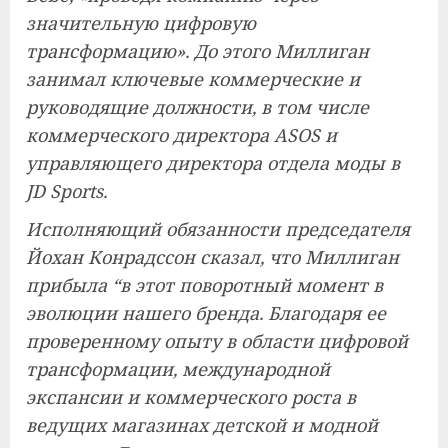
значительную цифровую
трансформацию». До этого Миллиган
занимал ключевые коммерческие и
руководящие должности, в том числе
коммерческого директора ASOS и
управляющего директора отдела моды в
JD Sports.
Исполняющий обязанности председателя
Йохан Конрадссон сказал, что Миллиган
прибыла “в этот поворотный момент в
эволюции нашего бренда. Благодаря ее
проверенному опыту в области цифровой
трансформации, международной
экспансии и коммерческого роста в
ведущих магазинах детской и модной