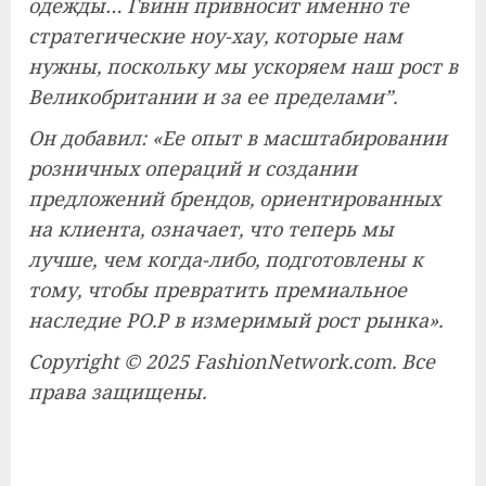
одежды… Гвинн привносит именно те
стратегические ноу-хау, которые нам
нужны, поскольку мы ускоряем наш рост в
Великобритании и за ее пределами”.
Он добавил: «Ее опыт в масштабировании
розничных операций и создании
предложений брендов, ориентированных
на клиента, означает, что теперь мы
лучше, чем когда-либо, подготовлены к
тому, чтобы превратить премиальное
наследие PO.P в измеримый рост рынка».
Copyright © 2025 FashionNetwork.com. Все
права защищены.