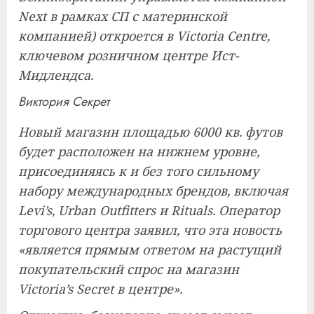
Next в рамках СП с материнской
компанией) откроется в Victoria Centre,
ключевом розничном центре Ист-
Мидлендса.
Виктория Секрет
Новый магазин площадью 6000 кв. футов
будет расположен на нижнем уровне,
присоединяясь к и без того сильному
набору международных брендов, включая
Levi’s, Urban Outfitters и Rituals. Оператор
торгового центра заявил, что эта новость
«является прямым ответом на растущий
покупательский спрос на магазин
Victoria’s Secret в центре».