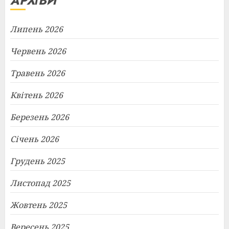
АРХІВИ
Липень 2026
Червень 2026
Травень 2026
Квітень 2026
Березень 2026
Січень 2026
Грудень 2025
Листопад 2025
Жовтень 2025
Вересень 2025