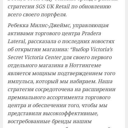
стратегии SGS UK Retail по обновлению
всего своего портфеля.
Ребекка Милнс-Джеймс, управляющая
активами торгового центра Pradera
Lateral, рассказала о последних новостях
об открытии магазина: “Выбор Victoria’s
Secret Victoria Center для своего первого
отдельного магазина в Ноттингеме
является мощным подтверждением того
импульса, который мы набираем. Наша
стратегия сосредоточена на расширении
премиального ассортимента торгового
центра и обеспечении того, чтобы мы
представили высокоэффективные,
востребованные бренды нашим