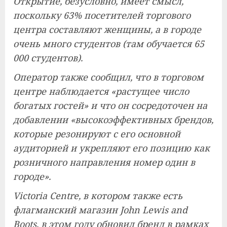
Открытие, безусловно, имеет смысл,
поскольку 63% посетителей торгового
центра составляют женщины, а в городе
очень много студентов (там обучается 65
000 студентов).
Оператор также сообщил, что в торговом
центре наблюдается «растущее число
богатых гостей» и что он сосредоточен на
добавлении «высокоэффективных брендов,
которые резонируют с его основной
аудиторией и укрепляют его позицию как
розничного направления номер один в
городе».
Victoria Centre, в котором также есть
флагманский магазин John Lewis and
Boots, в этом году обновил бренд в рамках