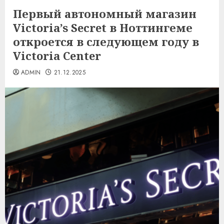
Первый автономный магазин
Victoria’s Secret в Ноттингеме
откроется в следующем году в
Victoria Center
ADMIN
21.12.2025