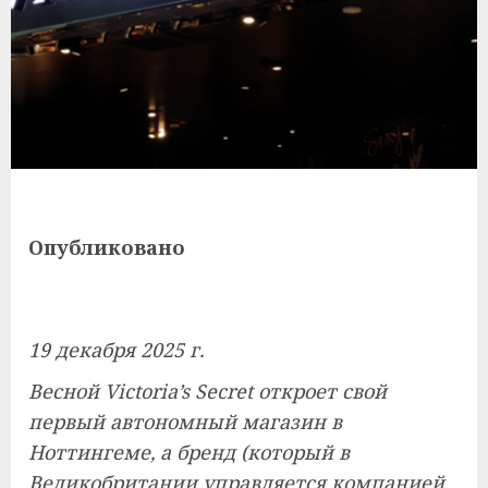
Опубликовано
19 декабря 2025 г.
Весной Victoria’s Secret откроет свой
первый автономный магазин в
Ноттингеме, а бренд (который в
Великобритании управляется компанией