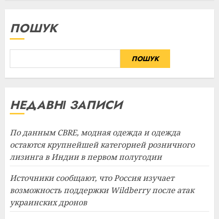
ПОШУК
ПОШУК
НЕДАВНІ ЗАПИСИ
По данным CBRE, модная одежда и одежда
остаются крупнейшей категорией розничного
лизинга в Индии в первом полугодии
Источники сообщают, что Россия изучает
возможность поддержки Wildberry после атак
украинских дронов