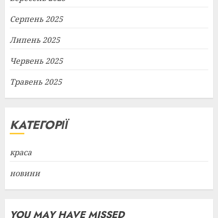
Серпень 2025
Липень 2025
Червень 2025
Травень 2025
КАТЕГОРІЇ
краса
новини
YOU MAY HAVE MISSED