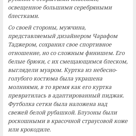
освещенное большими серебряными
блестками.
Со своей стороны, мужчина,
представляемый дизайнером Чарафом
Таджером, сохранил свое спортивное
отношение, но со сложным финишем. Его
белые брюки, с их смещающимся блеском,
выглядели муаром. Куртка из небесно-
голубого костюма была украшена
молниями, в то время как его куртка
превратилась в адаптированный пиджак.
Футболка сетки была наложена над
свежей белой рубашкой. Блузоны были
роскошными в красочной страусовой коже
или крокодиле.