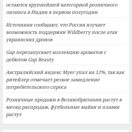
остаются крупнейшей категорией розничного
лизинга в Индии в первом полугодии
Источники сообщают, что Россия изучает
возможность поддержки Wildberry после атак
украинских дронов
Gap перезапускает коллекцию ароматов с
дебютом Gap Beauty
Австралийский индекс Myer упал на 12%, так как
ритейлер отмечает резкое замедление
потребительского спроса
Розничные продажи в Великобритании растут в
месяц распродаж, футбольные майки и плавки
растут