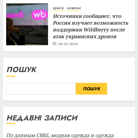
29.07.2026
краса
новини
Источники сообщают, что
Россия изучает возможность
поддержки Wildberry после
атак украинских дронов
29.07.2026
ПОШУК
ПОШУК
НЕДАВНІ ЗАПИСИ
По данным CBRE, модная одежда и одежда