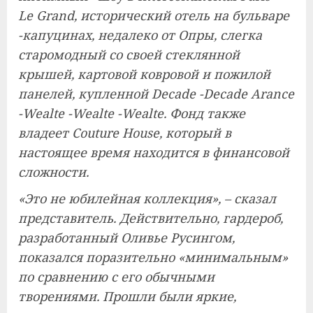
Le Grand, исторический отель на бульваре
-капуцинах, недалеко от Опры, слегка
старомодный со своей стеклянной
крышей, картовой ковровой и пожилой
панелей, купленной Decade -Decade Arance
-Wealte -Wealte -Wealte. Фонд также
владеет Couture House, который в
настоящее время находится в финансовой
сложности.
«Это не юбилейная коллекция», – сказал
представитель. Действительно, гардероб,
разработанный Оливье Русингом,
показался поразительно «минимальным»
по сравнению с его обычными
творениями. Прошли были яркие,