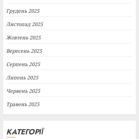
Грудень 2025
Листопад 2025
Жовтень 2025
Вересень 2025
Серпень 2025
Липень 2025
Червень 2025
Травень 2025
КАТЕГОРІЇ