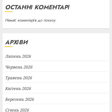
ОСТАННІ КОМЕНТАРІ
Немає коментарів до показу.
АРХІВИ
Липень 2026
Червень 2026
Травень 2026
Квітень 2026
Березень 2026
Січень 2026