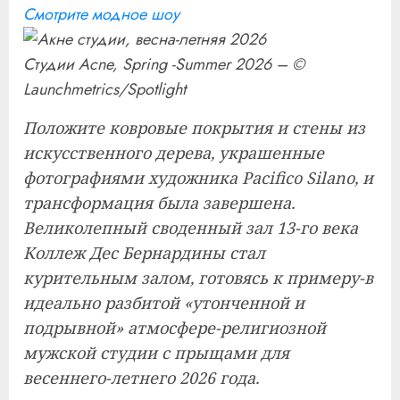
Смотрите модное шоу
Студии Acne, Spring -Summer 2026 – ©
Launchmetrics/Spotlight
Положите ковровые покрытия и стены из
искусственного дерева, украшенные
фотографиями художника Pacifico Silano, и
трансформация была завершена.
Великолепный своденный зал 13-го века
Коллеж Дес Бернардины стал
курительным залом, готовясь к примеру-в
идеально разбитой «утонченной и
подрывной» атмосфере-религиозной
мужской студии с прыщами для
весеннего-летнего 2026 года.