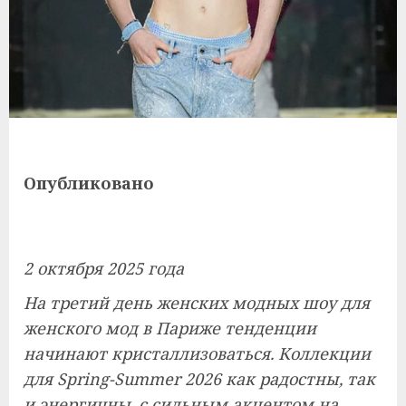
Опубликовано
2 октября 2025 года
На третий день женских модных шоу для
женского мод в Париже тенденции
начинают кристаллизоваться. Коллекции
для Spring-Summer 2026 как радостны, так
и энергичны, с сильным акцентом на