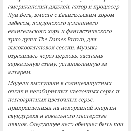
американский диджей, автор и продюсер
Луи Вега, вместе с Евангельским хором
лабессы, лондонского домашнего
евангельского хора и фантастического
трио души The Dames Brown, для
высокооктановой сессии. Музыка
отразилась через церковь, заставив
зеркальную стену, установленную за
алтарем.
Модели выступали в солнцезащитных
очках и негабаритных цветочных серьс и
негабаритных цветочных серьс,
прикрепленных на некоренной энергии
саундтрека и вокального мастерства
певцов. Следующее лето обещает быть поп