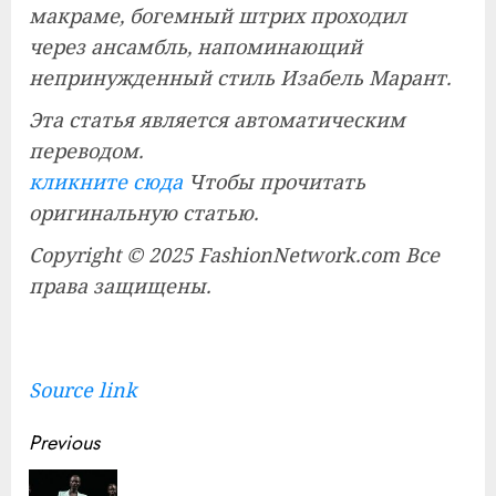
макраме, богемный штрих проходил
через ансамбль, напоминающий
непринужденный стиль Изабель Марант.
Эта статья является автоматическим
переводом.
кликните сюда
Чтобы прочитать
оригинальную статью.
Copyright © 2025 FashionNetwork.com Все
права защищены.
Source link
Continue
Previous
Reading