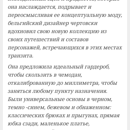
она наслаждается, подрывает и
переосмысливая ее концептуальную моду,
бельгийский дизайнер чертовски
вдохновил свою новую коллекцию из
своих путешествий и составов
персонажей, встречающихся в этих местах
транзита.
Она предложила идеальный гардероб,
чтобы скользить в чемодан,
откалиброванную до миллиметра, чтобы
заняться любому пункту назначения.
Были универсальные основы в черном,
темно -синем, бежевом и обнаженном:
классических брюках и прыгунах, прямая
юбка сзади, маленькое платье,