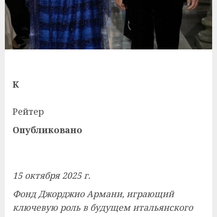
К
Рейтер
Опубликовано
15 октября 2025 г.
Фонд Джорджио Армани, играющий
ключевую роль в будущем итальянского