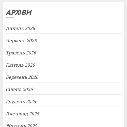
АРХІВИ
Липень 2026
Червень 2026
Травень 2026
Квітень 2026
Березень 2026
Січень 2026
Грудень 2025
Листопад 2025
Жовтень 2025