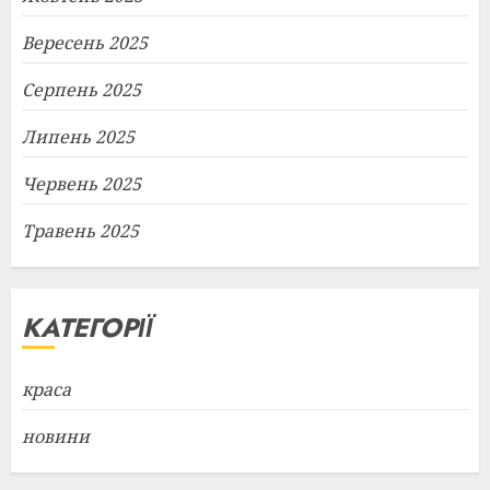
Вересень 2025
Серпень 2025
Липень 2025
Червень 2025
Травень 2025
КАТЕГОРІЇ
краса
новини