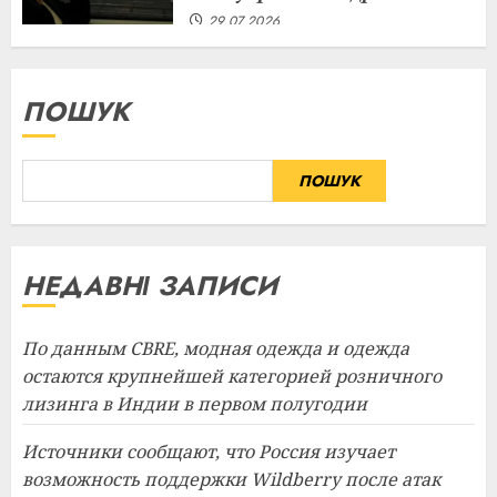
29.07.2026
ПОШУК
ПОШУК
НЕДАВНІ ЗАПИСИ
По данным CBRE, модная одежда и одежда
остаются крупнейшей категорией розничного
лизинга в Индии в первом полугодии
Источники сообщают, что Россия изучает
возможность поддержки Wildberry после атак