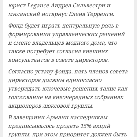
юрист Legance Андреа Сильвестри и
миланский нотариус Елена Терренги.
Фонд будет играть центральную роль в
формировании управленческих решений
и смене владельцев модного дома, что
также потребует согласия внешних
консультантов в совете директоров.
Согласно уставу фонда, пять членов совета
директоров должны единогласно
утверждать ключевые решения, такие как
голосование на внеочередных собраниях
акционеров люксовой группы.
В завещании Армани наследникам
предписывалось продать 15% акций
группы, при этом приоритет должен быть