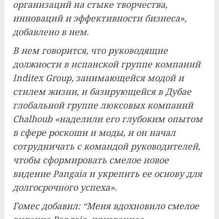
организаций на стыке творчества,
инноваций и эффективности бизнеса»,
добавлено в нем.
В нем говорится, что руководящие
должности в испанской группе компаний
Inditex Group, занимающейся модой и
стилем жизни, и базирующейся в Дубае
глобальной группе люксовых компаний
Chalhoub «наделили его глубоким опытом
в сфере роскоши и моды, и он начал
сотрудничать с командой руководителей,
чтобы сформировать смелое новое
видение Pangaia и укрепить ее основу для
долгосрочного успеха».
Гомес добавил: “Меня вдохновило смелое