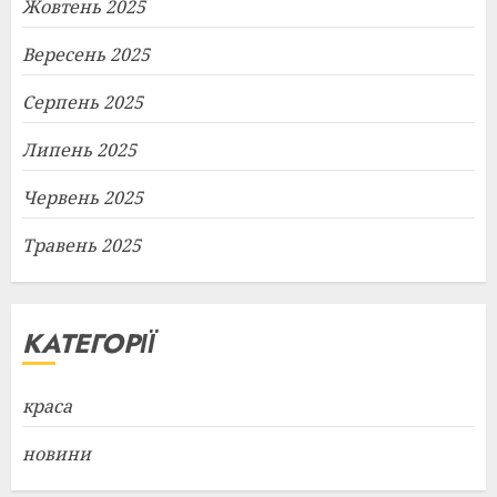
Жовтень 2025
Вересень 2025
Серпень 2025
Липень 2025
Червень 2025
Травень 2025
КАТЕГОРІЇ
краса
новини