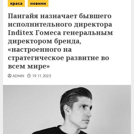
краса
новини
Пангайя назначает бывшего
исполнительного директора
Inditex Гомеса генеральным
директором бренда,
«настроенного на
стратегическое развитие во
всем мире»
ADMIN
19.11.2025