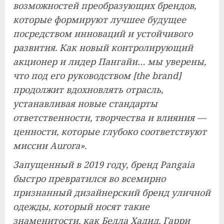
возможностей преобразующих брендов,
которые формируют лучшее будущее
посредством инноваций и устойчивого
развития. Как новый контролирующий
акционер и лидер Пангайи… мы уверены,
что под его руководством [the brand]
продолжит вдохновлять отрасль,
устанавливая новые стандарты
ответственности, творчества и влияния —
ценности, которые глубоко соответствуют
миссии Aurora».
Запущенный в 2019 году, бренд Pangaia
быстро превратился во всемирно
признанный дизайнерский бренд уличной
одежды, который носят такие
знаменитости, как Белла Хадид, Гарри