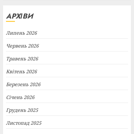
АРХІВИ
Липень 2026
Червень 2026
Травень 2026
Квітень 2026
Березень 2026
Січень 2026
Грудень 2025
Листопад 2025