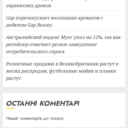
украинских дронов
Gap перезапускает коллекцию ароматов с
дебютом Gap Beauty
Австралийский индекс Myer упал на 12%, так как
ритейлер отмечает резкое замедление
потребительского спроса
Розничные продажи в Великобритании растут в
месяц распродаж, футбольные майки и плавки
растут
ОСТАННІ КОМЕНТАРІ
Немає коментарів до показу.