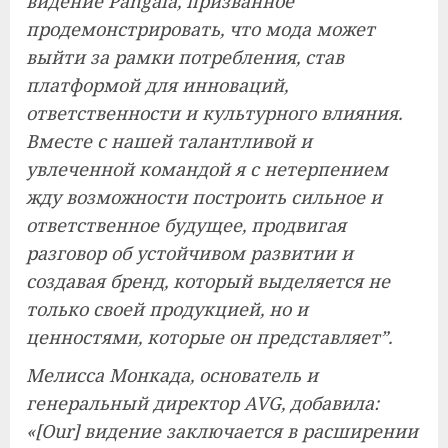
видение Pangaia, призванное
продемонстрировать, что мода может
выйти за рамки потребления, став
платформой для инноваций,
ответственности и культурного влияния.
Вместе с нашей талантливой и
увлеченной командой я с нетерпением
жду возможности построить сильное и
ответственное будущее, продвигая
разговор об устойчивом развитии и
создавая бренд, который выделяется не
только своей продукцией, но и
ценностями, которые он представляет”.
Мелисса Монкада, основатель и
генеральный директор AVG, добавила:
«[Our] видение заключается в расширении