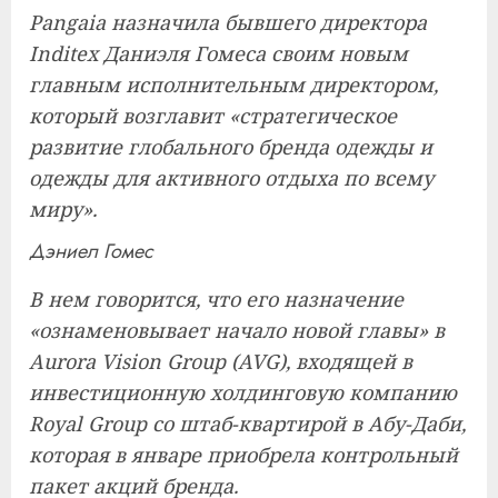
Pangaia назначила бывшего директора
Inditex Даниэля Гомеса своим новым
главным исполнительным директором,
который возглавит «стратегическое
развитие глобального бренда одежды и
одежды для активного отдыха по всему
миру».
Дэниел Гомес
В нем говорится, что его назначение
«ознаменовывает начало новой главы» в
Aurora Vision Group (AVG), входящей в
инвестиционную холдинговую компанию
Royal Group со штаб-квартирой в Абу-Даби,
которая в январе приобрела контрольный
пакет акций бренда.