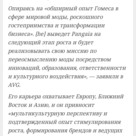
Опираясь на «обширный опыт Гомеса в
сфере мировой моды, роскошного
гостеприимства и трансформации
бизнеса». [he] выведет Pangaia на
следующий этап роста и будет
реализовывать свою миссию по
переосмыслению моды посредством
инноваций, образования, ответственности
и культурного воздействия», — заявили в
AVG.
Его карьера охватывает Европу, Ближний
Восток и Азию, и он привносит
«мультикультурную перспективу и
подтвержденный опыт стимулирования
роста, формирования брендов и ведущих