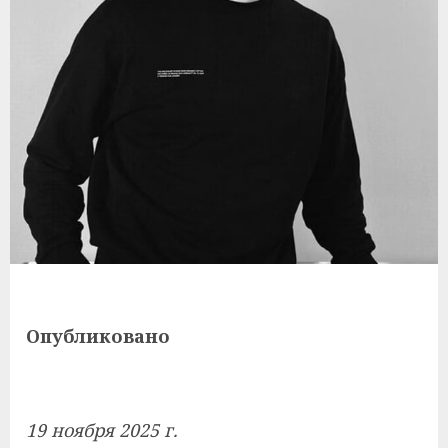
Опубликовано
19 ноября 2025 г.