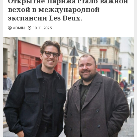
Открытие Парижа стало важной
вехой в международной
экспансии Les Deux.
ADMIN
10.11.2025