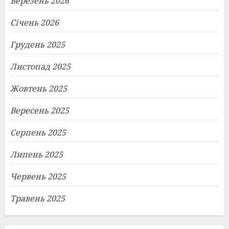
Березень 2026
Січень 2026
Грудень 2025
Листопад 2025
Жовтень 2025
Вересень 2025
Серпень 2025
Липень 2025
Червень 2025
Травень 2025