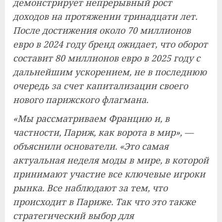
демонстрирует непрерывный рост
доходов на протяжении тринадцати лет.
После достижения около 70 миллионов
евро в 2024 году бренд ожидает, что оборот
составит 80 миллионов евро в 2025 году с
дальнейшим ускорением, не в последнюю
очередь за счет капитализации своего
нового парижского флагмана.
«Мы рассматриваем Францию ​​и, в
частности, Париж, как ворота в мир», —
объяснили основатели. «Это самая
актуальная неделя моды в мире, в которой
принимают участие все ключевые игроки
рынка. Все наблюдают за тем, что
происходит в Париже. Так что это также
стратегический выбор для