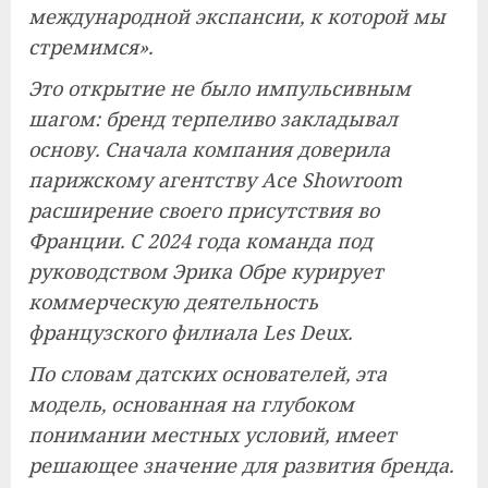
международной экспансии, к которой мы
стремимся».
Это открытие не было импульсивным
шагом: бренд терпеливо закладывал
основу. Сначала компания доверила
парижскому агентству Ace Showroom
расширение своего присутствия во
Франции. С 2024 года команда под
руководством Эрика Обре курирует
коммерческую деятельность
французского филиала Les Deux.
По словам датских основателей, эта
модель, основанная на глубоком
понимании местных условий, имеет
решающее значение для развития бренда.