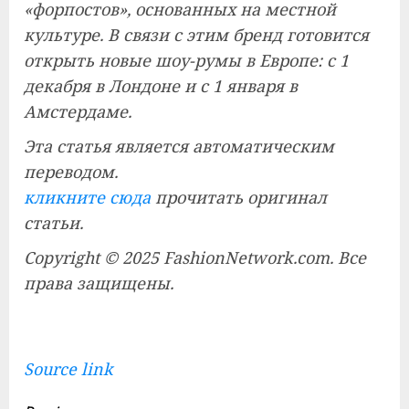
«форпостов», основанных на местной
культуре. В связи с этим бренд готовится
открыть новые шоу-румы в Европе: с 1
декабря в Лондоне и с 1 января в
Амстердаме.
Эта статья является автоматическим
переводом.
кликните сюда
прочитать оригинал
статьи.
Copyright © 2025 FashionNetwork.com. Все
права защищены.
Source link