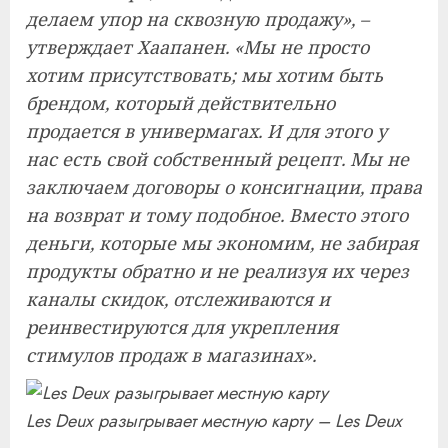
делаем упор на сквозную продажу», –
утверждает Хаапанен. «Мы не просто
хотим присутствовать; мы хотим быть
брендом, который действительно
продается в универмагах. И для этого у
нас есть свой собственный рецепт. Мы не
заключаем договоры о консигнации, права
на возврат и тому подобное. Вместо этого
деньги, которые мы экономим, не забирая
продукты обратно и не реализуя их через
каналы скидок, отслеживаются и
реинвестируются для укрепления
стимулов продаж в магазинах».
Les Deux разыгрывает местную карту – Les Deux