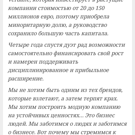
компании стоимостью от 20 до 150
миллионов евро, поэтому приобрела
миноритарную долю, а руководство
сохранило большую часть капитала.
Четыре года спустя дуэт рад возможности
самостоятельно финансировать свой рост
и намерен поддерживать
дисциплинированное и прибыльное
расширение.
Мы не хотим быть одним из тех брендов,
которые взлетают, а затем терпят крах.
Мы хотим построить модную компанию
на устойчивых ценностях… Это бизнес
людей. Мы заботимся о людях и заботимся
о бизнесе. Вот почему мы стремимся к