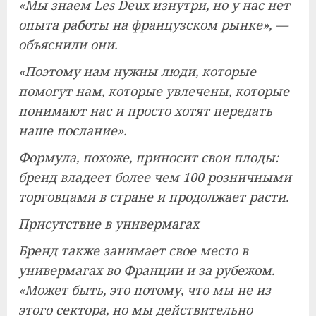
«Мы знаем Les Deux изнутри, но у нас нет
опыта работы на французском рынке», —
объяснили они.
«Поэтому нам нужны люди, которые
помогут нам, которые увлечены, которые
понимают нас и просто хотят передать
наше послание».
Формула, похоже, приносит свои плоды:
бренд владеет более чем 100 розничными
торговцами в стране и продолжает расти.
Присутствие в универмагах
Бренд также занимает свое место в
универмагах во Франции и за рубежом.
«Может быть, это потому, что мы не из
этого сектора, но мы действительно