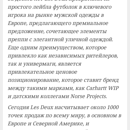
простого лейбла футболок в ключевого
игрока на рынке мужской одежды в
Европе, предлагающего премиальное
предложение, сочетающее элементы
преппи с элегантной уличной одеждой.
Еще одним преимуществом, которое
привлекло как независимых ритейлеров,
так и универмаги, является
привлекательное ценовое
позиционирование, которое ставит бренд
между такими марками, как Carhartt WIP
и датскими коллегами Norse Projects.
Сегодня Les Deux насчитывает около 1000
точек продаж по всему миру, в основном в
Европе и Северной Америке, и