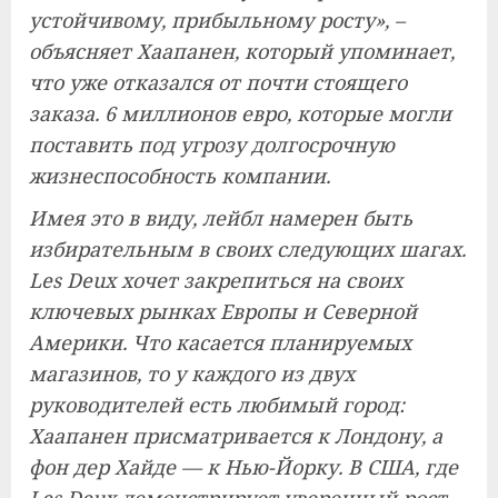
устойчивому, прибыльному росту», –
объясняет Хаапанен, который упоминает,
что уже отказался от почти стоящего
заказа. 6 миллионов евро, которые могли
поставить под угрозу долгосрочную
жизнеспособность компании.
Имея это в виду, лейбл намерен быть
избирательным в своих следующих шагах.
Les Deux хочет закрепиться на своих
ключевых рынках Европы и Северной
Америки. Что касается планируемых
магазинов, то у каждого из двух
руководителей есть любимый город:
Хаапанен присматривается к Лондону, а
фон дер Хайде — к Нью-Йорку. В США, где