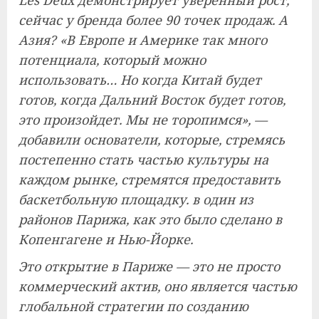
Les Deux демонстрирует уверенный рост,
сейчас у бренда более 90 точек продаж. А
Азия? «В Европе и Америке так много
потенциала, который можно
использовать… Но когда Китай будет
готов, когда Дальний Восток будет готов,
это произойдет. Мы не торопимся», —
добавили основатели, которые, стремясь
постепенно стать частью культуры на
каждом рынке, стремятся предоставить
баскетбольную площадку.
в один из
районов Парижа, как это было сделано в
Копенгагене и Нью-Йорке.
Это открытие в Париже — это не просто
коммерческий актив, оно является частью
глобальной стратегии по созданию