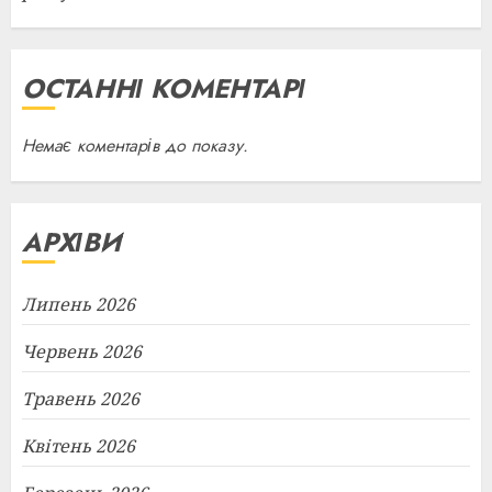
ОСТАННІ КОМЕНТАРІ
Немає коментарів до показу.
АРХІВИ
Липень 2026
Червень 2026
Травень 2026
Квітень 2026