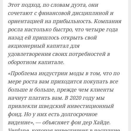
Этот подход, по словам дуэта, они
сочетают с финансовой дисциплиной и
ориентацией на прибыльность. Компания
росла настолько быстро, что четыре года
назад ей пришлось открыть свой
акционерный капитал для
удовлетворения своих потребностей в
оборотном капитале.
«Проблема индустрии моды в том, что по
мере роста вам приходится покупать все
больше и больше, прежде чем клиенты
начнут платить вам. В 2020 году мы
привлекли шведский инвестиционный
фонд. Но у них есть долгосрочное
видение», — объясняет фон дер Хайде.
Verdane, которая инвестирует в растущие