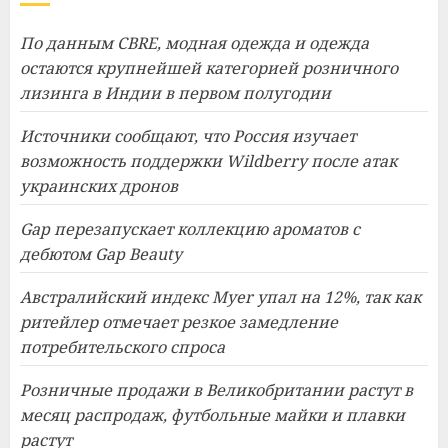
По данным CBRE, модная одежда и одежда
остаются крупнейшей категорией розничного
лизинга в Индии в первом полугодии
Источники сообщают, что Россия изучает
возможность поддержки Wildberry после атак
украинских дронов
Gap перезапускает коллекцию ароматов с
дебютом Gap Beauty
Австралийский индекс Myer упал на 12%, так как
ритейлер отмечает резкое замедление
потребительского спроса
Розничные продажи в Великобритании растут в
месяц распродаж, футбольные майки и плавки
растут