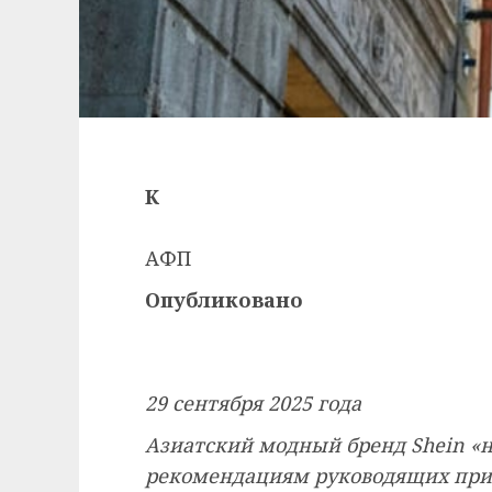
К
АФП
Опубликовано
29 сентября 2025 года
Азиатский модный бренд Shein «н
рекомендациям руководящих при