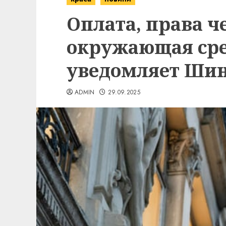
Оплата, права ч
окружающая сре
уведомляет Ши
ADMIN
29.09.2025