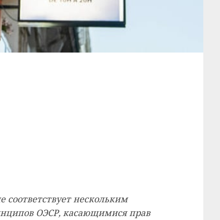
е соответствует нескольким
нципов ОЭСР, касающимися прав