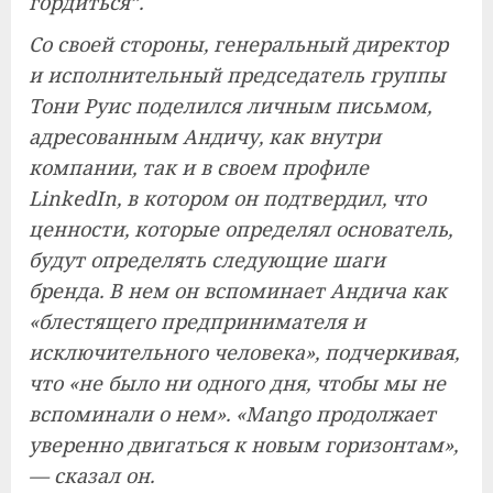
гордиться”.
Со своей стороны, генеральный директор
и исполнительный председатель группы
Тони Руис поделился личным письмом,
адресованным Андичу, как внутри
компании, так и в своем профиле
LinkedIn, в котором он подтвердил, что
ценности, которые определял основатель,
будут определять следующие шаги
бренда. В нем он вспоминает Андича как
«блестящего предпринимателя и
исключительного человека», подчеркивая,
что «не было ни одного дня, чтобы мы не
вспоминали о нем». «Mango продолжает
уверенно двигаться к новым горизонтам»,
— сказал он.