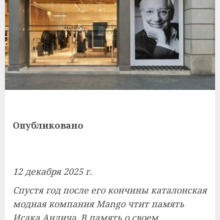
Опубликовано
12 декабря 2025 г.
Спустя год после его кончины каталонская
модная компания Mango чтит память
Исака Андича. В память о своем