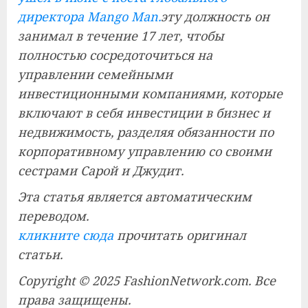
директора Mango Man.
эту должность он
занимал в течение 17 лет, чтобы
полностью сосредоточиться на
управлении семейными
инвестиционными компаниями, которые
включают в себя инвестиции в бизнес и
недвижимость, разделяя обязанности по
корпоративному управлению со своими
сестрами Сарой и Джудит.
Эта статья является автоматическим
переводом.
кликните сюда
прочитать оригинал
статьи.
Copyright © 2025 FashionNetwork.com. Все
права защищены.