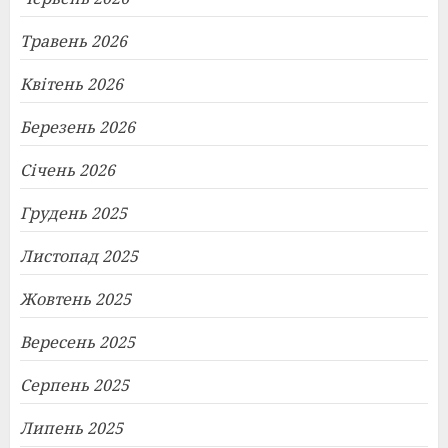
Травень 2026
Квітень 2026
Березень 2026
Січень 2026
Грудень 2025
Листопад 2025
Жовтень 2025
Вересень 2025
Серпень 2025
Липень 2025