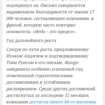
подчеркнул он. Письмо завершается
выражением благодарности от имени 17
000 человек, составляющих компанию, и
фразой, которую часто повторял
основатель: «Небо – это предел».
Год дальнейшего роста
Следуя по пути роста, предложенному
Исаком Андичем и подтвержденному
Тони Руисом в его письме, Mango
завершила особенно успешный год,
отмеченный стратегическими
достижениями и устойчивым
расширением. Среди других достижений,
достигнутых за последние 12 месяцев,
компания
достигла своего 60-го магазина