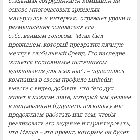
созданная сотрудниками компании на
основе многочасовых архивных
материалов и интервью, отражает уроки и
размышления основателя его
собственным голосом. “Исак был
провидцем, который превратил личную
мечту в глобальный бренд. Его наследие
остается постоянным источником
вдохновения для всех нас”, – поделилась
компания в своем профиле LinkedIn
вместе с видео, добавив, что “его дух
живет в каждом шаге, который мы делаем
в направлении будущего, поскольку мы
продолжаем работать над тем, чтобы
реализовать его видение и гарантировать,
что Mango – это проект, которым он будет