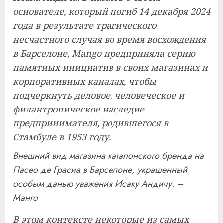
основателе, который погиб 14 декабря 2024
года в результате трагического
несчастного случая во время восхождения
в Барселоне, Mango предприняла серию
памятных инициатив в своих магазинах и
корпоративных каналах, чтобы
подчеркнуть деловое, человеческое и
филантропическое наследие
предпринимателя, родившегося в
Стамбуле в 1953 году.
Внешний вид магазина каталонского бренда на
Пасео де Грасиа в Барселоне, украшенный
особым данью уважения Исаку Андичу. –
Манго
В этом контексте некоторые из самых