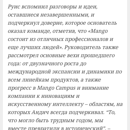
Руис вспомнил разговоры и идеи,
оставшиеся незавершенными, и
подчеркнул доверие, которое основатель
оказал команде, отметив, что «Mango
состоит из отличных профессионалов и
еще лучших людей». Руководитель также
рассмотрел основные вехи прошедшего
года: от двузначного роста до
международной экспансии и динамики по
всем линейкам продуктов, а также
прогресс в Mango Campus и внимание
компании к инновациям и
искусственному интеллекту – областям, на
которых Андич всегда подчеркивал. “То,
что могло быть трудным годом, мы
вместе превратили в исторический”, –