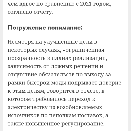
чем вдвое по сравнению с 2021 годом,
согласно отчету.
Погружение понимание:
Несмотря на улучшенные цели в
некоторых случаях, «ограниченная
прозрачность в планах реализации,
зависимость от ложных решений и
отсутствие обязательств по выходу за
рамки быстрой моды подрывает доверие
к этим целям, говорится в отчете, в
котором требовалось переход к
электричеству из возобновляемых
источников по цепочкам поставок, а
также повышенное регулирование.