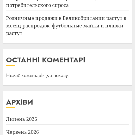
потребительского спроса
Розничные продажи в Великобритании растут в
месяц распродаж, футбольные майки и плавки
растут
ОСТАННІ КОМЕНТАРІ
Немає коментарів до показу.
АРХІВИ
Липень 2026
Червень 2026