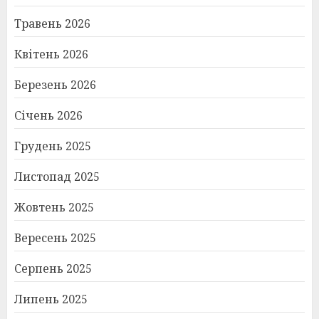
Травень 2026
Квітень 2026
Березень 2026
Січень 2026
Грудень 2025
Листопад 2025
Жовтень 2025
Вересень 2025
Серпень 2025
Липень 2025