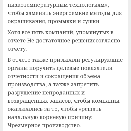
низкотемпературным технологиям»,
чтобы заменить энергоемкие методы для
окрашивания, промывки и сушки.
Хотя все пять компаний, упомянутых в
отчете
Не достаточное решение
согласно
отчету.
В отчете также призывали регулирующие
органы поручить целевые показатели
отчетности и сокращения объема
производства, а также запретить
разрушение непроданных и
возвращенных запасов, чтобы компании
оказывались за то, чтобы «решать
начальную корневую причину:
Чрезмерное производство
.