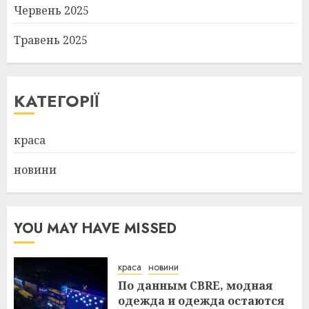
Червень 2025
Травень 2025
КАТЕГОРІЇ
краса
новини
YOU MAY HAVE MISSED
краса
новини
По данным CBRE, модная
одежда и одежда остаются