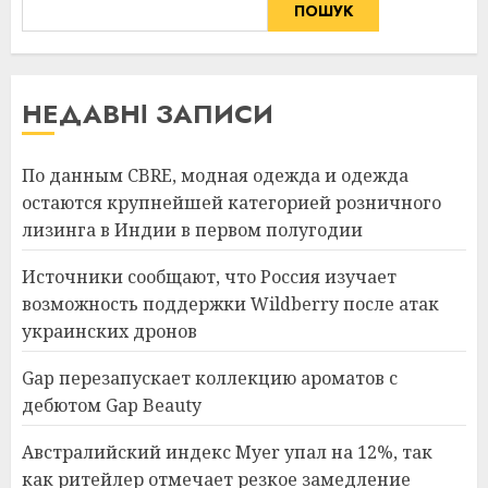
ПОШУК
НЕДАВНІ ЗАПИСИ
По данным CBRE, модная одежда и одежда
остаются крупнейшей категорией розничного
лизинга в Индии в первом полугодии
Источники сообщают, что Россия изучает
возможность поддержки Wildberry после атак
украинских дронов
Gap перезапускает коллекцию ароматов с
дебютом Gap Beauty
Австралийский индекс Myer упал на 12%, так
как ритейлер отмечает резкое замедление