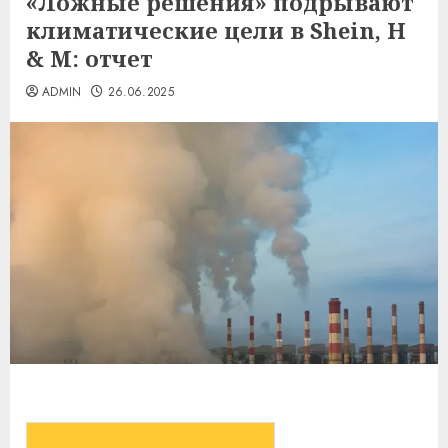
«Ложные решения» подрывают
климатические цели в Shein, H
& M: отчет
ADMIN
26.06.2025