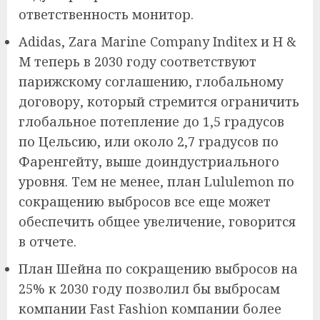
ответственность монитор.
Adidas, Zara Marine Company Inditex и H &
M теперь в 2030 году соответствуют
парижскому соглашению, глобальному
договору, который стремится ограничить
глобальное потепление до 1,5 градусов
по Цельсию, или около 2,7 градусов по
Фаренгейту, выше доиндустриального
уровня. Тем не менее, план Lululemon по
сокращению выбросов все еще может
обеспечить общее увеличение, говорится
в отчете.
План Шейна по сокращению выбросов на
25% к 2030 году позволил бы выбросам
компании Fast Fashion компании более